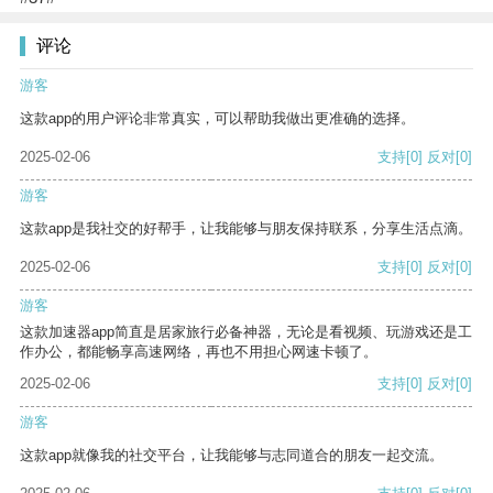
评论
游客
这款app的用户评论非常真实，可以帮助我做出更准确的选择。
2025-02-06
支持
[0]
反对
[0]
游客
这款app是我社交的好帮手，让我能够与朋友保持联系，分享生活点滴。
2025-02-06
支持
[0]
反对
[0]
游客
这款加速器app简直是居家旅行必备神器，无论是看视频、玩游戏还是工
作办公，都能畅享高速网络，再也不用担心网速卡顿了。
2025-02-06
支持
[0]
反对
[0]
游客
这款app就像我的社交平台，让我能够与志同道合的朋友一起交流。