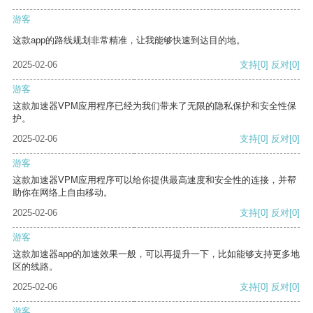
游客
这款app的路线规划非常精准，让我能够快速到达目的地。
2025-02-06
支持
[0]
反对
[0]
游客
这款加速器VPM应用程序已经为我们带来了无限的隐私保护和安全性保
护。
2025-02-06
支持
[0]
反对
[0]
游客
这款加速器VPM应用程序可以给你提供最高速度和安全性的连接，并帮
助你在网络上自由移动。
2025-02-06
支持
[0]
反对
[0]
游客
这款加速器app的加速效果一般，可以再提升一下，比如能够支持更多地
区的线路。
2025-02-06
支持
[0]
反对
[0]
游客