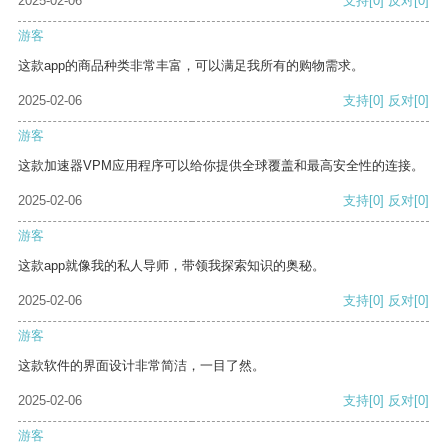
2025-02-06
支持
[0]
反对
[0]
游客
这款app的商品种类非常丰富，可以满足我所有的购物需求。
2025-02-06
支持
[0]
反对
[0]
游客
这款加速器VPM应用程序可以给你提供全球覆盖和最高安全性的连接。
2025-02-06
支持
[0]
反对
[0]
游客
这款app就像我的私人导师，带领我探索知识的奥秘。
2025-02-06
支持
[0]
反对
[0]
游客
这款软件的界面设计非常简洁，一目了然。
2025-02-06
支持
[0]
反对
[0]
游客