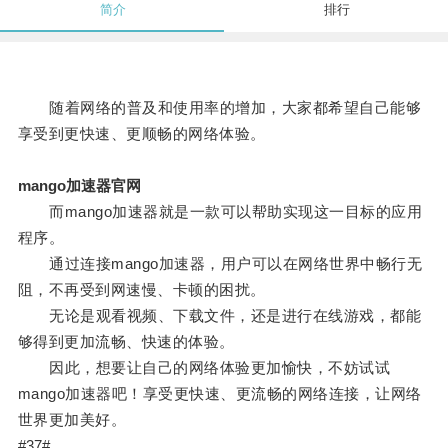
简介
排行
随着网络的普及和使用率的增加，大家都希望自己能够
享受到更快速、更顺畅的网络体验。
mango加速器官网
而mango加速器就是一款可以帮助实现这一目标的应用
程序。
通过连接mango加速器，用户可以在网络世界中畅行无
阻，不再受到网速慢、卡顿的困扰。
无论是观看视频、下载文件，还是进行在线游戏，都能
够得到更加流畅、快速的体验。
因此，想要让自己的网络体验更加愉快，不妨试试
mango加速器吧！享受更快速、更流畅的网络连接，让网络
世界更加美好。
#37#