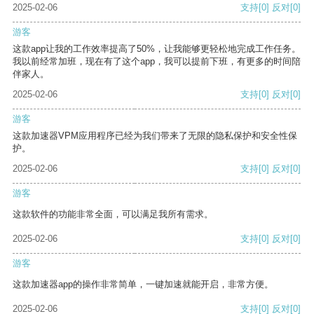
2025-02-06
支持
[0]
反对
[0]
游客
这款app让我的工作效率提高了50%，让我能够更轻松地完成工作任务。
我以前经常加班，现在有了这个app，我可以提前下班，有更多的时间陪
伴家人。
2025-02-06
支持
[0]
反对
[0]
游客
这款加速器VPM应用程序已经为我们带来了无限的隐私保护和安全性保
护。
2025-02-06
支持
[0]
反对
[0]
游客
这款软件的功能非常全面，可以满足我所有需求。
2025-02-06
支持
[0]
反对
[0]
游客
这款加速器app的操作非常简单，一键加速就能开启，非常方便。
2025-02-06
支持
[0]
反对
[0]