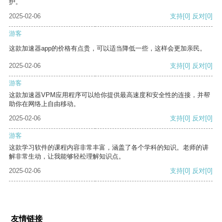
护。
2025-02-06
支持
[0]
反对
[0]
游客
这款加速器app的价格有点贵，可以适当降低一些，这样会更加亲民。
2025-02-06
支持
[0]
反对
[0]
游客
这款加速器VPM应用程序可以给你提供最高速度和安全性的连接，并帮
助你在网络上自由移动。
2025-02-06
支持
[0]
反对
[0]
游客
这款学习软件的课程内容非常丰富，涵盖了各个学科的知识。老师的讲
解非常生动，让我能够轻松理解知识点。
2025-02-06
支持
[0]
反对
[0]
友情链接