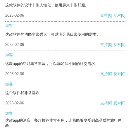
这款软件的设计非常人性化，使用起来非常舒服。
2025-02-06
支持
[0]
反对
[0]
游客
这款软件的功能非常强大，可以满足我日常使用的需求。
2025-02-06
支持
[0]
反对
[0]
游客
这款app的功能非常丰富，可以满足我不同的社交需求。
2025-02-06
支持
[0]
反对
[0]
游客
这个软件我非常喜欢
2025-02-06
支持
[0]
反对
[0]
游客
这款app的酒店、餐厅推荐非常有用，让我能够享受到高品质的旅行体
验。