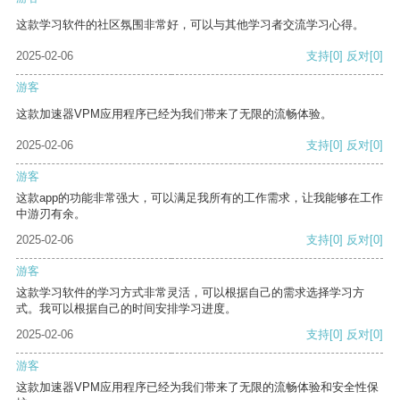
这款学习软件的社区氛围非常好，可以与其他学习者交流学习心得。
2025-02-06
支持
[0]
反对
[0]
游客
这款加速器VPM应用程序已经为我们带来了无限的流畅体验。
2025-02-06
支持
[0]
反对
[0]
游客
这款app的功能非常强大，可以满足我所有的工作需求，让我能够在工作
中游刃有余。
2025-02-06
支持
[0]
反对
[0]
游客
这款学习软件的学习方式非常灵活，可以根据自己的需求选择学习方
式。我可以根据自己的时间安排学习进度。
2025-02-06
支持
[0]
反对
[0]
游客
这款加速器VPM应用程序已经为我们带来了无限的流畅体验和安全性保