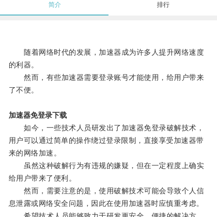
简介
排行
随着网络时代的发展，加速器成为许多人提升网络速度
的利器。
然而，有些加速器需要登录账号才能使用，给用户带来
了不便。
加速器免登录下载
如今，一些技术人员研发出了加速器免登录破解技术，
用户可以通过简单的操作绕过登录限制，直接享受加速器带
来的网络加速。
虽然这种破解行为有违规的嫌疑，但在一定程度上确实
给用户带来了便利。
然而，需要注意的是，使用破解技术可能会导致个人信
息泄露或网络安全问题，因此在使用加速器时应慎重考虑。
希望技术人员能够致力于研发更安全、便捷的解决方