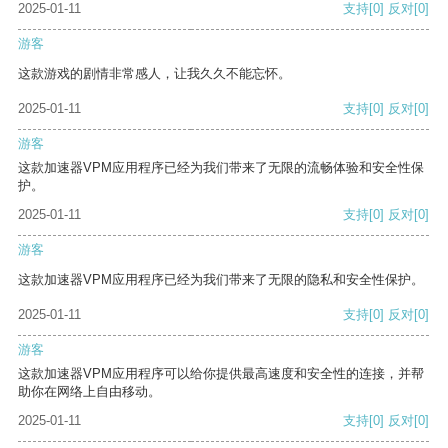
2025-01-11
支持
[0]
反对
[0]
游客
这款游戏的剧情非常感人，让我久久不能忘怀。
2025-01-11
支持
[0]
反对
[0]
游客
这款加速器VPM应用程序已经为我们带来了无限的流畅体验和安全性保
护。
2025-01-11
支持
[0]
反对
[0]
游客
这款加速器VPM应用程序已经为我们带来了无限的隐私和安全性保护。
2025-01-11
支持
[0]
反对
[0]
游客
这款加速器VPM应用程序可以给你提供最高速度和安全性的连接，并帮
助你在网络上自由移动。
2025-01-11
支持
[0]
反对
[0]