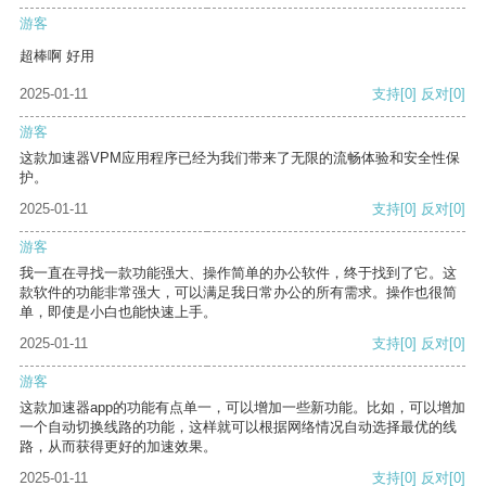
游客
超棒啊 好用
2025-01-11
支持
[0]
反对
[0]
游客
这款加速器VPM应用程序已经为我们带来了无限的流畅体验和安全性保
护。
2025-01-11
支持
[0]
反对
[0]
游客
我一直在寻找一款功能强大、操作简单的办公软件，终于找到了它。这
款软件的功能非常强大，可以满足我日常办公的所有需求。操作也很简
单，即使是小白也能快速上手。
2025-01-11
支持
[0]
反对
[0]
游客
这款加速器app的功能有点单一，可以增加一些新功能。比如，可以增加
一个自动切换线路的功能，这样就可以根据网络情况自动选择最优的线
路，从而获得更好的加速效果。
2025-01-11
支持
[0]
反对
[0]