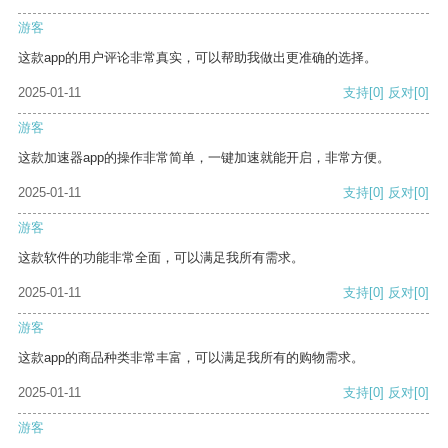
游客
这款app的用户评论非常真实，可以帮助我做出更准确的选择。
2025-01-11
支持
[0]
反对
[0]
游客
这款加速器app的操作非常简单，一键加速就能开启，非常方便。
2025-01-11
支持
[0]
反对
[0]
游客
这款软件的功能非常全面，可以满足我所有需求。
2025-01-11
支持
[0]
反对
[0]
游客
这款app的商品种类非常丰富，可以满足我所有的购物需求。
2025-01-11
支持
[0]
反对
[0]
游客