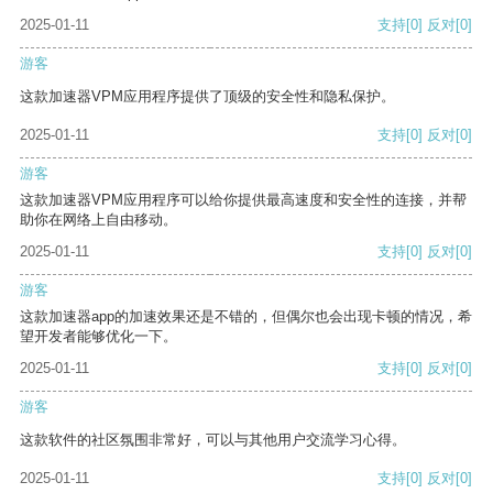
2025-01-11
支持
[0]
反对
[0]
游客
这款加速器VPM应用程序提供了顶级的安全性和隐私保护。
2025-01-11
支持
[0]
反对
[0]
游客
这款加速器VPM应用程序可以给你提供最高速度和安全性的连接，并帮
助你在网络上自由移动。
2025-01-11
支持
[0]
反对
[0]
游客
这款加速器app的加速效果还是不错的，但偶尔也会出现卡顿的情况，希
望开发者能够优化一下。
2025-01-11
支持
[0]
反对
[0]
游客
这款软件的社区氛围非常好，可以与其他用户交流学习心得。
2025-01-11
支持
[0]
反对
[0]