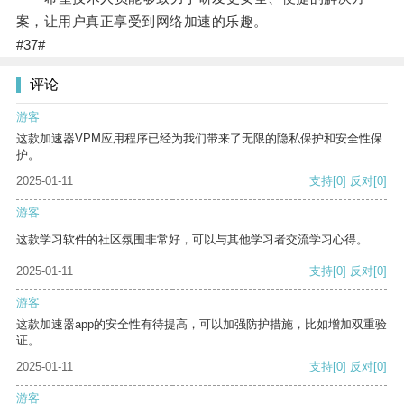
案，让用户真正享受到网络加速的乐趣。
#37#
评论
游客
这款加速器VPM应用程序已经为我们带来了无限的隐私保护和安全性保
护。
2025-01-11
支持
[0]
反对
[0]
游客
这款学习软件的社区氛围非常好，可以与其他学习者交流学习心得。
2025-01-11
支持
[0]
反对
[0]
游客
这款加速器app的安全性有待提高，可以加强防护措施，比如增加双重验
证。
2025-01-11
支持
[0]
反对
[0]
游客