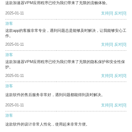
这款加速器VPM应用程序已经为我们带来了无限的流畅体验。
2025-01-11
支持
[0]
反对
[0]
游客
这款app的客服非常专业，遇到问题总是能够及时解决，让我能够安心工
作。
2025-01-11
支持
[0]
反对
[0]
游客
这款加速器VPM应用程序已经为我们带来了无限的隐私保护和安全性保
护。
2025-01-11
支持
[0]
反对
[0]
游客
这款软件的售后服务非常好，遇到问题都能得到及时解决。
2025-01-11
支持
[0]
反对
[0]
游客
这款软件的设计非常人性化，使用起来非常方便。