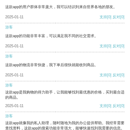
这款app的用户群体非常庞大，我可以结识到来自世界各地的朋友。
2025-01-11
支持
[0]
反对
[0]
游客
这款app的功能非常丰富，可以满足我不同的社交需求。
2025-01-11
支持
[0]
反对
[0]
游客
这款app的物流非常快捷，我下单后很快就能收到商品。
2025-01-11
支持
[0]
反对
[0]
游客
这款app是我购物的得力助手，让我能够找到最优惠的价格，买到最合适
的商品。
2025-01-11
支持
[0]
反对
[0]
游客
这款app就像我的私人助理，随时随地为我的办公提供帮助。我经常需要
查找资料，这款app的搜索功能非常强大，能够快速找到我需要的信息。