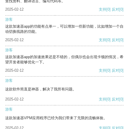
查找资料、翻译语言、编写代码等。
2025-02-12
支持
[0]
反对
[0]
游客
这款加速器app的功能有点单一，可以增加一些新功能，比如增加一个自
动切换线路的功能。
2025-02-12
支持
[0]
反对
[0]
游客
这款加速器app的加速效果还是不错的，但偶尔也会出现卡顿的情况，希
望开发者能够优化一下。
2025-02-12
支持
[0]
反对
[0]
游客
这款软件简直是神器，解决了我所有问题。
2025-02-12
支持
[0]
反对
[0]
游客
这款加速器VPM应用程序已经为我们带来了无限的流畅体验。
2025-02-12
支持
[0]
反对
[0]