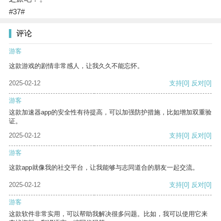
#37#
评论
游客
这款游戏的剧情非常感人，让我久久不能忘怀。
2025-02-12
支持
[0]
反对
[0]
游客
这款加速器app的安全性有待提高，可以加强防护措施，比如增加双重验
证。
2025-02-12
支持
[0]
反对
[0]
游客
这款app就像我的社交平台，让我能够与志同道合的朋友一起交流。
2025-02-12
支持
[0]
反对
[0]
游客
这款软件非常实用，可以帮助我解决很多问题。比如，我可以使用它来