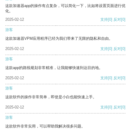
这款加速器app的操作有点复杂，可以简化一下，比如将设置页面进行优
化。
2025-02-12
支持
[0]
反对
[0]
游客
这款加速器VPM应用程序已经为我们带来了无限的隐私和自由。
2025-02-12
支持
[0]
反对
[0]
游客
这款app的路线规划非常精准，让我能够快速到达目的地。
2025-02-12
支持
[0]
反对
[0]
游客
这款软件的操作非常简单，即使是小白也能快速上手。
2025-02-12
支持
[0]
反对
[0]
游客
这款软件非常实用，可以帮助我解决很多问题。