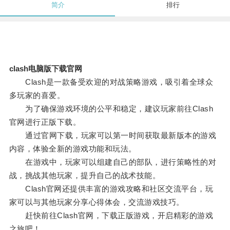
简介
排行
clash电脑版下载官网
Clash是一款备受欢迎的对战策略游戏，吸引着全球众
多玩家的喜爱。
为了确保游戏环境的公平和稳定，建议玩家前往Clash
官网进行正版下载。
通过官网下载，玩家可以第一时间获取最新版本的游戏
内容，体验全新的游戏功能和玩法。
在游戏中，玩家可以组建自己的部队，进行策略性的对
战，挑战其他玩家，提升自己的战术技能。
Clash官网还提供丰富的游戏攻略和社区交流平台，玩
家可以与其他玩家分享心得体会，交流游戏技巧。
赶快前往Clash官网，下载正版游戏，开启精彩的游戏
之旅吧！。