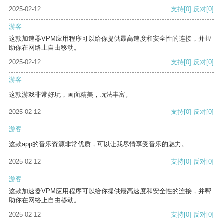
2025-02-12
支持
[0]
反对
[0]
游客
这款加速器VPM应用程序可以给你提供最高速度和安全性的连接，并帮
助你在网络上自由移动。
2025-02-12
支持
[0]
反对
[0]
游客
这款游戏非常好玩，画面精美，玩法丰富。
2025-02-12
支持
[0]
反对
[0]
游客
这款app的音乐资源非常优质，可以让我尽情享受音乐的魅力。
2025-02-12
支持
[0]
反对
[0]
游客
这款加速器VPM应用程序可以给你提供最高速度和安全性的连接，并帮
助你在网络上自由移动。
2025-02-12
支持
[0]
反对
[0]