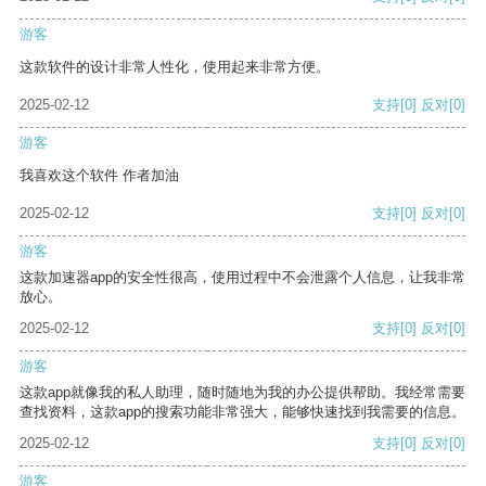
游客
这款软件的设计非常人性化，使用起来非常方便。
2025-02-12
支持
[0]
反对
[0]
游客
我喜欢这个软件 作者加油
2025-02-12
支持
[0]
反对
[0]
游客
这款加速器app的安全性很高，使用过程中不会泄露个人信息，让我非常
放心。
2025-02-12
支持
[0]
反对
[0]
游客
这款app就像我的私人助理，随时随地为我的办公提供帮助。我经常需要
查找资料，这款app的搜索功能非常强大，能够快速找到我需要的信息。
2025-02-12
支持
[0]
反对
[0]
游客