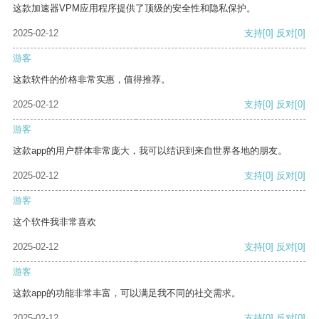
这款加速器VPM应用程序提供了顶级的安全性和隐私保护。
2025-02-12
支持
[0]
反对
[0]
游客
这款软件的价格非常实惠，值得推荐。
2025-02-12
支持
[0]
反对
[0]
游客
这款app的用户群体非常庞大，我可以结识到来自世界各地的朋友。
2025-02-12
支持
[0]
反对
[0]
游客
这个软件我非常喜欢
2025-02-12
支持
[0]
反对
[0]
游客
这款app的功能非常丰富，可以满足我不同的社交需求。
2025-02-12
支持
[0]
反对
[0]