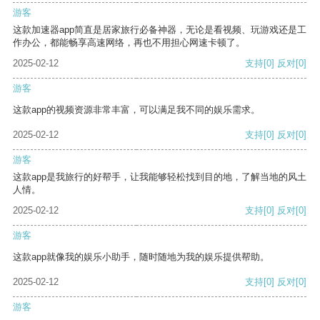
游客
这款加速器app简直是居家旅行必备神器，无论是看视频、玩游戏还是工
作办公，都能畅享高速网络，再也不用担心网速卡顿了。
2025-02-12
支持
[0]
反对
[0]
游客
这款app的视频资源非常丰富，可以满足我不同的娱乐需求。
2025-02-12
支持
[0]
反对
[0]
游客
这款app是我旅行的好帮手，让我能够轻松找到目的地，了解当地的风土
人情。
2025-02-12
支持
[0]
反对
[0]
游客
这款app就像我的娱乐小助手，随时随地为我的娱乐提供帮助。
2025-02-12
支持
[0]
反对
[0]
游客