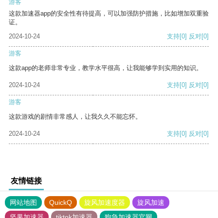
游客
这款加速器app的安全性有待提高，可以加强防护措施，比如增加双重验
证。
2024-10-24
支持
[0]
反对
[0]
游客
这款app的老师非常专业，教学水平很高，让我能够学到实用的知识。
2024-10-24
支持
[0]
反对
[0]
游客
这款游戏的剧情非常感人，让我久久不能忘怀。
2024-10-24
支持
[0]
反对
[0]
友情链接
网站地图
QuickQ
旋风加速度器
旋风加速
坚果加速器
tiktok加速器
狗急加速器官网