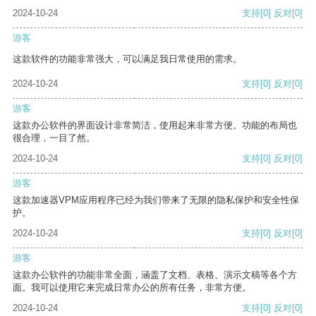
2024-10-24
支持
[0]
反对
[0]
游客
这款软件的功能非常强大，可以满足我日常使用的需求。
2024-10-24
支持
[0]
反对
[0]
游客
这款办公软件的界面设计非常简洁，使用起来非常方便。功能的布局也
很合理，一目了然。
2024-10-24
支持
[0]
反对
[0]
游客
这款加速器VPM应用程序已经为我们带来了无限的隐私保护和安全性保
护。
2024-10-24
支持
[0]
反对
[0]
游客
这款办公软件的功能非常全面，涵盖了文档、表格、演示文稿等各个方
面。我可以使用它来完成日常办公的所有任务，非常方便。
2024-10-24
支持
[0]
反对
[0]