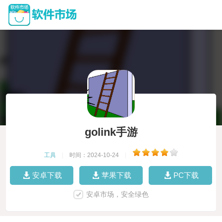
golink手游
工具
|
时间：2024-10-24
|
安卓下载
苹果下载
PC下载
安卓市场，安全绿色