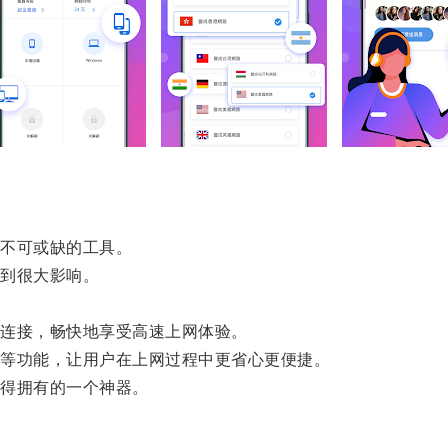
不可或缺的工具。
到很大影响。
连接，畅快地享受高速上网体验。
等功能，让用户在上网过程中更省心更便捷。
得拥有的一个神器。