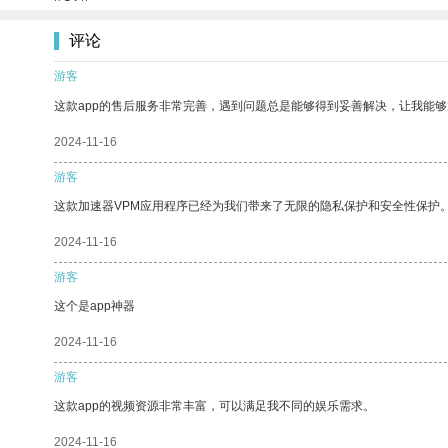
评论
游客
这款app的售后服务非常完善，遇到问题总是能够得到妥善解决，让我能
2024-11-16
游客
这款加速器VPM应用程序已经为我们带来了无限的隐私保护和安全性保护
2024-11-16
游客
这个是app神器
2024-11-16
游客
这款app的视频资源非常丰富，可以满足我不同的娱乐需求。
2024-11-16