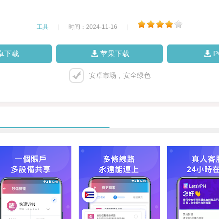
工具
|
时间：2024-11-16
|
卓下载
苹果下载
安卓市场，安全绿色