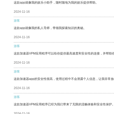
这款app就像我的娱乐小助手，随时随地为我的娱乐提供帮助。
2024-11-16
游客
这款app就像我的私人导师，带领我探索知识的奥秘。
2024-11-16
游客
这款加速器VPM应用程序可以给你提供最高速度和安全性的连接，并帮助
2024-11-16
游客
这款加速器app的安全性很高，使用过程中不会泄露个人信息，让我非常放
2024-11-16
游客
这款加速器VPM应用程序已经为我们带来了无限的流畅体验和安全性保护
2024-11-16