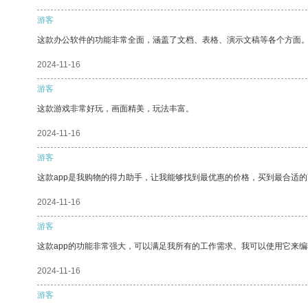
游客
这款办公软件的功能非常全面，涵盖了文档、表格、演示文稿等各个方面
2024-11-16
游客
这款游戏非常好玩，画面精美，玩法丰富。
2024-11-16
游客
这款app是我购物的得力助手，让我能够找到最优惠的价格，买到最合适
2024-11-16
游客
这款app的功能非常强大，可以满足我所有的工作需求。我可以使用它来
2024-11-16
游客