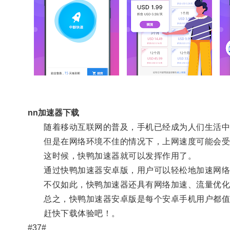
nn加速器下载
随着移动互联网的普及，手机已经成为人们生活中
但是在网络环境不佳的情况下，上网速度可能会受
这时候，快鸭加速器就可以发挥作用了。
通过快鸭加速器安卓版，用户可以轻松地加速网络
不仅如此，快鸭加速器还具有网络加速、流量优化
总之，快鸭加速器安卓版是每个安卓手机用户都值
赶快下载体验吧！。
#37#