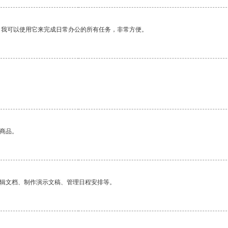
。我可以使用它来完成日常办公的所有任务，非常方便。
的商品。
编辑文档、制作演示文稿、管理日程安排等。