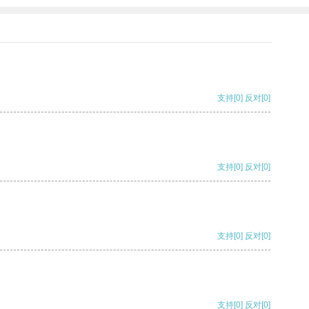
支持
[0]
反对
[0]
支持
[0]
反对
[0]
支持
[0]
反对
[0]
支持
[0]
反对
[0]