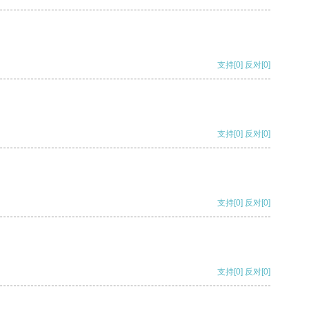
支持
[0]
反对
[0]
支持
[0]
反对
[0]
支持
[0]
反对
[0]
支持
[0]
反对
[0]