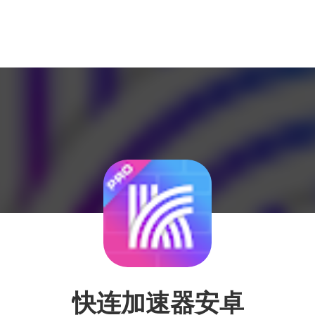
快连加速器安卓