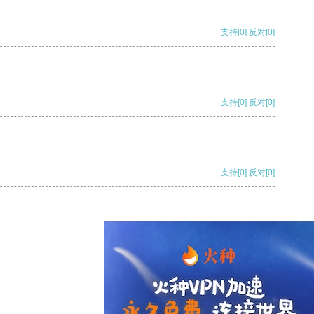
支持
[0]
反对
[0]
支持
[0]
反对
[0]
支持
[0]
反对
[0]
支持
[0]
反对
[0]
支持
[0]
反对
[0]