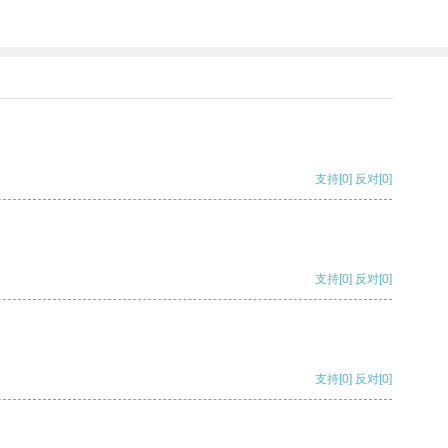
支持
[0]
反对
[0]
支持
[0]
反对
[0]
支持
[0]
反对
[0]