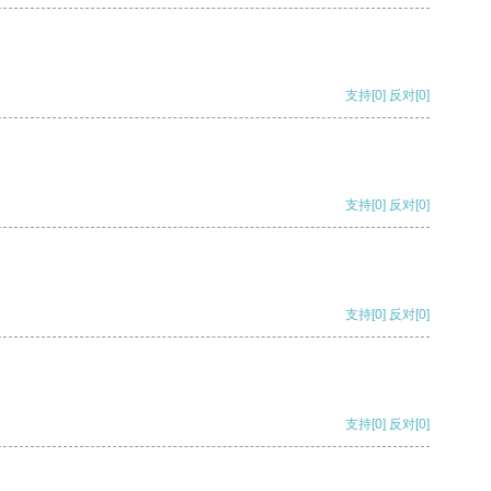
支持
[0]
反对
[0]
支持
[0]
反对
[0]
支持
[0]
反对
[0]
支持
[0]
反对
[0]