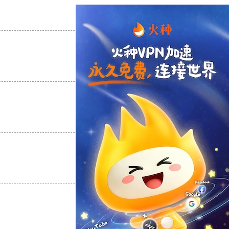
支持
[0]
反对
[0]
支持
[0]
反对
[0]
支持
[0]
反对
[0]
支持
[0]
反对
[0]