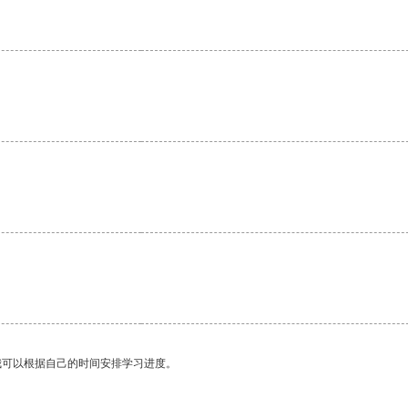
我可以根据自己的时间安排学习进度。