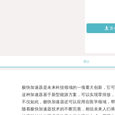
安
简介
极快加速器是未来科技领域的一项重大创新，它可以
这种加速器基于新型能源方案，可以实现零排放，
不仅如此，极快加速器还可以应用在医学领域，帮
随着极快加速器技术的不断完善，相信未来人们将