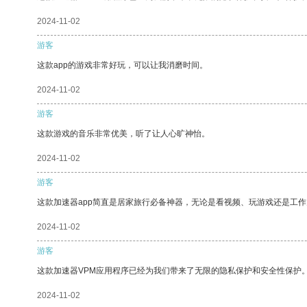
2024-11-02
游客
这款app的游戏非常好玩，可以让我消磨时间。
2024-11-02
游客
这款游戏的音乐非常优美，听了让人心旷神怡。
2024-11-02
游客
这款加速器app简直是居家旅行必备神器，无论是看视频、玩游戏还是工
2024-11-02
游客
这款加速器VPM应用程序已经为我们带来了无限的隐私保护和安全性保护
2024-11-02