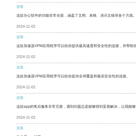
游客
这款办公软件的功能非常全面，涵盖了文档、表格、演示文稿等各个方面
2024-11-02
游客
这款加速器VPM应用程序可以给你提供最高速度和安全性的连接，并帮助
2024-11-02
游客
这款加速器VPM应用程序可以给你提供全球覆盖和最高安全性的连接。
2024-11-02
游客
这款app的售后服务非常完善，遇到问题总是能够得到妥善解决，让我能
2024-11-02
游客