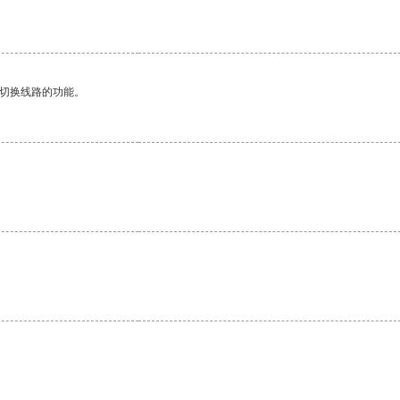
动切换线路的功能。