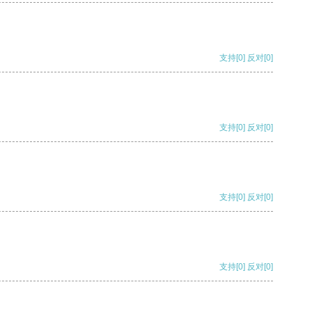
支持
[0]
反对
[0]
支持
[0]
反对
[0]
支持
[0]
反对
[0]
支持
[0]
反对
[0]