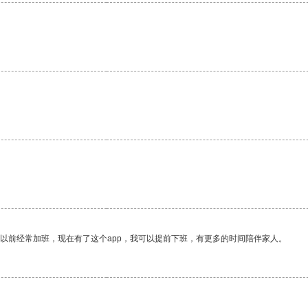
我以前经常加班，现在有了这个app，我可以提前下班，有更多的时间陪伴家人。