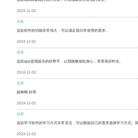
2024-11-02
游客
这款软件的功能非常强大，可以满足我日常使用的需求。
2024-11-02
游客
这款app是我娱乐的好帮手，让我能够放松身心，享受美好时光。
2024-11-02
游客
超棒啊 好用
2024-11-02
游客
这款学习软件的学习方式非常灵活，可以根据自己的需求选择学习方式。
2024-11-02