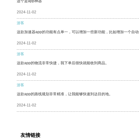
这个是app神器
2024-11-02
游客
这款加速器app的功能有点单一，可以增加一些新功能，比如增加一个自
2024-11-02
游客
这款app的物流非常快捷，我下单后很快就能收到商品。
2024-11-02
游客
这款app的路线规划非常精准，让我能够快速到达目的地。
2024-11-02
友情链接