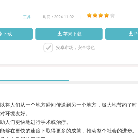
工具
|
时间：2024-11-02
|
卓下载
苹果下载
安卓市场，安全绿色
将人们从一个地方瞬间传送到另一个地方，极大地节约了时
对环境友好。
助人们更快地进行手术或治疗。
能够在更快的速度下取得更多的成就，推动整个社会的进步。