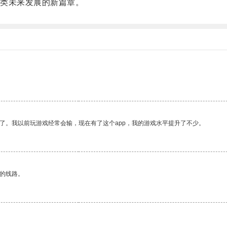
类未来发展的新篇章。
了。我以前玩游戏经常会输，现在有了这个app，我的游戏水平提升了不少。
区的线路。
。