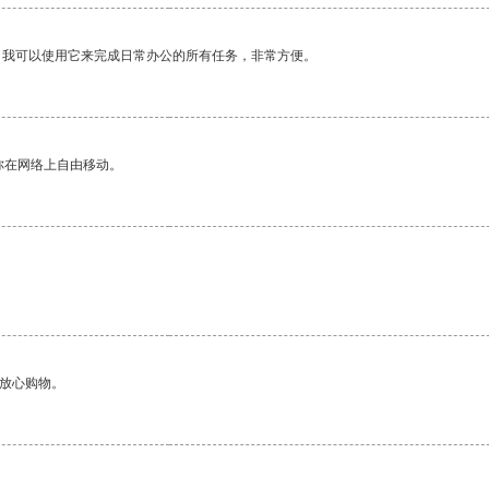
。我可以使用它来完成日常办公的所有任务，非常方便。
你在网络上自由移动。
够放心购物。