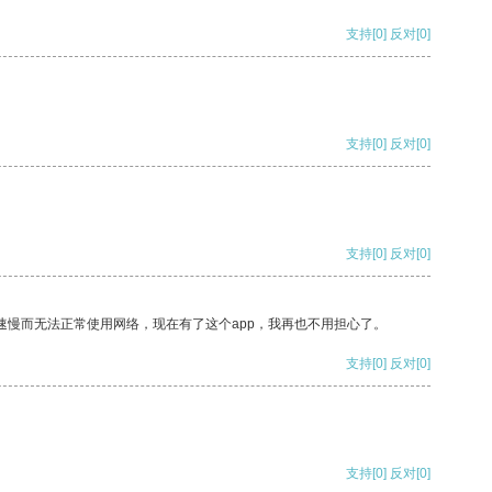
支持
[0]
反对
[0]
支持
[0]
反对
[0]
支持
[0]
反对
[0]
速慢而无法正常使用网络，现在有了这个app，我再也不用担心了。
支持
[0]
反对
[0]
支持
[0]
反对
[0]