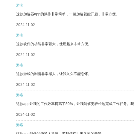
游客
这款加速器app的操作非常简单，一键加速就能开启，非常方便。
2024-11-02
游客
这款软件的功能非常强大，使用起来非常方便。
2024-11-02
游客
这款游戏的剧情非常感人，让我久久不能忘怀。
2024-11-02
游客
这款app让我的工作效率提高了50%，让我能够更轻松地完成工作任务。
2024-11-02
游客
这款app就像我的私人导游，带我领略世界各地的美景。