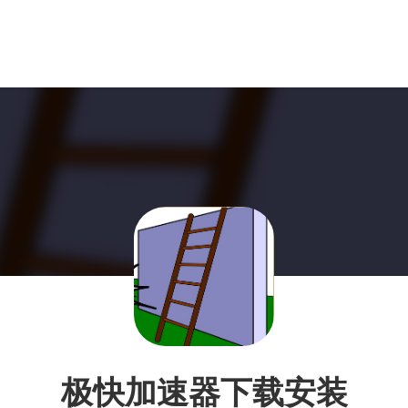
极快加速器下载安装