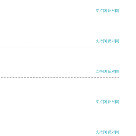
支持
[0]
反对
[0]
支持
[0]
反对
[0]
支持
[0]
反对
[0]
支持
[0]
反对
[0]
支持
[0]
反对
[0]