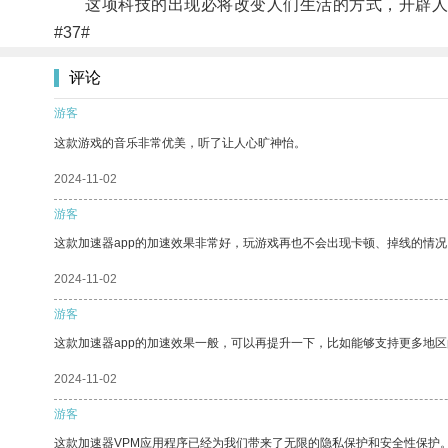
这项科技的出现必将改变人们生活的方式，开辟人
#37#
评论
游客
这款游戏的音乐非常优美，听了让人心旷神怡。
2024-11-02
游客
这款加速器app的加速效果非常好，玩游戏再也不会出现卡顿、掉线的情况
2024-11-02
游客
这款加速器app的加速效果一般，可以再提升一下，比如能够支持更多地
2024-11-02
游客
这款加速器VPM应用程序已经为我们带来了无限的隐私保护和安全性保护