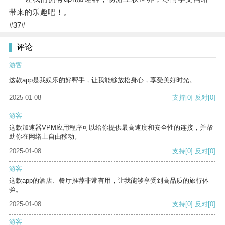
带来的乐趣吧！。
#37#
评论
游客
这款app是我娱乐的好帮手，让我能够放松身心，享受美好时光。
2025-01-08
支持
[0]
反对
[0]
游客
这款加速器VPM应用程序可以给你提供最高速度和安全性的连接，并帮
助你在网络上自由移动。
2025-01-08
支持
[0]
反对
[0]
游客
这款app的酒店、餐厅推荐非常有用，让我能够享受到高品质的旅行体
验。
2025-01-08
支持
[0]
反对
[0]
游客