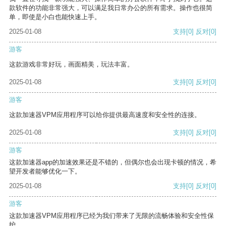
款软件的功能非常强大，可以满足我日常办公的所有需求。操作也很简
单，即使是小白也能快速上手。
2025-01-08
支持
[0]
反对
[0]
游客
这款游戏非常好玩，画面精美，玩法丰富。
2025-01-08
支持
[0]
反对
[0]
游客
这款加速器VPM应用程序可以给你提供最高速度和安全性的连接。
2025-01-08
支持
[0]
反对
[0]
游客
这款加速器app的加速效果还是不错的，但偶尔也会出现卡顿的情况，希
望开发者能够优化一下。
2025-01-08
支持
[0]
反对
[0]
游客
这款加速器VPM应用程序已经为我们带来了无限的流畅体验和安全性保
护。