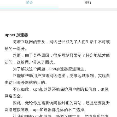
简介
排行
upnet 加速器
随着互联网的普及，网络已经成为了人们生活中不可或
缺的一部分。
然而，由于某些原因，很多网站只限制了特定地域才能
访问，这给用户带来了困扰。
为了解决这个问题，upn加速器应运而生。
它能够帮助用户加速网络连接，突破地域限制，实现自
由访问海外网站的目的。
不仅如此，upn加速器还能保护用户的隐私信息，确保
网络安全。
因此，无论你是需要访问被封锁的网站，还是想要提升
网络连接速度，upn加速器都是你的不二选择。
让我们拥有upn加速器，畅游互联世界，尽情享受网络