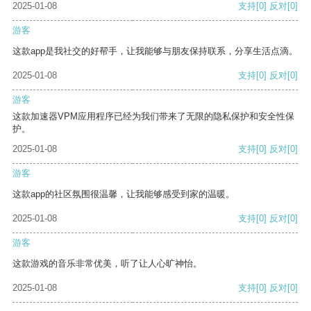
2025-01-08
支持
[0]
反对
[0]
游客
这款app是我社交的好帮手，让我能够与朋友保持联系，分享生活点滴。
2025-01-08
支持
[0]
反对
[0]
游客
这款加速器VPM应用程序已经为我们带来了无限的隐私保护和安全性保
护。
2025-01-08
支持
[0]
反对
[0]
游客
这款app的社区氛围很温馨，让我能够感受到家的温暖。
2025-01-08
支持
[0]
反对
[0]
游客
这款游戏的音乐非常优美，听了让人心旷神怡。
2025-01-08
支持
[0]
反对
[0]