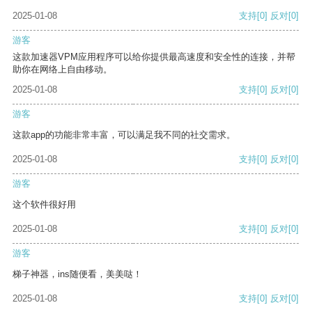
2025-01-08
支持
[0]
反对
[0]
游客
这款加速器VPM应用程序可以给你提供最高速度和安全性的连接，并帮
助你在网络上自由移动。
2025-01-08
支持
[0]
反对
[0]
游客
这款app的功能非常丰富，可以满足我不同的社交需求。
2025-01-08
支持
[0]
反对
[0]
游客
这个软件很好用
2025-01-08
支持
[0]
反对
[0]
游客
梯子神器，ins随便看，美美哒！
2025-01-08
支持
[0]
反对
[0]