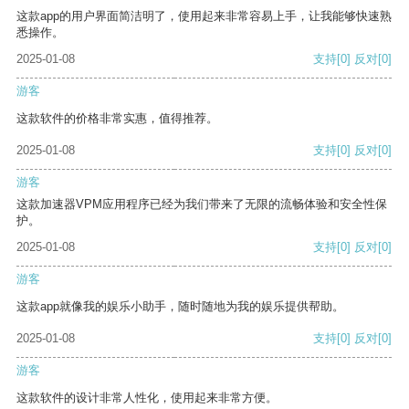
这款app的用户界面简洁明了，使用起来非常容易上手，让我能够快速熟
悉操作。
2025-01-08
支持
[0]
反对
[0]
游客
这款软件的价格非常实惠，值得推荐。
2025-01-08
支持
[0]
反对
[0]
游客
这款加速器VPM应用程序已经为我们带来了无限的流畅体验和安全性保
护。
2025-01-08
支持
[0]
反对
[0]
游客
这款app就像我的娱乐小助手，随时随地为我的娱乐提供帮助。
2025-01-08
支持
[0]
反对
[0]
游客
这款软件的设计非常人性化，使用起来非常方便。