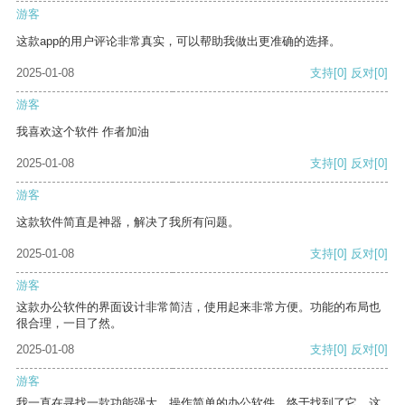
游客
这款app的用户评论非常真实，可以帮助我做出更准确的选择。
2025-01-08
支持
[0]
反对
[0]
游客
我喜欢这个软件 作者加油
2025-01-08
支持
[0]
反对
[0]
游客
这款软件简直是神器，解决了我所有问题。
2025-01-08
支持
[0]
反对
[0]
游客
这款办公软件的界面设计非常简洁，使用起来非常方便。功能的布局也
很合理，一目了然。
2025-01-08
支持
[0]
反对
[0]
游客
我一直在寻找一款功能强大、操作简单的办公软件，终于找到了它。这