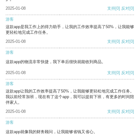
2025-01-08
支持
[0]
反对
[0]
游客
这款app是我工作上的得力助手，让我的工作效率提高了50%，让我能够
更轻松地完成工作任务。
2025-01-08
支持
[0]
反对
[0]
游客
这款app的物流非常快捷，我下单后很快就能收到商品。
2025-01-08
支持
[0]
反对
[0]
游客
这款app让我的工作效率提高了50%，让我能够更轻松地完成工作任务。
我以前经常加班，现在有了这个app，我可以提前下班，有更多的时间陪
伴家人。
2025-01-08
支持
[0]
反对
[0]
游客
这款app就像我的财务顾问，让我能够省钱又省心。