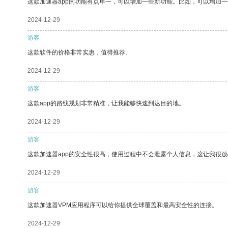
这款加速器app的功能有点单一，可以增加一些新功能。比如，可以增加
2024-12-29
游客
这款软件的价格非常实惠，值得推荐。
2024-12-29
游客
这款app的路线规划非常精准，让我能够快速到达目的地。
2024-12-29
游客
这款加速器app的安全性很高，使用过程中不会泄露个人信息，这让我很
2024-12-29
游客
这款加速器VPM应用程序可以给你提供全球覆盖和最高安全性的连接。
2024-12-29