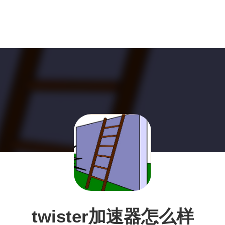
twister加速器怎么样