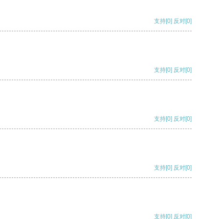
支持
[0]
反对
[0]
支持
[0]
反对
[0]
支持
[0]
反对
[0]
支持
[0]
反对
[0]
支持
[0]
反对
[0]