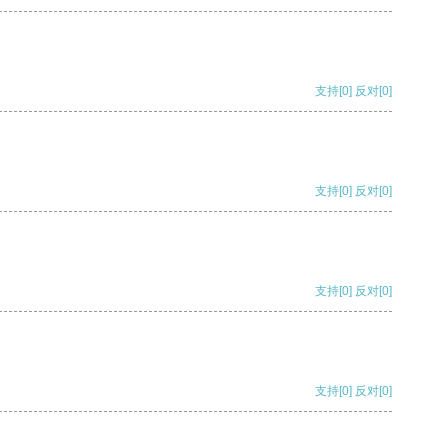
支持
[0]
反对
[0]
支持
[0]
反对
[0]
支持
[0]
反对
[0]
支持
[0]
反对
[0]