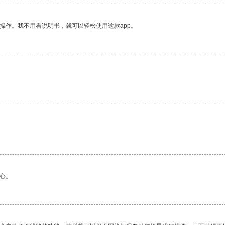
操作。我不用看说明书，就可以轻松使用这款app。
心。