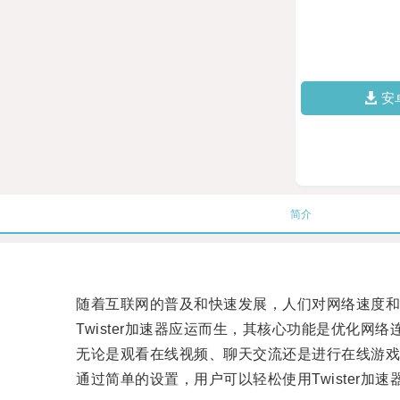
安
简介
随着互联网的普及和快速发展，人们对网络速度和
Twister加速器应运而生，其核心功能是优化网
无论是观看在线视频、聊天交流还是进行在线游戏，T
通过简单的设置，用户可以轻松使用Twister加