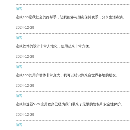
游客
这款app是我社交的好帮手，让我能够与朋友保持联系，分享生活点滴。
2024-12-29
游客
这款软件的设计非常人性化，使用起来非常方便。
2024-12-29
游客
这款app的用户群体非常庞大，我可以结识到来自世界各地的朋友。
2024-12-29
游客
这款加速器VPM应用程序已经为我们带来了无限的隐私和安全性保护。
2024-12-29
游客