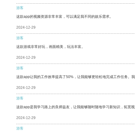
游客
这款app的视频资源非常丰富，可以满足我不同的娱乐需求。
2024-12-29
游客
这款游戏非常好玩，画面精美，玩法丰富。
2024-12-29
游客
这款app让我的工作效率提高了50%，让我能够更轻松地完成工作任务。
2024-12-29
游客
这款app是我学习路上的良师益友，让我能够随时随地学习新知识，拓宽视
2024-12-29
游客