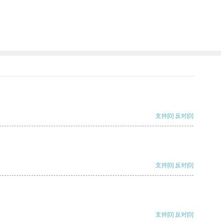
支持
[0]
反对
[0]
支持
[0]
反对
[0]
支持
[0]
反对
[0]