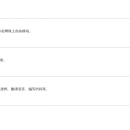
你在网络上自由移动。
情。
找资料、翻译语言、编写代码等。