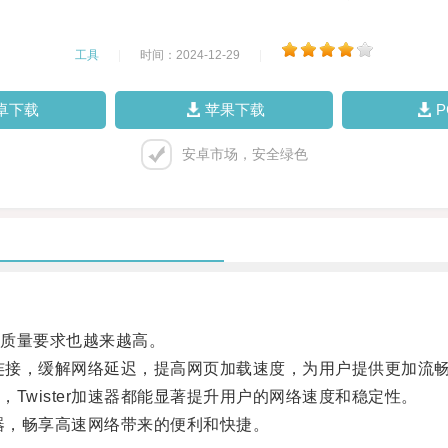
工具
|
时间：2024-12-29
|
卓下载
苹果下载
安卓市场，安全绿色
质量要求也越来越高。
络连接，缓解网络延迟，提高网页加载速度，为用户提供更加流
wister加速器都能显著提升用户的网络速度和稳定性。
速器，畅享高速网络带来的便利和快捷。