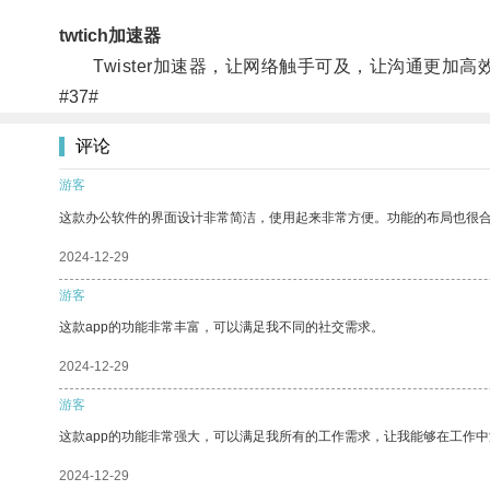
twtich加速器
Twister加速器，让网络触手可及，让沟通更加高
#37#
评论
游客
这款办公软件的界面设计非常简洁，使用起来非常方便。功能的布局也很
2024-12-29
游客
这款app的功能非常丰富，可以满足我不同的社交需求。
2024-12-29
游客
这款app的功能非常强大，可以满足我所有的工作需求，让我能够在工作
2024-12-29