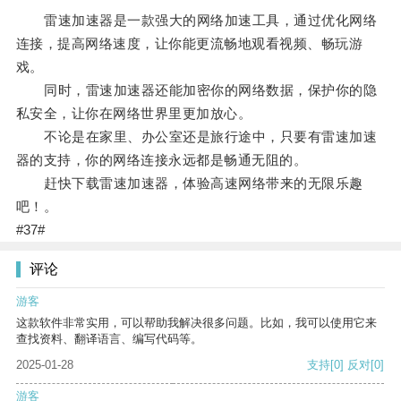
雷速加速器是一款强大的网络加速工具，通过优化网络
连接，提高网络速度，让你能更流畅地观看视频、畅玩游
戏。
同时，雷速加速器还能加密你的网络数据，保护你的隐
私安全，让你在网络世界里更加放心。
不论是在家里、办公室还是旅行途中，只要有雷速加速
器的支持，你的网络连接永远都是畅通无阻的。
赶快下载雷速加速器，体验高速网络带来的无限乐趣
吧！。
#37#
评论
游客
这款软件非常实用，可以帮助我解决很多问题。比如，我可以使用它来
查找资料、翻译语言、编写代码等。
2025-01-28
支持
[0]
反对
[0]
游客