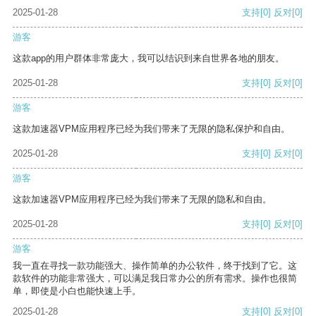
2025-01-28
支持
[0]
反对
[0]
游客
这款app的用户群体非常庞大，我可以结识到来自世界各地的朋友。
2025-01-28
支持
[0]
反对
[0]
游客
这款加速器VPM应用程序已经为我们带来了无限的隐私保护和自由。
2025-01-28
支持
[0]
反对
[0]
游客
这款加速器VPM应用程序已经为我们带来了无限的隐私和自由。
2025-01-28
支持
[0]
反对
[0]
游客
我一直在寻找一款功能强大、操作简单的办公软件，终于找到了它。这
款软件的功能非常强大，可以满足我日常办公的所有需求。操作也很简
单，即使是小白也能快速上手。
2025-01-28
支持
[0]
反对
[0]