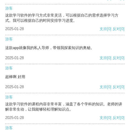
游客
这款学习软件的学习方式非常灵活，可以根据自己的需求选择学习方
式。我可以根据自己的时间安排学习进度。
2025-01-28
支持
[0]
反对
[0]
游客
这款app就像我的私人导师，带领我探索知识的奥秘。
2025-01-28
支持
[0]
反对
[0]
游客
超棒啊 好用
2025-01-28
支持
[0]
反对
[0]
游客
这款学习软件的课程内容非常丰富，涵盖了各个学科的知识。老师的讲
解非常生动，让我能够轻松理解知识点。
2025-01-28
支持
[0]
反对
[0]
游客