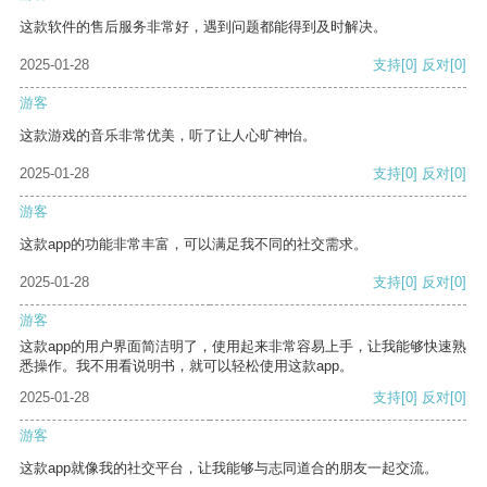
这款软件的售后服务非常好，遇到问题都能得到及时解决。
2025-01-28
支持
[0]
反对
[0]
游客
这款游戏的音乐非常优美，听了让人心旷神怡。
2025-01-28
支持
[0]
反对
[0]
游客
这款app的功能非常丰富，可以满足我不同的社交需求。
2025-01-28
支持
[0]
反对
[0]
游客
这款app的用户界面简洁明了，使用起来非常容易上手，让我能够快速熟
悉操作。我不用看说明书，就可以轻松使用这款app。
2025-01-28
支持
[0]
反对
[0]
游客
这款app就像我的社交平台，让我能够与志同道合的朋友一起交流。