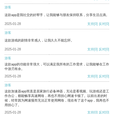
游客
这款app是我社交的好帮手，让我能够与朋友保持联系，分享生活点滴。
2025-01-28
支持
[0]
反对
[0]
游客
这款游戏的剧情非常感人，让我久久不能忘怀。
2025-01-28
支持
[0]
反对
[0]
游客
这款app的功能非常强大，可以满足我所有的工作需求，让我能够在工作
中游刃有余。
2025-01-28
支持
[0]
反对
[0]
游客
这款加速器app简直是居家旅行必备神器，无论是看视频、玩游戏还是工
作办公，都能畅享高速网络，再也不用担心网速卡顿了。以前出差的时
候，经常因为网速慢而无法正常使用网络，现在有了这个app，我再也不
用担心了。
2025-01-28
支持
[0]
反对
[0]