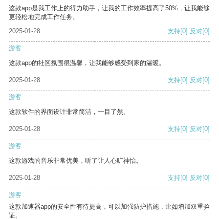
这款app是我工作上的得力助手，让我的工作效率提高了50%，让我能够
更轻松地完成工作任务。
2025-01-28
支持
[0]
反对
[0]
游客
这款app的社区氛围很温馨，让我能够感受到家的温暖。
2025-01-28
支持
[0]
反对
[0]
游客
这款软件的界面设计非常简洁，一目了然。
2025-01-28
支持
[0]
反对
[0]
游客
这款游戏的音乐非常优美，听了让人心旷神怡。
2025-01-28
支持
[0]
反对
[0]
游客
这款加速器app的安全性有待提高，可以加强防护措施，比如增加双重验
证。