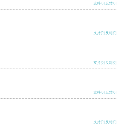
支持
[0]
反对
[0]
支持
[0]
反对
[0]
支持
[0]
反对
[0]
支持
[0]
反对
[0]
支持
[0]
反对
[0]