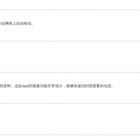
你在网络上自由移动。
找资料，这款app的搜索功能非常强大，能够快速找到我需要的信息。