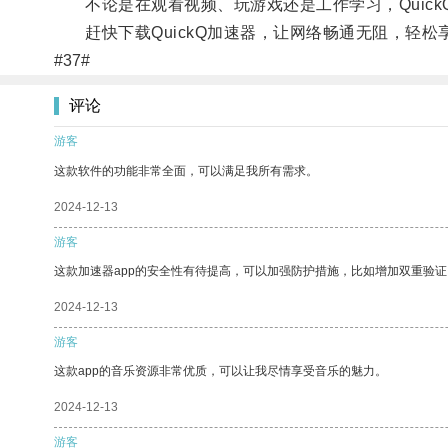
不论是在观看视频、玩游戏还是工作学习，Quick
赶快下载QuickQ加速器，让网络畅通无阻，轻松
#37#
评论
游客
这款软件的功能非常全面，可以满足我所有需求。
2024-12-13
游客
这款加速器app的安全性有待提高，可以加强防护措施，比如增加双重验证
2024-12-13
游客
这款app的音乐资源非常优质，可以让我尽情享受音乐的魅力。
2024-12-13
游客