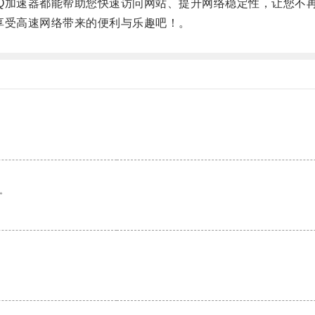
Q加速器都能帮助您快速访问网站、提升网络稳定性，让您不
享受高速网络带来的便利与乐趣吧！。
。