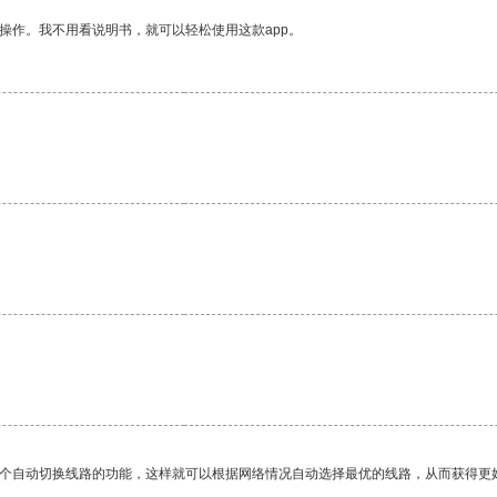
操作。我不用看说明书，就可以轻松使用这款app。
一个自动切换线路的功能，这样就可以根据网络情况自动选择最优的线路，从而获得更