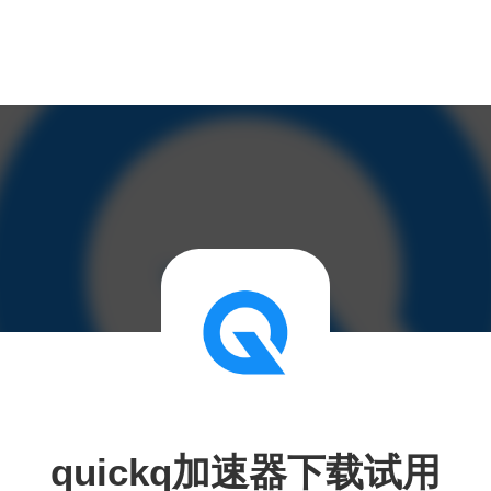
quickq加速器下载试用