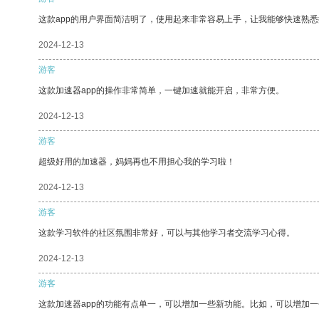
这款app的用户界面简洁明了，使用起来非常容易上手，让我能够快速熟悉
2024-12-13
游客
这款加速器app的操作非常简单，一键加速就能开启，非常方便。
2024-12-13
游客
超级好用的加速器，妈妈再也不用担心我的学习啦！
2024-12-13
游客
这款学习软件的社区氛围非常好，可以与其他学习者交流学习心得。
2024-12-13
游客
这款加速器app的功能有点单一，可以增加一些新功能。比如，可以增加