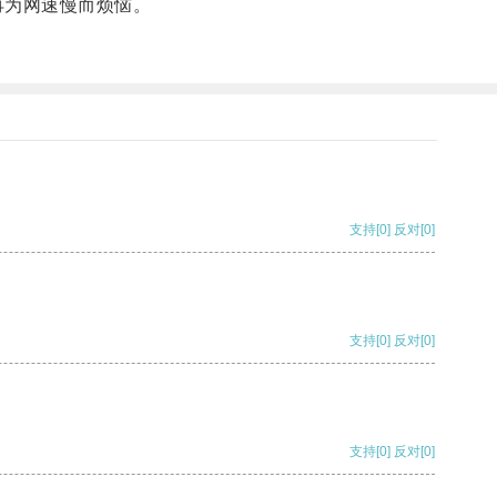
再为网速慢而烦恼。
支持
[0]
反对
[0]
支持
[0]
反对
[0]
支持
[0]
反对
[0]