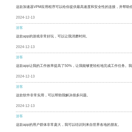
这款加速器VPM应用程序可以给你提供最高速度和安全性的连接，并帮助
2024-12-13
游客
这款app的游戏非常好玩，可以让我消磨时间。
2024-12-13
游客
这款app让我的工作效率提高了50%，让我能够更轻松地完成工作任务。
2024-12-13
游客
这款软件非常实用，可以帮助我解决很多问题。
2024-12-13
游客
这款app的用户群体非常庞大，我可以结识到来自世界各地的朋友。