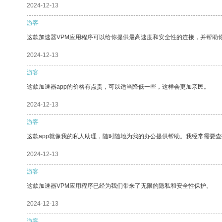
2024-12-13
游客
这款加速器VPM应用程序可以给你提供最高速度和安全性的连接，并帮助
2024-12-13
游客
这款加速器app的价格有点贵，可以适当降低一些，这样会更加亲民。
2024-12-13
游客
这款app就像我的私人助理，随时随地为我的办公提供帮助。我经常需要查
2024-12-13
游客
这款加速器VPM应用程序已经为我们带来了无限的隐私和安全性保护。
2024-12-13
游客