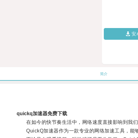
安
简介
quickq加速器免费下载
在如今的快节奏生活中，网络速度直接影响到我们
QuickQ加速器作为一款专业的网络加速工具，能