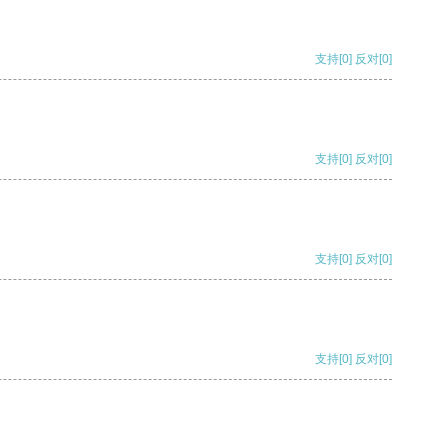
支持
[0]
反对
[0]
支持
[0]
反对
[0]
支持
[0]
反对
[0]
支持
[0]
反对
[0]