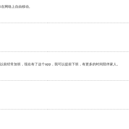
你在网络上自由移动。
我以前经常加班，现在有了这个app，我可以提前下班，有更多的时间陪伴家人。