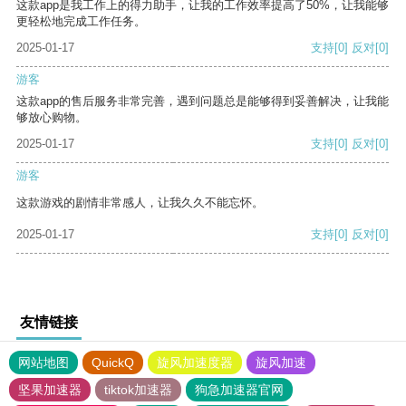
这款app是我工作上的得力助手，让我的工作效率提高了50%，让我能够
更轻松地完成工作任务。
2025-01-17
支持
[0]
反对
[0]
游客
这款app的售后服务非常完善，遇到问题总是能够得到妥善解决，让我能
够放心购物。
2025-01-17
支持
[0]
反对
[0]
游客
这款游戏的剧情非常感人，让我久久不能忘怀。
2025-01-17
支持
[0]
反对
[0]
友情链接
网站地图
QuickQ
旋风加速度器
旋风加速
坚果加速器
tiktok加速器
狗急加速器官网