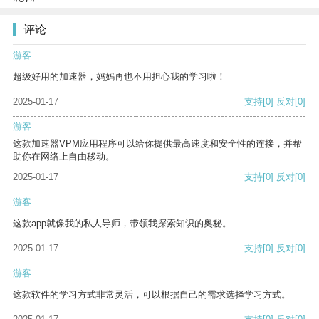
评论
游客
超级好用的加速器，妈妈再也不用担心我的学习啦！
2025-01-17
支持
[0]
反对
[0]
游客
这款加速器VPM应用程序可以给你提供最高速度和安全性的连接，并帮
助你在网络上自由移动。
2025-01-17
支持
[0]
反对
[0]
游客
这款app就像我的私人导师，带领我探索知识的奥秘。
2025-01-17
支持
[0]
反对
[0]
游客
这款软件的学习方式非常灵活，可以根据自己的需求选择学习方式。