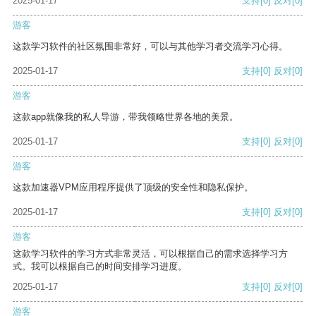
2025-01-17
支持
[0]
反对
[0]
游客
这款学习软件的社区氛围非常好，可以与其他学习者交流学习心得。
2025-01-17
支持
[0]
反对
[0]
游客
这款app就像我的私人导游，带我领略世界各地的美景。
2025-01-17
支持
[0]
反对
[0]
游客
这款加速器VPM应用程序提供了顶级的安全性和隐私保护。
2025-01-17
支持
[0]
反对
[0]
游客
这款学习软件的学习方式非常灵活，可以根据自己的需求选择学习方
式。我可以根据自己的时间安排学习进度。
2025-01-17
支持
[0]
反对
[0]
游客