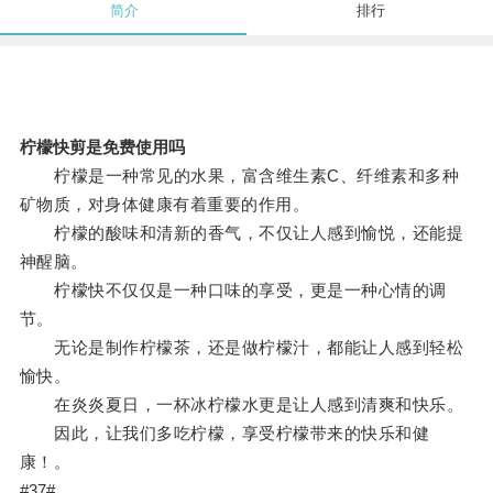
简介
排行
柠檬快剪是免费使用吗
柠檬是一种常见的水果，富含维生素C、纤维素和多种
矿物质，对身体健康有着重要的作用。
柠檬的酸味和清新的香气，不仅让人感到愉悦，还能提
神醒脑。
柠檬快不仅仅是一种口味的享受，更是一种心情的调
节。
无论是制作柠檬茶，还是做柠檬汁，都能让人感到轻松
愉快。
在炎炎夏日，一杯冰柠檬水更是让人感到清爽和快乐。
因此，让我们多吃柠檬，享受柠檬带来的快乐和健
康！。
#37#