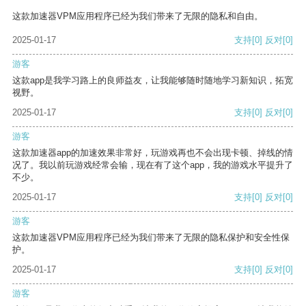
这款加速器VPM应用程序已经为我们带来了无限的隐私和自由。
2025-01-17
支持
[0]
反对
[0]
游客
这款app是我学习路上的良师益友，让我能够随时随地学习新知识，拓宽
视野。
2025-01-17
支持
[0]
反对
[0]
游客
这款加速器app的加速效果非常好，玩游戏再也不会出现卡顿、掉线的情
况了。我以前玩游戏经常会输，现在有了这个app，我的游戏水平提升了
不少。
2025-01-17
支持
[0]
反对
[0]
游客
这款加速器VPM应用程序已经为我们带来了无限的隐私保护和安全性保
护。
2025-01-17
支持
[0]
反对
[0]
游客