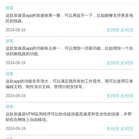
游客
这款加速器app的加速效果一般，可以再提升一下，比如能够支持更多地
区的线路。
2024-09-19
支持
[0]
反对
[0]
游客
这款加速器app的功能有点单一，可以增加一些新功能，比如增加一个自
动切换线路的功能。
2024-09-19
支持
[0]
反对
[0]
游客
这款app的功能非常强大，可以满足我所有的工作需求。我可以使用它来
编辑文档、制作演示文稿、管理日程安排等。
2024-09-19
支持
[0]
反对
[0]
游客
这款加速器VPM应用程序可以给你提供最高速度和安全性的连接，并帮
助你在网络上自由移动。
2024-09-19
支持
[0]
反对
[0]