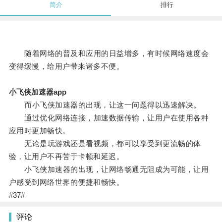
简介
排行
随着网络的普及和应用的日益增多，有时候网络速度会
变得缓慢，给用户带来诸多不便。
小飞侠加速器app
而小飞侠加速器的出现，让这一问题得以迅速解决。
通过优化网络连接，加速数据传输，让用户在使用各种
应用时更加畅快。
无论是玩游戏还是看视频，都可以享受到更流畅的体
验，让用户不再苦于卡顿和延迟。
小飞侠加速器的出现，让网络畅通无阻成为可能，让用
户感受到网络世界的便捷和畅快。
#37#
评论