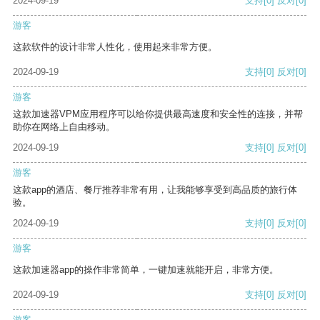
2024-09-19
支持
[0]
反对
[0]
游客
这款软件的设计非常人性化，使用起来非常方便。
2024-09-19
支持
[0]
反对
[0]
游客
这款加速器VPM应用程序可以给你提供最高速度和安全性的连接，并帮
助你在网络上自由移动。
2024-09-19
支持
[0]
反对
[0]
游客
这款app的酒店、餐厅推荐非常有用，让我能够享受到高品质的旅行体
验。
2024-09-19
支持
[0]
反对
[0]
游客
这款加速器app的操作非常简单，一键加速就能开启，非常方便。
2024-09-19
支持
[0]
反对
[0]
游客