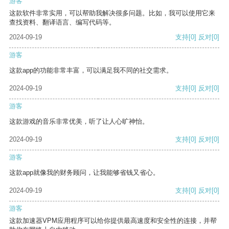
游客
这款软件非常实用，可以帮助我解决很多问题。比如，我可以使用它来
查找资料、翻译语言、编写代码等。
2024-09-19
支持
[0]
反对
[0]
游客
这款app的功能非常丰富，可以满足我不同的社交需求。
2024-09-19
支持
[0]
反对
[0]
游客
这款游戏的音乐非常优美，听了让人心旷神怡。
2024-09-19
支持
[0]
反对
[0]
游客
这款app就像我的财务顾问，让我能够省钱又省心。
2024-09-19
支持
[0]
反对
[0]
游客
这款加速器VPM应用程序可以给你提供最高速度和安全性的连接，并帮