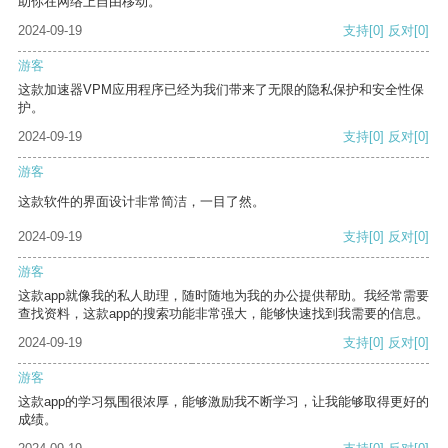
助你在网络上自由移动。
2024-09-19
支持
[0]
反对
[0]
游客
这款加速器VPM应用程序已经为我们带来了无限的隐私保护和安全性保
护。
2024-09-19
支持
[0]
反对
[0]
游客
这款软件的界面设计非常简洁，一目了然。
2024-09-19
支持
[0]
反对
[0]
游客
这款app就像我的私人助理，随时随地为我的办公提供帮助。我经常需要
查找资料，这款app的搜索功能非常强大，能够快速找到我需要的信息。
2024-09-19
支持
[0]
反对
[0]
游客
这款app的学习氛围很浓厚，能够激励我不断学习，让我能够取得更好的
成绩。