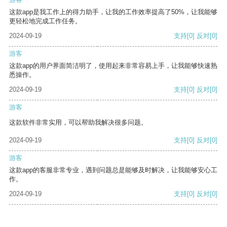
这款app是我工作上的得力助手，让我的工作效率提高了50%，让我能够
更轻松地完成工作任务。
2024-09-19
支持
[0]
反对
[0]
游客
这款app的用户界面简洁明了，使用起来非常容易上手，让我能够快速熟
悉操作。
2024-09-19
支持
[0]
反对
[0]
游客
这款软件非常实用，可以帮助我解决很多问题。
2024-09-19
支持
[0]
反对
[0]
游客
这款app的客服非常专业，遇到问题总是能够及时解决，让我能够安心工
作。
2024-09-19
支持
[0]
反对
[0]