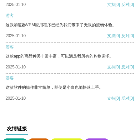
2025-01-10
支持
[0]
反对
[0]
游客
这款加速器VPM应用程序已经为我们带来了无限的流畅体验。
2025-01-10
支持
[0]
反对
[0]
游客
这款app的商品种类非常丰富，可以满足我所有的购物需求。
2025-01-10
支持
[0]
反对
[0]
游客
这款软件的操作非常简单，即使是小白也能快速上手。
2025-01-10
支持
[0]
反对
[0]
友情链接