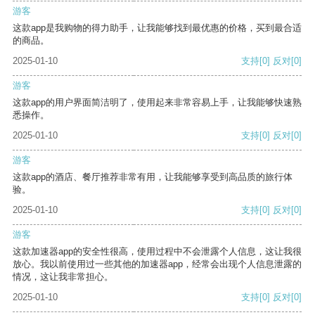
游客
这款app是我购物的得力助手，让我能够找到最优惠的价格，买到最合适
的商品。
2025-01-10
支持
[0]
反对
[0]
游客
这款app的用户界面简洁明了，使用起来非常容易上手，让我能够快速熟
悉操作。
2025-01-10
支持
[0]
反对
[0]
游客
这款app的酒店、餐厅推荐非常有用，让我能够享受到高品质的旅行体
验。
2025-01-10
支持
[0]
反对
[0]
游客
这款加速器app的安全性很高，使用过程中不会泄露个人信息，这让我很
放心。我以前使用过一些其他的加速器app，经常会出现个人信息泄露的
情况，这让我非常担心。
2025-01-10
支持
[0]
反对
[0]