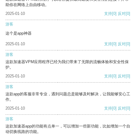
助你在网络上自由移动。
2025-01-10
支持
[0]
反对
[0]
游客
这个是app神器
2025-01-10
支持
[0]
反对
[0]
游客
这款加速器VPM应用程序已经为我们带来了无限的流畅体验和安全性保
护。
2025-01-10
支持
[0]
反对
[0]
游客
这款app的客服非常专业，遇到问题总是能够及时解决，让我能够安心工
作。
2025-01-10
支持
[0]
反对
[0]
游客
这款加速器app的功能有点单一，可以增加一些新功能，比如增加一个自
动切换线路的功能。