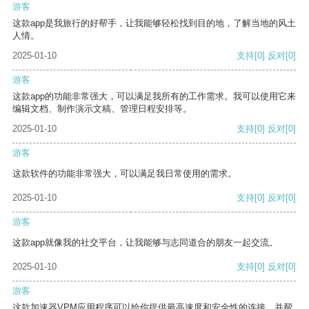
游客
这款app是我旅行的好帮手，让我能够轻松找到目的地，了解当地的风土
人情。
2025-01-10
支持
[0]
反对
[0]
游客
这款app的功能非常强大，可以满足我所有的工作需求。我可以使用它来
编辑文档、制作演示文稿、管理日程安排等。
2025-01-10
支持
[0]
反对
[0]
游客
这款软件的功能非常强大，可以满足我日常使用的需求。
2025-01-10
支持
[0]
反对
[0]
游客
这款app就像我的社交平台，让我能够与志同道合的朋友一起交流。
2025-01-10
支持
[0]
反对
[0]
游客
这款加速器VPM应用程序可以给你提供最高速度和安全性的连接，并帮