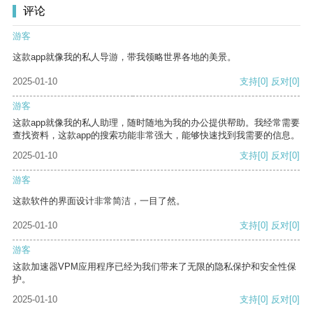
评论
游客
这款app就像我的私人导游，带我领略世界各地的美景。
2025-01-10
支持
[0]
反对
[0]
游客
这款app就像我的私人助理，随时随地为我的办公提供帮助。我经常需要
查找资料，这款app的搜索功能非常强大，能够快速找到我需要的信息。
2025-01-10
支持
[0]
反对
[0]
游客
这款软件的界面设计非常简洁，一目了然。
2025-01-10
支持
[0]
反对
[0]
游客
这款加速器VPM应用程序已经为我们带来了无限的隐私保护和安全性保
护。
2025-01-10
支持
[0]
反对
[0]