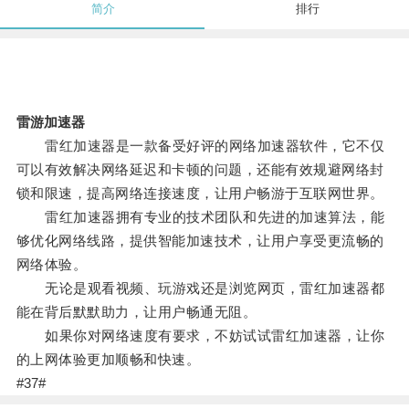
简介
排行
雷游加速器
雷红加速器是一款备受好评的网络加速器软件，它不仅
可以有效解决网络延迟和卡顿的问题，还能有效规避网络封
锁和限速，提高网络连接速度，让用户畅游于互联网世界。
雷红加速器拥有专业的技术团队和先进的加速算法，能
够优化网络线路，提供智能加速技术，让用户享受更流畅的
网络体验。
无论是观看视频、玩游戏还是浏览网页，雷红加速器都
能在背后默默助力，让用户畅通无阻。
如果你对网络速度有要求，不妨试试雷红加速器，让你
的上网体验更加顺畅和快速。
#37#