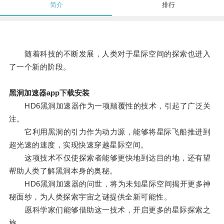
简介
排行
随着科技的不断发展，人类对于星际空间的探索也进入
了一个新的阶段。
黑洞加速器app下载安装
HD6黑洞加速器作为一项颠覆性的技术，引起了广泛关
注。
它利用黑洞的引力作为动力源，能够将星际飞船推进到
超光速的速度，实现快速穿越星际空间。
这项技术不仅使探索者能够更快地到达目的地，还有望
帮助人类了解黑洞本身的奥秘。
HD6黑洞加速器的问世，将为未知星际空间揭开更多神
秘面纱，为人类探索宇宙之谜提供全新可能性。
愿科学家们能够借助这一技术，开启更多的星际探索之
旅。