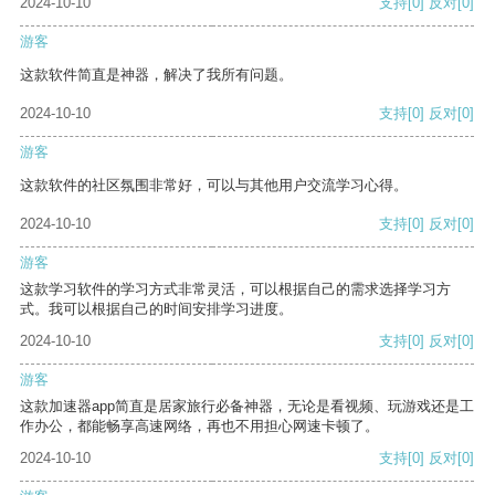
2024-10-10
支持
[0]
反对
[0]
游客
这款软件简直是神器，解决了我所有问题。
2024-10-10
支持
[0]
反对
[0]
游客
这款软件的社区氛围非常好，可以与其他用户交流学习心得。
2024-10-10
支持
[0]
反对
[0]
游客
这款学习软件的学习方式非常灵活，可以根据自己的需求选择学习方
式。我可以根据自己的时间安排学习进度。
2024-10-10
支持
[0]
反对
[0]
游客
这款加速器app简直是居家旅行必备神器，无论是看视频、玩游戏还是工
作办公，都能畅享高速网络，再也不用担心网速卡顿了。
2024-10-10
支持
[0]
反对
[0]