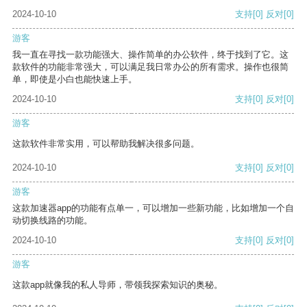
2024-10-10
支持
[0]
反对
[0]
游客
我一直在寻找一款功能强大、操作简单的办公软件，终于找到了它。这
款软件的功能非常强大，可以满足我日常办公的所有需求。操作也很简
单，即使是小白也能快速上手。
2024-10-10
支持
[0]
反对
[0]
游客
这款软件非常实用，可以帮助我解决很多问题。
2024-10-10
支持
[0]
反对
[0]
游客
这款加速器app的功能有点单一，可以增加一些新功能，比如增加一个自
动切换线路的功能。
2024-10-10
支持
[0]
反对
[0]
游客
这款app就像我的私人导师，带领我探索知识的奥秘。