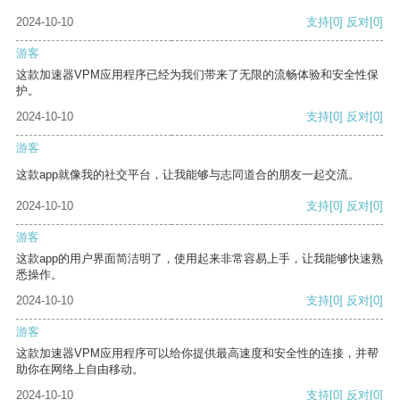
2024-10-10
支持
[0]
反对
[0]
游客
这款加速器VPM应用程序已经为我们带来了无限的流畅体验和安全性保
护。
2024-10-10
支持
[0]
反对
[0]
游客
这款app就像我的社交平台，让我能够与志同道合的朋友一起交流。
2024-10-10
支持
[0]
反对
[0]
游客
这款app的用户界面简洁明了，使用起来非常容易上手，让我能够快速熟
悉操作。
2024-10-10
支持
[0]
反对
[0]
游客
这款加速器VPM应用程序可以给你提供最高速度和安全性的连接，并帮
助你在网络上自由移动。
2024-10-10
支持
[0]
反对
[0]