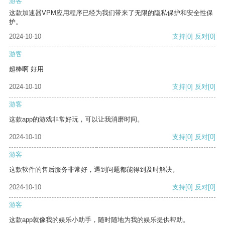
游客
这款加速器VPM应用程序已经为我们带来了无限的隐私保护和安全性保
护。
2024-10-10
支持
[0]
反对
[0]
游客
超棒啊 好用
2024-10-10
支持
[0]
反对
[0]
游客
这款app的游戏非常好玩，可以让我消磨时间。
2024-10-10
支持
[0]
反对
[0]
游客
这款软件的售后服务非常好，遇到问题都能得到及时解决。
2024-10-10
支持
[0]
反对
[0]
游客
这款app就像我的娱乐小助手，随时随地为我的娱乐提供帮助。