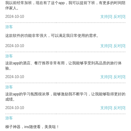
我以前经常加班，现在有了这个app，我可以提前下班，有更多的时间陪
伴家人。
2024-10-10
支持
[0]
反对
[0]
游客
这款软件的功能非常强大，可以满足我日常使用的需求。
2024-10-10
支持
[0]
反对
[0]
游客
这款app的酒店、餐厅推荐非常有用，让我能够享受到高品质的旅行体
验。
2024-10-10
支持
[0]
反对
[0]
游客
这款app的学习氛围很浓厚，能够激励我不断学习，让我能够取得更好的
成绩。
2024-10-10
支持
[0]
反对
[0]
游客
梯子神器，ins随便看，美美哒！