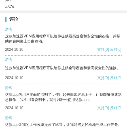
#37#
评论
游客
这款加速器VPM应用程序可以给你提供最高速度和安全性的连接，并帮
助你在网络上自由移动。
2024-10-10
支持
[0]
反对
[0]
游客
这款加速器VPM应用程序可以给你提供全球覆盖和最高安全性的连接。
2024-10-10
支持
[0]
反对
[0]
游客
这款app的用户界面简洁明了，使用起来非常容易上手，让我能够快速熟
悉操作。我不用看说明书，就可以轻松使用这款app。
2024-10-10
支持
[0]
反对
[0]
游客
这款app让我的工作效率提高了50%，让我能够更轻松地完成工作任务。