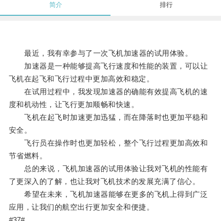
简介
排行
最近，我有幸参与了一次飞机加速器的试用体验。
加速器是一种能够提高飞行速度和性能的装置，可以让
飞机在起飞和飞行过程中更加高效和稳定。
在试用过程中，我发现加速器的确能有效提高飞机的速
度和机动性，让飞行更加顺畅和快速。
飞机在起飞时加速更加迅猛，而在降落时也更加平稳和
安全。
飞行员在操作时也更加轻松，整个飞行过程更加高效和
节省燃料。
总的来说，飞机加速器的试用体验让我对飞机的性能有
了更深入的了解，也让我对飞机技术的发展充满了信心。
希望在未来，飞机加速器能够在更多的飞机上得到广泛
应用，让我们的航空出行更加安全和便捷。
#37#