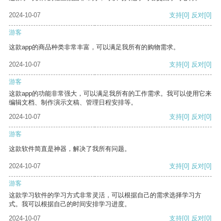
2024-10-07
支持
[0]
反对
[0]
游客
这款app的商品种类非常丰富，可以满足我所有的购物需求。
2024-10-07
支持
[0]
反对
[0]
游客
这款app的功能非常强大，可以满足我所有的工作需求。我可以使用它来
编辑文档、制作演示文稿、管理日程安排等。
2024-10-07
支持
[0]
反对
[0]
游客
这款软件简直是神器，解决了我所有问题。
2024-10-07
支持
[0]
反对
[0]
游客
这款学习软件的学习方式非常灵活，可以根据自己的需求选择学习方
式。我可以根据自己的时间安排学习进度。
2024-10-07
支持
[0]
反对
[0]