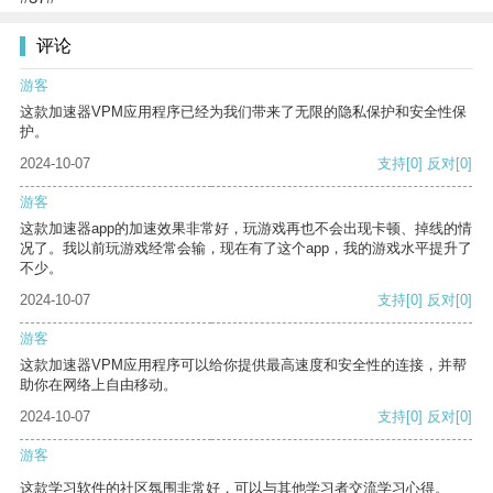
评论
游客
这款加速器VPM应用程序已经为我们带来了无限的隐私保护和安全性保
护。
2024-10-07
支持
[0]
反对
[0]
游客
这款加速器app的加速效果非常好，玩游戏再也不会出现卡顿、掉线的情
况了。我以前玩游戏经常会输，现在有了这个app，我的游戏水平提升了
不少。
2024-10-07
支持
[0]
反对
[0]
游客
这款加速器VPM应用程序可以给你提供最高速度和安全性的连接，并帮
助你在网络上自由移动。
2024-10-07
支持
[0]
反对
[0]
游客
这款学习软件的社区氛围非常好，可以与其他学习者交流学习心得。