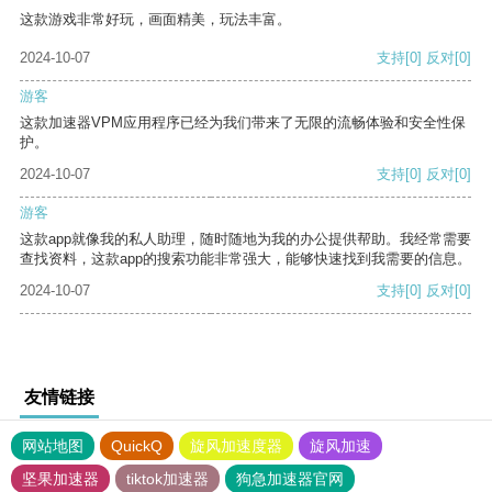
这款游戏非常好玩，画面精美，玩法丰富。
2024-10-07
支持
[0]
反对
[0]
游客
这款加速器VPM应用程序已经为我们带来了无限的流畅体验和安全性保
护。
2024-10-07
支持
[0]
反对
[0]
游客
这款app就像我的私人助理，随时随地为我的办公提供帮助。我经常需要
查找资料，这款app的搜索功能非常强大，能够快速找到我需要的信息。
2024-10-07
支持
[0]
反对
[0]
友情链接
网站地图
QuickQ
旋风加速度器
旋风加速
坚果加速器
tiktok加速器
狗急加速器官网