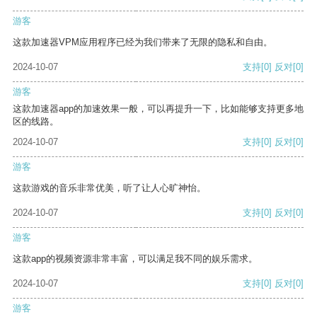
游客
这款加速器VPM应用程序已经为我们带来了无限的隐私和自由。
2024-10-07
支持
[0]
反对
[0]
游客
这款加速器app的加速效果一般，可以再提升一下，比如能够支持更多地
区的线路。
2024-10-07
支持
[0]
反对
[0]
游客
这款游戏的音乐非常优美，听了让人心旷神怡。
2024-10-07
支持
[0]
反对
[0]
游客
这款app的视频资源非常丰富，可以满足我不同的娱乐需求。
2024-10-07
支持
[0]
反对
[0]
游客