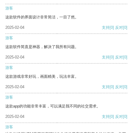
游客
这款软件的界面设计非常简洁，一目了然。
2025-02-04
支持
[0]
反对
[0]
游客
这款软件简直是神器，解决了我所有问题。
2025-02-04
支持
[0]
反对
[0]
游客
这款游戏非常好玩，画面精美，玩法丰富。
2025-02-04
支持
[0]
反对
[0]
游客
这款app的功能非常丰富，可以满足我不同的社交需求。
2025-02-04
支持
[0]
反对
[0]
游客