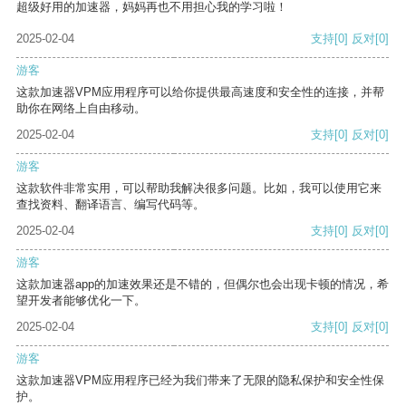
超级好用的加速器，妈妈再也不用担心我的学习啦！
2025-02-04
支持
[0]
反对
[0]
游客
这款加速器VPM应用程序可以给你提供最高速度和安全性的连接，并帮
助你在网络上自由移动。
2025-02-04
支持
[0]
反对
[0]
游客
这款软件非常实用，可以帮助我解决很多问题。比如，我可以使用它来
查找资料、翻译语言、编写代码等。
2025-02-04
支持
[0]
反对
[0]
游客
这款加速器app的加速效果还是不错的，但偶尔也会出现卡顿的情况，希
望开发者能够优化一下。
2025-02-04
支持
[0]
反对
[0]
游客
这款加速器VPM应用程序已经为我们带来了无限的隐私保护和安全性保
护。