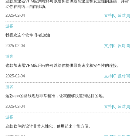
这款加速器VPM应用程序可以给你提供最高速度和安全性的连接，并帮
助你在网络上自由移动。
2025-02-04
支持
[0]
反对
[0]
游客
我喜欢这个软件 作者加油
2025-02-04
支持
[0]
反对
[0]
游客
这款加速器VPM应用程序可以给你提供最高速度和安全性的连接。
2025-02-04
支持
[0]
反对
[0]
游客
这款app的路线规划非常精准，让我能够快速到达目的地。
2025-02-04
支持
[0]
反对
[0]
游客
这款软件的设计非常人性化，使用起来非常方便。