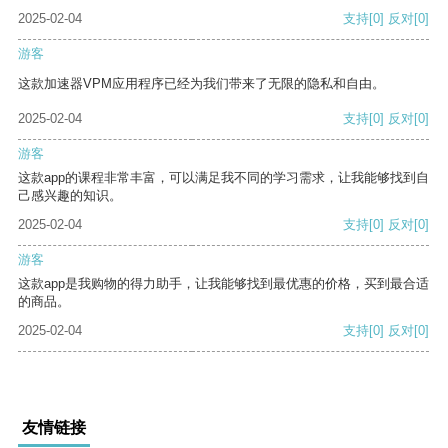
2025-02-04
支持
[0]
反对
[0]
游客
这款加速器VPM应用程序已经为我们带来了无限的隐私和自由。
2025-02-04
支持
[0]
反对
[0]
游客
这款app的课程非常丰富，可以满足我不同的学习需求，让我能够找到自
己感兴趣的知识。
2025-02-04
支持
[0]
反对
[0]
游客
这款app是我购物的得力助手，让我能够找到最优惠的价格，买到最合适
的商品。
2025-02-04
支持
[0]
反对
[0]
友情链接