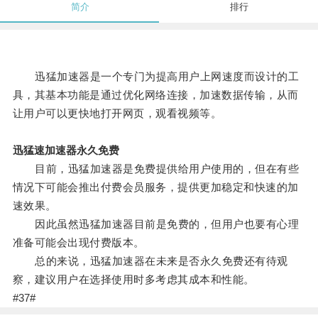
简介
排行
迅猛加速器是一个专门为提高用户上网速度而设计的工
具，其基本功能是通过优化网络连接，加速数据传输，从而
让用户可以更快地打开网页，观看视频等。
迅猛速加速器永久免费
目前，迅猛加速器是免费提供给用户使用的，但在有些
情况下可能会推出付费会员服务，提供更加稳定和快速的加
速效果。
因此虽然迅猛加速器目前是免费的，但用户也要有心理
准备可能会出现付费版本。
总的来说，迅猛加速器在未来是否永久免费还有待观
察，建议用户在选择使用时多考虑其成本和性能。
#37#