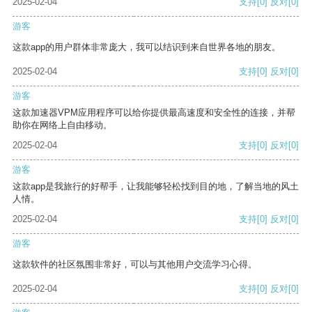
2025-02-04
支持
[0]
反对
[0]
游客
这款app的用户群体非常庞大，我可以结识到来自世界各地的朋友。
2025-02-04
支持
[0]
反对
[0]
游客
这款加速器VPM应用程序可以给你提供最高速度和安全性的连接，并帮
助你在网络上自由移动。
2025-02-04
支持
[0]
反对
[0]
游客
这款app是我旅行的好帮手，让我能够轻松找到目的地，了解当地的风土
人情。
2025-02-04
支持
[0]
反对
[0]
游客
这款软件的社区氛围非常好，可以与其他用户交流学习心得。
2025-02-04
支持
[0]
反对
[0]