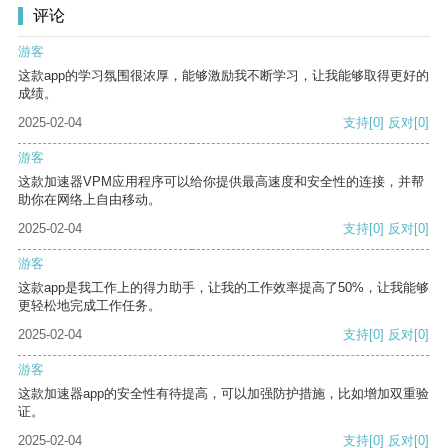
评论
游客
这款app的学习氛围很浓厚，能够激励我不断学习，让我能够取得更好的
成绩。
2025-02-04
支持
[0]
反对
[0]
游客
这款加速器VPM应用程序可以给你提供最高速度和安全性的连接，并帮
助你在网络上自由移动。
2025-02-04
支持
[0]
反对
[0]
游客
这款app是我工作上的得力助手，让我的工作效率提高了50%，让我能够
更轻松地完成工作任务。
2025-02-04
支持
[0]
反对
[0]
游客
这款加速器app的安全性有待提高，可以加强防护措施，比如增加双重验
证。
2025-02-04
支持
[0]
反对
[0]