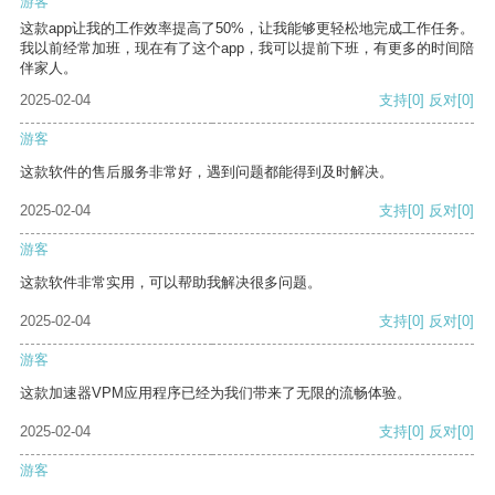
游客
这款app让我的工作效率提高了50%，让我能够更轻松地完成工作任务。
我以前经常加班，现在有了这个app，我可以提前下班，有更多的时间陪
伴家人。
2025-02-04
支持
[0]
反对
[0]
游客
这款软件的售后服务非常好，遇到问题都能得到及时解决。
2025-02-04
支持
[0]
反对
[0]
游客
这款软件非常实用，可以帮助我解决很多问题。
2025-02-04
支持
[0]
反对
[0]
游客
这款加速器VPM应用程序已经为我们带来了无限的流畅体验。
2025-02-04
支持
[0]
反对
[0]
游客