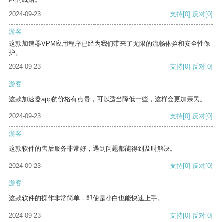
2024-09-23
支持
[0]
反对
[0]
游客
这款加速器VPM应用程序已经为我们带来了无限的流畅体验和安全性保
护。
2024-09-23
支持
[0]
反对
[0]
游客
这款加速器app的价格有点贵，可以适当降低一些，这样会更加亲民。
2024-09-23
支持
[0]
反对
[0]
游客
这款软件的售后服务非常好，遇到问题都能得到及时解决。
2024-09-23
支持
[0]
反对
[0]
游客
这款软件的操作非常简单，即使是小白也能快速上手。
2024-09-23
支持
[0]
反对
[0]