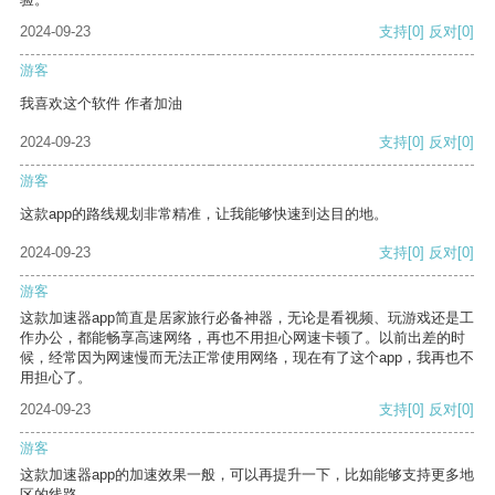
2024-09-23
支持
[0]
反对
[0]
游客
我喜欢这个软件 作者加油
2024-09-23
支持
[0]
反对
[0]
游客
这款app的路线规划非常精准，让我能够快速到达目的地。
2024-09-23
支持
[0]
反对
[0]
游客
这款加速器app简直是居家旅行必备神器，无论是看视频、玩游戏还是工
作办公，都能畅享高速网络，再也不用担心网速卡顿了。以前出差的时
候，经常因为网速慢而无法正常使用网络，现在有了这个app，我再也不
用担心了。
2024-09-23
支持
[0]
反对
[0]
游客
这款加速器app的加速效果一般，可以再提升一下，比如能够支持更多地
区的线路。