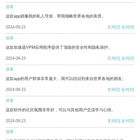
游客
这款app就像我的私人导游，带我领略世界各地的美景。
2024-09-23
支持
[0]
反对
[0]
游客
这款加速器VPM应用程序提供了顶级的安全性和隐私保护。
2024-09-23
支持
[0]
反对
[0]
游客
这款app的用户群体非常庞大，我可以结识到来自世界各地的朋友。
2024-09-23
支持
[0]
反对
[0]
游客
这款软件的社区氛围非常好，可以与其他用户交流学习心得。
2024-09-23
支持
[0]
反对
[0]
游客