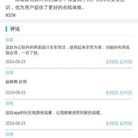
识，也为用户提供了更好的在线体验。
#37#
评论
游客
这款办公软件的界面设计非常简洁，使用起来非常方便。功能的布局也
很合理，一目了然。
2024-09-23
支持
[0]
反对
[0]
游客
超棒啊 好用
2024-09-23
支持
[0]
反对
[0]
游客
这款app的社区氛围很温馨，让我能够感受到家的温暖。
2024-09-23
支持
[0]
反对
[0]
游客