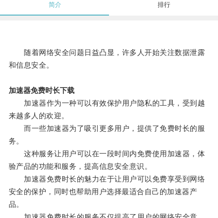
简介
排行
随着网络安全问题日益凸显，许多人开始关注数据泄露
和信息安全。
加速器免费时长下载
加速器作为一种可以有效保护用户隐私的工具，受到越
来越多人的欢迎。
而一些加速器为了吸引更多用户，提供了免费时长的服
务。
这种服务让用户可以在一段时间内免费使用加速器，体
验产品的功能和服务，提高信息安全意识。
加速器免费时长的魅力在于让用户可以免费享受到网络
安全的保护，同时也帮助用户选择最适合自己的加速器产
品。
加速器免费时长的服务不仅提高了用户的网络安全意