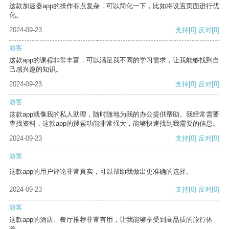
这款加速器app的操作有点复杂，可以简化一下，比如将设置页面进行优
化。
2024-09-23
支持
[0]
反对
[0]
游客
这款app的课程非常丰富，可以满足我不同的学习需求，让我能够找到自
己感兴趣的知识。
2024-09-23
支持
[0]
反对
[0]
游客
这款app就像我的私人助理，随时随地为我的办公提供帮助。我经常需要
查找资料，这款app的搜索功能非常强大，能够快速找到我需要的信息。
2024-09-23
支持
[0]
反对
[0]
游客
这款app的用户评论非常真实，可以帮助我做出更准确的选择。
2024-09-23
支持
[0]
反对
[0]
游客
这款app的酒店、餐厅推荐非常有用，让我能够享受到高品质的旅行体
验。