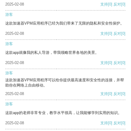
2025-02-08
支持
[0]
反对
[0]
游客
这款加速器VPM应用程序已经为我们带来了无限的隐私和安全性保护。
2025-02-08
支持
[0]
反对
[0]
游客
这款app就像我的私人导游，带我领略世界各地的美景。
2025-02-08
支持
[0]
反对
[0]
游客
这款加速器VPM应用程序可以给你提供最高速度和安全性的连接，并帮
助你在网络上自由移动。
2025-02-08
支持
[0]
反对
[0]
游客
这款app的老师非常专业，教学水平很高，让我能够学到实用的知识。
2025-02-08
支持
[0]
反对
[0]