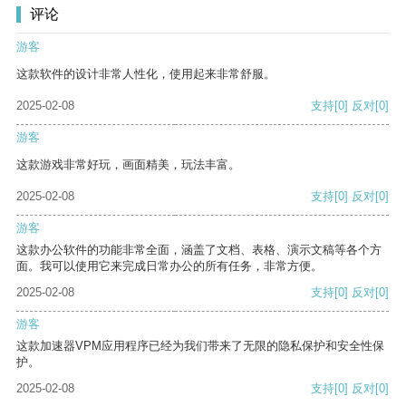
评论
游客
这款软件的设计非常人性化，使用起来非常舒服。
2025-02-08
支持
[0]
反对
[0]
游客
这款游戏非常好玩，画面精美，玩法丰富。
2025-02-08
支持
[0]
反对
[0]
游客
这款办公软件的功能非常全面，涵盖了文档、表格、演示文稿等各个方
面。我可以使用它来完成日常办公的所有任务，非常方便。
2025-02-08
支持
[0]
反对
[0]
游客
这款加速器VPM应用程序已经为我们带来了无限的隐私保护和安全性保
护。
2025-02-08
支持
[0]
反对
[0]