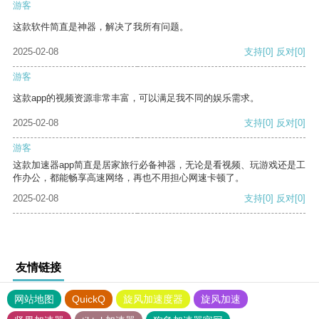
游客
这款软件简直是神器，解决了我所有问题。
2025-02-08
支持
[0]
反对
[0]
游客
这款app的视频资源非常丰富，可以满足我不同的娱乐需求。
2025-02-08
支持
[0]
反对
[0]
游客
这款加速器app简直是居家旅行必备神器，无论是看视频、玩游戏还是工
作办公，都能畅享高速网络，再也不用担心网速卡顿了。
2025-02-08
支持
[0]
反对
[0]
友情链接
网站地图
QuickQ
旋风加速度器
旋风加速