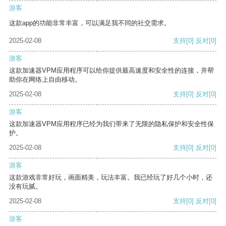
游客
这款app的功能非常丰富，可以满足我不同的社交需求。
2025-02-08
支持
[0]
反对
[0]
游客
这款加速器VPM应用程序可以给你提供最高速度和安全性的连接，并帮
助你在网络上自由移动。
2025-02-08
支持
[0]
反对
[0]
游客
这款加速器VPM应用程序已经为我们带来了无限的隐私保护和安全性保
护。
2025-02-08
支持
[0]
反对
[0]
游客
这款游戏非常好玩，画面精美，玩法丰富。我已经玩了好几个小时，还
没有玩腻。
2025-02-08
支持
[0]
反对
[0]
游客