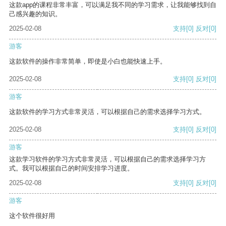
这款app的课程非常丰富，可以满足我不同的学习需求，让我能够找到自
己感兴趣的知识。
2025-02-08
支持
[0]
反对
[0]
游客
这款软件的操作非常简单，即使是小白也能快速上手。
2025-02-08
支持
[0]
反对
[0]
游客
这款软件的学习方式非常灵活，可以根据自己的需求选择学习方式。
2025-02-08
支持
[0]
反对
[0]
游客
这款学习软件的学习方式非常灵活，可以根据自己的需求选择学习方
式。我可以根据自己的时间安排学习进度。
2025-02-08
支持
[0]
反对
[0]
游客
这个软件很好用