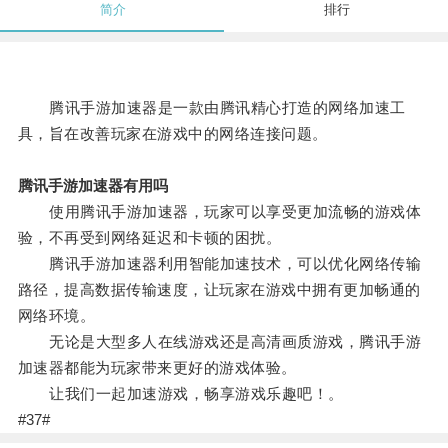
简介
排行
腾讯手游加速器是一款由腾讯精心打造的网络加速工
具，旨在改善玩家在游戏中的网络连接问题。
腾讯手游加速器有用吗
使用腾讯手游加速器，玩家可以享受更加流畅的游戏体
验，不再受到网络延迟和卡顿的困扰。
腾讯手游加速器利用智能加速技术，可以优化网络传输
路径，提高数据传输速度，让玩家在游戏中拥有更加畅通的
网络环境。
无论是大型多人在线游戏还是高清画质游戏，腾讯手游
加速器都能为玩家带来更好的游戏体验。
让我们一起加速游戏，畅享游戏乐趣吧！。
#37#