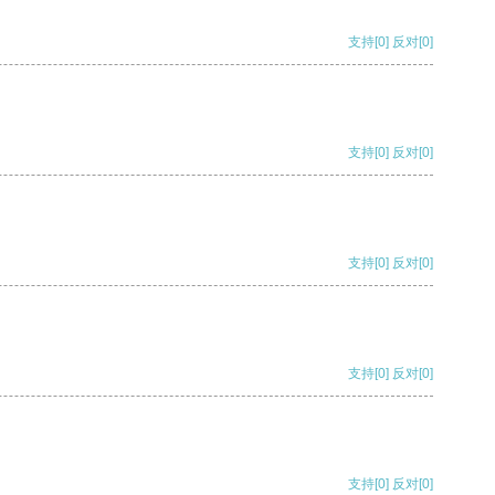
支持
[0]
反对
[0]
支持
[0]
反对
[0]
支持
[0]
反对
[0]
支持
[0]
反对
[0]
支持
[0]
反对
[0]