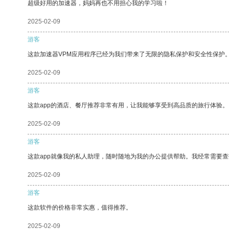
超级好用的加速器，妈妈再也不用担心我的学习啦！
2025-02-09
游客
这款加速器VPM应用程序已经为我们带来了无限的隐私保护和安全性保护
2025-02-09
游客
这款app的酒店、餐厅推荐非常有用，让我能够享受到高品质的旅行体验。
2025-02-09
游客
这款app就像我的私人助理，随时随地为我的办公提供帮助。我经常需要查
2025-02-09
游客
这款软件的价格非常实惠，值得推荐。
2025-02-09