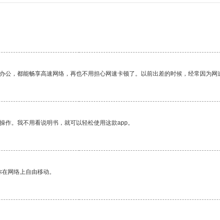
作办公，都能畅享高速网络，再也不用担心网速卡顿了。以前出差的时候，经常因为网
操作。我不用看说明书，就可以轻松使用这款app。
你在网络上自由移动。