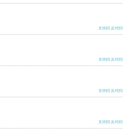
支持
[0]
反对
[0]
支持
[0]
反对
[0]
支持
[0]
反对
[0]
支持
[0]
反对
[0]