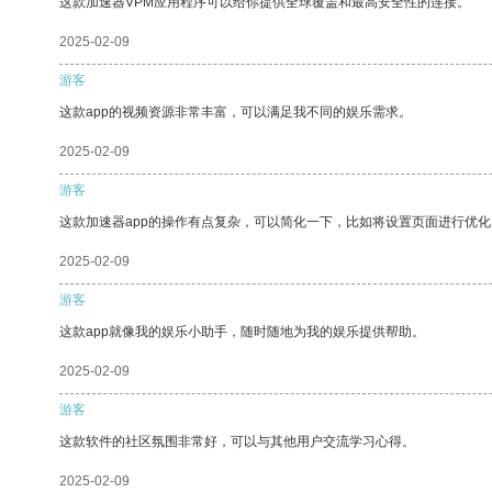
这款加速器VPM应用程序可以给你提供全球覆盖和最高安全性的连接。
2025-02-09
游客
这款app的视频资源非常丰富，可以满足我不同的娱乐需求。
2025-02-09
游客
这款加速器app的操作有点复杂，可以简化一下，比如将设置页面进行优化
2025-02-09
游客
这款app就像我的娱乐小助手，随时随地为我的娱乐提供帮助。
2025-02-09
游客
这款软件的社区氛围非常好，可以与其他用户交流学习心得。
2025-02-09