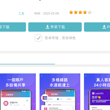
工具
|
时间：2025-02-09
|
卓下载
苹果下载
安卓市场，安全绿色