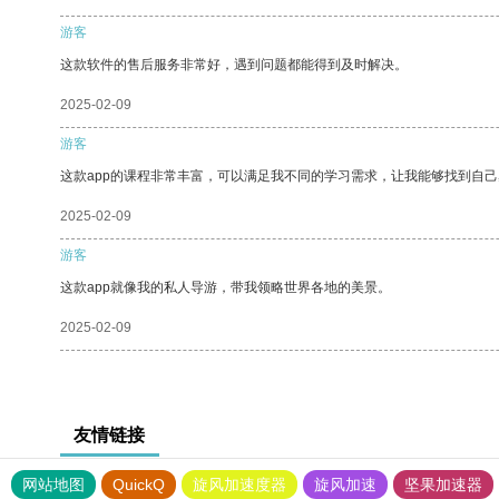
游客
这款软件的售后服务非常好，遇到问题都能得到及时解决。
2025-02-09
游客
这款app的课程非常丰富，可以满足我不同的学习需求，让我能够找到自
2025-02-09
游客
这款app就像我的私人导游，带我领略世界各地的美景。
2025-02-09
友情链接
网站地图
QuickQ
旋风加速度器
旋风加速
坚果加速器