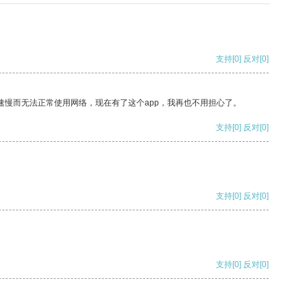
支持
[0]
反对
[0]
速慢而无法正常使用网络，现在有了这个app，我再也不用担心了。
支持
[0]
反对
[0]
支持
[0]
反对
[0]
支持
[0]
反对
[0]