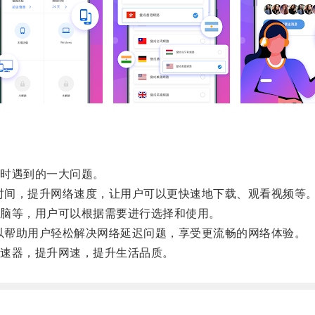
时遇到的一大问题。
时间，提升网络速度，让用户可以更快速地下载、观看视频等
脑等，用户可以根据需要进行选择和使用。
以帮助用户轻松解决网络延迟问题，享受更流畅的网络体验。
速器，提升网速，提升生活品质。