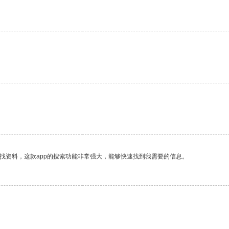
。
找资料，这款app的搜索功能非常强大，能够快速找到我需要的信息。