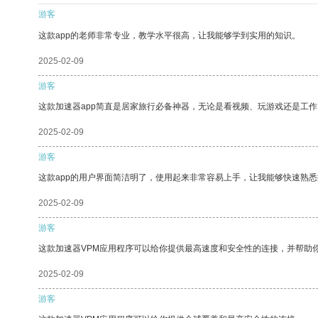
游客
这款app的老师非常专业，教学水平很高，让我能够学到实用的知识。
2025-02-09
游客
这款加速器app简直是居家旅行必备神器，无论是看视频、玩游戏还是工
2025-02-09
游客
这款app的用户界面简洁明了，使用起来非常容易上手，让我能够快速熟悉
2025-02-09
游客
这款加速器VPM应用程序可以给你提供最高速度和安全性的连接，并帮助
2025-02-09
游客