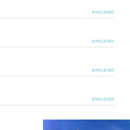
支持
[0]
反对
[0]
支持
[0]
反对
[0]
支持
[0]
反对
[0]
支持
[0]
反对
[0]
支持
[0]
反对
[0]