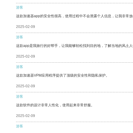
游客
这款加速器app的安全性很高，使用过程中不会泄露个人信息，让我非常放
2025-02-09
游客
这款app是我旅行的好帮手，让我能够轻松找到目的地，了解当地的风土人
2025-02-09
游客
这款加速器VPM应用程序提供了顶级的安全性和隐私保护。
2025-02-09
游客
这款软件的设计非常人性化，使用起来非常舒服。
2025-02-09
游客