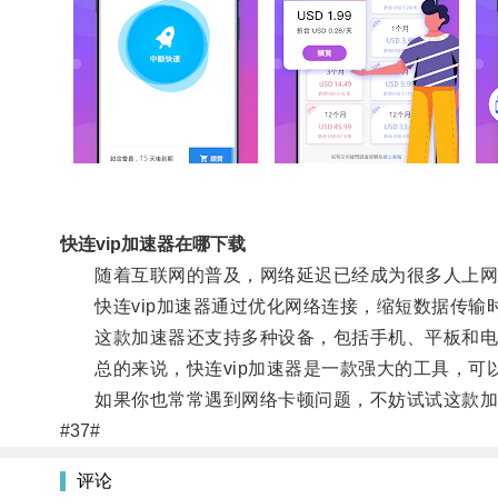
快连vip加速器在哪下载
随着互联网的普及，网络延迟已经成为很多人上网
快连vip加速器通过优化网络连接，缩短数据传输
这款加速器还支持多种设备，包括手机、平板和电
总的来说，快连vip加速器是一款强大的工具，可
如果你也常常遇到网络卡顿问题，不妨试试这款加
#37#
评论