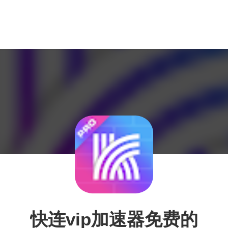
快连vip加速器免费的