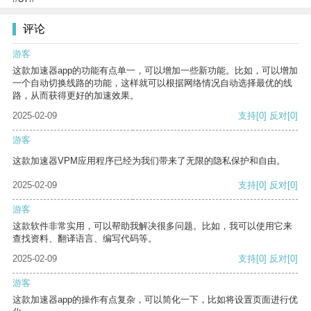
评论
游客
这款加速器app的功能有点单一，可以增加一些新功能。比如，可以增加
一个自动切换线路的功能，这样就可以根据网络情况自动选择最优的线
路，从而获得更好的加速效果。
2025-02-09
支持
[0]
反对
[0]
游客
这款加速器VPM应用程序已经为我们带来了无限的隐私保护和自由。
2025-02-09
支持
[0]
反对
[0]
游客
这款软件非常实用，可以帮助我解决很多问题。比如，我可以使用它来
查找资料、翻译语言、编写代码等。
2025-02-09
支持
[0]
反对
[0]
游客
这款加速器app的操作有点复杂，可以简化一下，比如将设置页面进行优