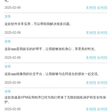
化。
2025-02-09
支持
[0]
反对
[0]
游客
这款软件非常实用，可以帮助我解决很多问题。
2025-02-09
支持
[0]
反对
[0]
游客
这款app是我娱乐的好帮手，让我能够放松身心，享受美好时光。
2025-02-09
支持
[0]
反对
[0]
游客
这款app就像我的社交平台，让我能够与志同道合的朋友一起交流。
2025-02-09
支持
[0]
反对
[0]
游客
这款加速器VPM应用程序已经为我们带来了无限的隐私保护和安全性保
护。
2025-02-09
支持
[0]
反对
[0]