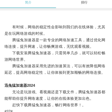
简介
排行
有时候，网络的稳定性会影响到我们的在线体验，尤其
是在玩网络游戏的时候。
腾猛兔加速器是一款专业的网络加速工具，通过优化网
络连接，提升网速，让你畅爽游戏，无忧观看视频。
下载安装腾猛兔加速器，只需简单几步，就可以轻松畅
游网络世界。
腾猛兔加速器采用先进的加速算法，可以有效降低网络
延迟，提高网络稳定性，让你体验到更加顺畅的网络连接。
迅兔猛加速器2024
无论是玩游戏、看视频还是下载文件，腾猛兔加速器都
能帮助你提升网络速度，让你的在线体验更加出色。
赶快下载腾猛兔加速器，畅行网络世界！。
#37#