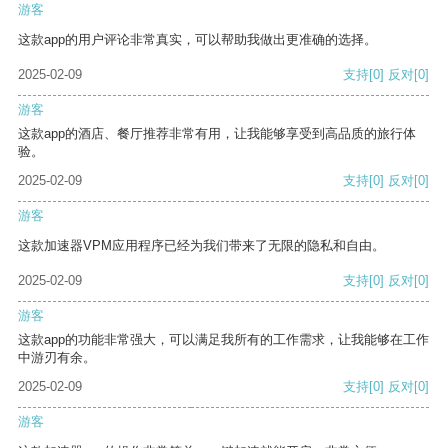
游客
这款app的用户评论非常真实，可以帮助我做出更准确的选择。
2025-02-09
支持
[0]
反对
[0]
游客
这款app的酒店、餐厅推荐非常有用，让我能够享受到高品质的旅行体
验。
2025-02-09
支持
[0]
反对
[0]
游客
这款加速器VPM应用程序已经为我们带来了无限的隐私和自由。
2025-02-09
支持
[0]
反对
[0]
游客
这款app的功能非常强大，可以满足我所有的工作需求，让我能够在工作
中游刃有余。
2025-02-09
支持
[0]
反对
[0]
游客