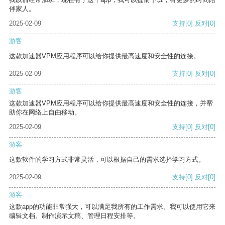
伴家人。
2025-02-09
支持
[0]
反对
[0]
游客
这款加速器VPM应用程序可以给你提供最高速度和安全性的连接。
2025-02-09
支持
[0]
反对
[0]
游客
这款加速器VPM应用程序可以给你提供最高速度和安全性的连接，并帮
助你在网络上自由移动。
2025-02-09
支持
[0]
反对
[0]
游客
这款软件的学习方式非常灵活，可以根据自己的需求选择学习方式。
2025-02-09
支持
[0]
反对
[0]
游客
这款app的功能非常强大，可以满足我所有的工作需求。我可以使用它来
编辑文档、制作演示文稿、管理日程安排等。