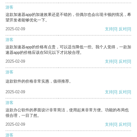
游客
这款加速器app的加速效果还是不错的，但偶尔也会出现卡顿的情况，希
望开发者能够优化一下。
2025-02-09
支持
[0]
反对
[0]
游客
这款加速器app的价格有点贵，可以适当降低一些。我个人觉得，一款加
速器app的价格应该在50元以下才比较合理。
2025-02-09
支持
[0]
反对
[0]
游客
这款软件的价格非常实惠，值得推荐。
2025-02-09
支持
[0]
反对
[0]
游客
这款办公软件的界面设计非常简洁，使用起来非常方便。功能的布局也
很合理，一目了然。
2025-02-09
支持
[0]
反对
[0]
游客