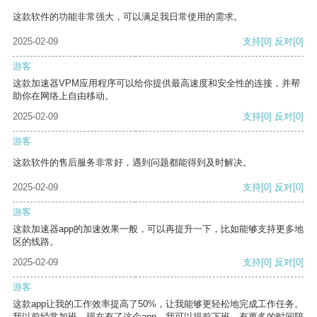
这款软件的功能非常强大，可以满足我日常使用的需求。
2025-02-09
支持
[0]
反对
[0]
游客
这款加速器VPM应用程序可以给你提供最高速度和安全性的连接，并帮
助你在网络上自由移动。
2025-02-09
支持
[0]
反对
[0]
游客
这款软件的售后服务非常好，遇到问题都能得到及时解决。
2025-02-09
支持
[0]
反对
[0]
游客
这款加速器app的加速效果一般，可以再提升一下，比如能够支持更多地
区的线路。
2025-02-09
支持
[0]
反对
[0]
游客
这款app让我的工作效率提高了50%，让我能够更轻松地完成工作任务。
我以前经常加班，现在有了这个app，我可以提前下班，有更多的时间陪