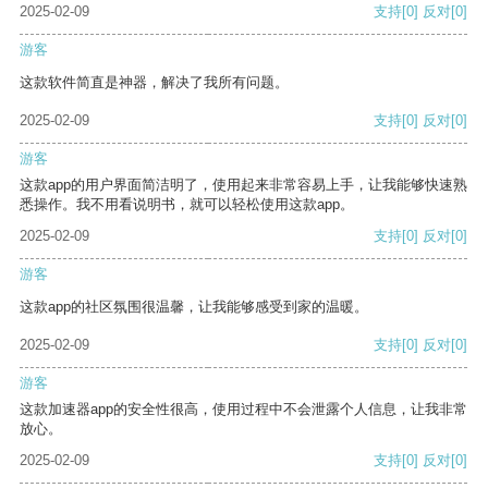
2025-02-09
支持
[0]
反对
[0]
游客
这款软件简直是神器，解决了我所有问题。
2025-02-09
支持
[0]
反对
[0]
游客
这款app的用户界面简洁明了，使用起来非常容易上手，让我能够快速熟
悉操作。我不用看说明书，就可以轻松使用这款app。
2025-02-09
支持
[0]
反对
[0]
游客
这款app的社区氛围很温馨，让我能够感受到家的温暖。
2025-02-09
支持
[0]
反对
[0]
游客
这款加速器app的安全性很高，使用过程中不会泄露个人信息，让我非常
放心。
2025-02-09
支持
[0]
反对
[0]