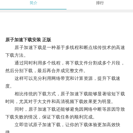
简介
排行
原子加速下载安装 正版
原子加速下载是一种基于多线程和断点续传技术的高速
下载方法。
通过同时利用多个线程，将下载文件分割成多个片段，
然后分别下载，最后再合并成完整文件。
这样可以充分利用网络带宽和计算资源，提升下载速
度。
相比传统的下载方式，原子加速下载能够显著缩短下载
时间，尤其对于大文件和高清视频下载效果更为明显。
同时，原子加速下载还能够避免因网络中断等原因导致
下载失败的情况，保证下载任务的顺利完成。
立即尝试原子加速下载，让你的下载体验更加高效快
捷。