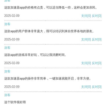
游客
这款加速器app的价格有点贵，可以适当降低一些，这样会更加亲民。
2025-02-09
支持
[0]
反对
[0]
游客
这款app的用户群体非常庞大，我可以结识到来自世界各地的朋友。
2025-02-09
支持
[0]
反对
[0]
游客
这款app的游戏非常好玩，可以让我消磨时间。
2025-02-09
支持
[0]
反对
[0]
游客
这款加速器app的操作非常简单，一键加速就能开启，非常方便。
2025-02-09
支持
[0]
反对
[0]
游客
这个软件很好用