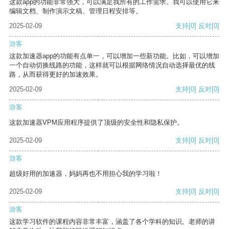
这款app的功能非常强大，可以满足我所有的工作需求。我可以使用它来
编辑文档、制作演示文稿、管理日程安排等。
2025-02-09
支持
[0]
反对
[0]
游客
这款加速器app的功能有点单一，可以增加一些新功能。比如，可以增加
一个自动切换线路的功能，这样就可以根据网络情况自动选择最优的线
路，从而获得更好的加速效果。
2025-02-09
支持
[0]
反对
[0]
游客
这款加速器VPM应用程序提供了顶级的安全性和隐私保护。
2025-02-09
支持
[0]
反对
[0]
游客
超级好用的加速器，妈妈再也不用担心我的学习啦！
2025-02-09
支持
[0]
反对
[0]
游客
这款学习软件的课程内容非常丰富，涵盖了各个学科的知识。老师的讲