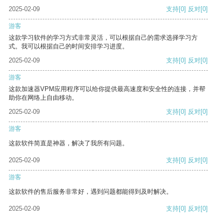
2025-02-09
支持
[0]
反对
[0]
游客
这款学习软件的学习方式非常灵活，可以根据自己的需求选择学习方
式。我可以根据自己的时间安排学习进度。
2025-02-09
支持
[0]
反对
[0]
游客
这款加速器VPM应用程序可以给你提供最高速度和安全性的连接，并帮
助你在网络上自由移动。
2025-02-09
支持
[0]
反对
[0]
游客
这款软件简直是神器，解决了我所有问题。
2025-02-09
支持
[0]
反对
[0]
游客
这款软件的售后服务非常好，遇到问题都能得到及时解决。
2025-02-09
支持
[0]
反对
[0]