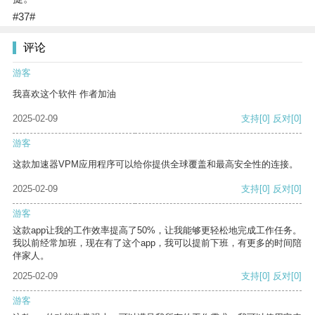
#37#
评论
游客
我喜欢这个软件 作者加油
2025-02-09
支持
[0]
反对
[0]
游客
这款加速器VPM应用程序可以给你提供全球覆盖和最高安全性的连接。
2025-02-09
支持
[0]
反对
[0]
游客
这款app让我的工作效率提高了50%，让我能够更轻松地完成工作任务。
我以前经常加班，现在有了这个app，我可以提前下班，有更多的时间陪
伴家人。
2025-02-09
支持
[0]
反对
[0]
游客