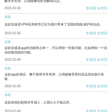
解非常生动，让我能够轻松理解知识点。
2025-02-09
支持
[0]
反对
[0]
游客
这款加速器VPM应用程序已经为我们带来了无限的隐私保护和自由。
2025-02-09
支持
[0]
反对
[0]
游客
这款加速器app的功能有点单一，可以增加一些新功能，比如增加一个自
动切换线路的功能。
2025-02-09
支持
[0]
反对
[0]
游客
这款app的酒店、餐厅推荐非常有用，让我能够享受到高品质的旅行体
验。
2025-02-09
支持
[0]
反对
[0]
游客
这款游戏的剧情非常感人，让我久久不能忘怀。
2025-02-09
支持
[0]
反对
[0]