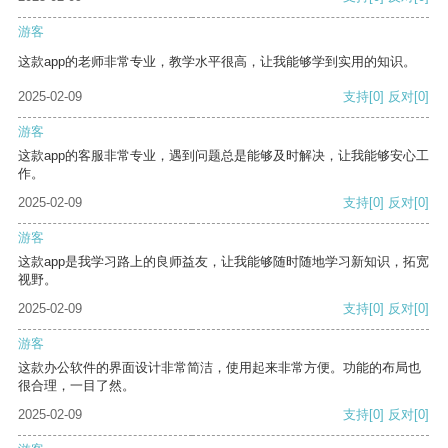
游客
这款app的老师非常专业，教学水平很高，让我能够学到实用的知识。
2025-02-09
支持
[0]
反对
[0]
游客
这款app的客服非常专业，遇到问题总是能够及时解决，让我能够安心工
作。
2025-02-09
支持
[0]
反对
[0]
游客
这款app是我学习路上的良师益友，让我能够随时随地学习新知识，拓宽
视野。
2025-02-09
支持
[0]
反对
[0]
游客
这款办公软件的界面设计非常简洁，使用起来非常方便。功能的布局也
很合理，一目了然。
2025-02-09
支持
[0]
反对
[0]