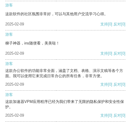
游客
这款软件的社区氛围非常好，可以与其他用户交流学习心得。
2025-02-09
支持
[0]
反对
[0]
游客
梯子神器，ins随便看，美美哒！
2025-02-09
支持
[0]
反对
[0]
游客
这款办公软件的功能非常全面，涵盖了文档、表格、演示文稿等各个方
面。我可以使用它来完成日常办公的所有任务，非常方便。
2025-02-09
支持
[0]
反对
[0]
游客
这款加速器VPM应用程序已经为我们带来了无限的隐私保护和安全性保
护。
2025-02-09
支持
[0]
反对
[0]