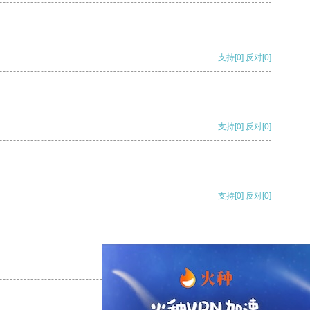
支持
[0]
反对
[0]
支持
[0]
反对
[0]
支持
[0]
反对
[0]
支持
[0]
反对
[0]