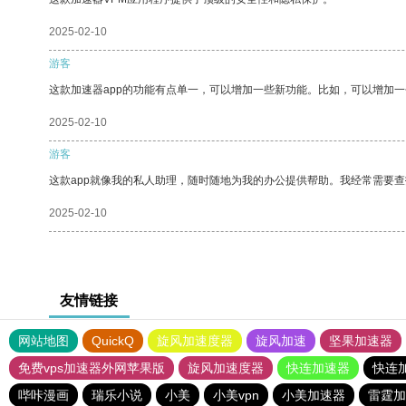
2025-02-10
游客
这款加速器app的功能有点单一，可以增加一些新功能。比如，可以增加
2025-02-10
游客
这款app就像我的私人助理，随时随地为我的办公提供帮助。我经常需要查
2025-02-10
友情链接
网站地图
QuickQ
旋风加速度器
旋风加速
坚果加速器
免费vps加速器外网苹果版
旋风加速度器
快连加速器
快连
哔咔漫画
瑞乐小说
小美
小美vpn
小美加速器
雷霆加