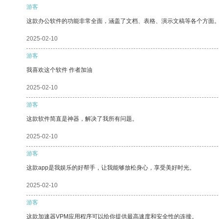
游客
这款办公软件的功能非常全面，涵盖了文档、表格、演示文稿等各个方面
2025-02-10
游客
我喜欢这个软件 作者加油
2025-02-10
游客
这款软件简直是神器，解决了我所有问题。
2025-02-10
游客
这款app是我娱乐的好帮手，让我能够放松身心，享受美好时光。
2025-02-10
游客
这款加速器VPM应用程序可以给你提供最高速度和安全性的连接。