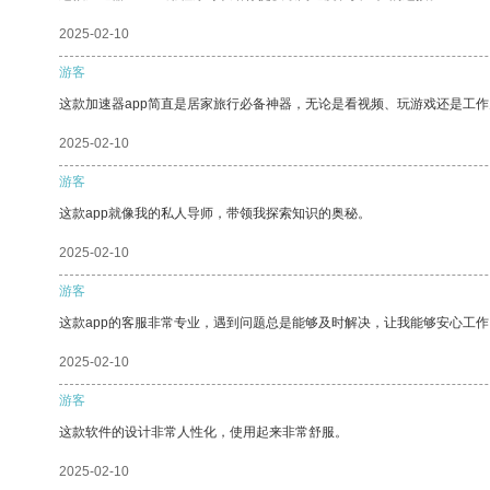
2025-02-10
游客
这款加速器app简直是居家旅行必备神器，无论是看视频、玩游戏还是工
2025-02-10
游客
这款app就像我的私人导师，带领我探索知识的奥秘。
2025-02-10
游客
这款app的客服非常专业，遇到问题总是能够及时解决，让我能够安心工作
2025-02-10
游客
这款软件的设计非常人性化，使用起来非常舒服。
2025-02-10