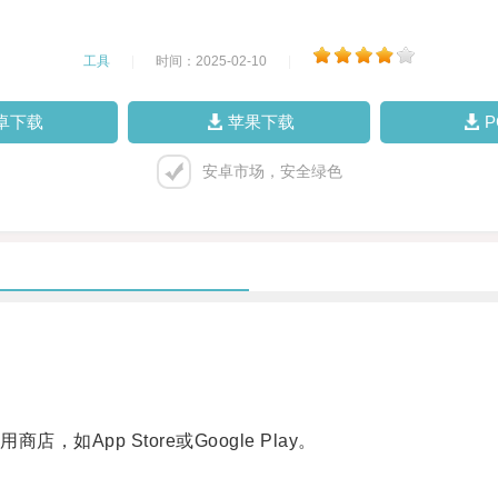
工具
|
时间：2025-02-10
|
卓下载
苹果下载
安卓市场，安全绿色
pp Store或Google Play。