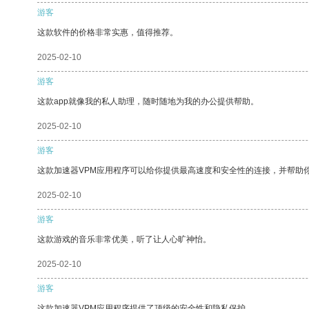
游客
这款软件的价格非常实惠，值得推荐。
2025-02-10
游客
这款app就像我的私人助理，随时随地为我的办公提供帮助。
2025-02-10
游客
这款加速器VPM应用程序可以给你提供最高速度和安全性的连接，并帮助
2025-02-10
游客
这款游戏的音乐非常优美，听了让人心旷神怡。
2025-02-10
游客
这款加速器VPM应用程序提供了顶级的安全性和隐私保护。