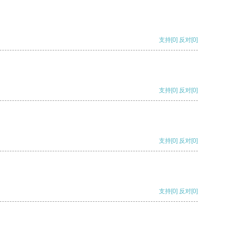
支持
[0]
反对
[0]
支持
[0]
反对
[0]
支持
[0]
反对
[0]
支持
[0]
反对
[0]