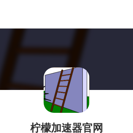
柠檬加速器官网