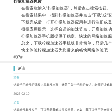
柠檬加速器免费
在搜索栏输入“柠檬加速器”，然后点击搜索按钮。
在搜索结果中，找到柠檬加速器并点击“下载”或“安
下载完成后，打开柠檬加速器应用并进行注册或登
根据应用提示，选择合适的加速节点，开启加速功
柠檬加速器手机版提供了稳定、快速的网络加速服
总之，下载柠檬加速器手机版非常简单，只需几个
快来体验柠檬加速器为您带来的畅快网络体验吧！
#37#
评论
游客
这款学习软件的课程内容非常丰富，涵盖了各个学科的知识。老师的讲解
2025-02-10
游客
这款软件非常实用，可以帮助我解决很多问题。比如，我可以使用它来查