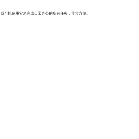
。我可以使用它来完成日常办公的所有任务，非常方便。