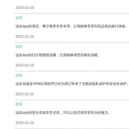
2025-02-10
游客
这款app的酒店、餐厅推荐非常有用，让我能够享受到高品质的旅行体验。
2025-02-10
游客
这款app的社区氛围很温馨，让我能够感受到家的温暖。
2025-02-10
游客
这款加速器VPM应用程序已经为我们带来了无限的隐私保护和安全性保护
2025-02-10
游客
这款app的音乐资源非常优质，可以让我尽情享受音乐的魅力。
2025-02-10