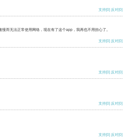
支持
[0]
反对
[0]
速慢而无法正常使用网络，现在有了这个app，我再也不用担心了。
支持
[0]
反对
[0]
支持
[0]
反对
[0]
支持
[0]
反对
[0]
支持
[0]
反对
[0]