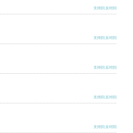
支持
[0]
反对
[0]
支持
[0]
反对
[0]
支持
[0]
反对
[0]
支持
[0]
反对
[0]
支持
[0]
反对
[0]