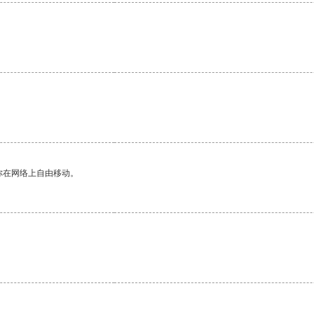
你在网络上自由移动。