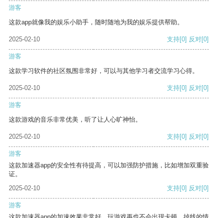
游客
这款app就像我的娱乐小助手，随时随地为我的娱乐提供帮助。
2025-02-10
支持
[0]
反对
[0]
游客
这款学习软件的社区氛围非常好，可以与其他学习者交流学习心得。
2025-02-10
支持
[0]
反对
[0]
游客
这款游戏的音乐非常优美，听了让人心旷神怡。
2025-02-10
支持
[0]
反对
[0]
游客
这款加速器app的安全性有待提高，可以加强防护措施，比如增加双重验
证。
2025-02-10
支持
[0]
反对
[0]
游客
这款加速器app的加速效果非常好，玩游戏再也不会出现卡顿、掉线的情