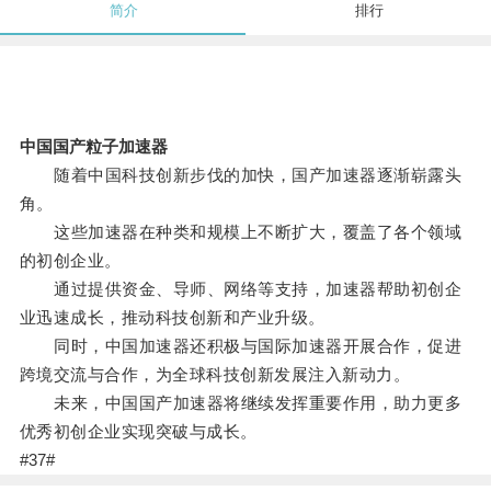
简介
排行
中国国产粒子加速器
随着中国科技创新步伐的加快，国产加速器逐渐崭露头
角。
这些加速器在种类和规模上不断扩大，覆盖了各个领域
的初创企业。
通过提供资金、导师、网络等支持，加速器帮助初创企
业迅速成长，推动科技创新和产业升级。
同时，中国加速器还积极与国际加速器开展合作，促进
跨境交流与合作，为全球科技创新发展注入新动力。
未来，中国国产加速器将继续发挥重要作用，助力更多
优秀初创企业实现突破与成长。
#37#