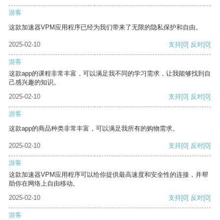
游客
这款加速器VPM应用程序已经为我们带来了无限的隐私保护和自由。
2025-02-10
支持
[0]
反对
[0]
游客
这款app的课程非常丰富，可以满足我不同的学习需求，让我能够找到自
己感兴趣的知识。
2025-02-10
支持
[0]
反对
[0]
游客
这款app的商品种类非常丰富，可以满足我所有的购物需求。
2025-02-10
支持
[0]
反对
[0]
游客
这款加速器VPM应用程序可以给你提供最高速度和安全性的连接，并帮
助你在网络上自由移动。
2025-02-10
支持
[0]
反对
[0]
游客