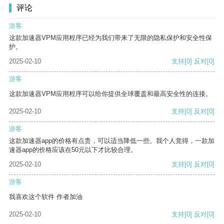
评论
游客
这款加速器VPM应用程序已经为我们带来了无限的隐私保护和安全性保
护。
2025-02-10
支持
[0]
反对
[0]
游客
这款加速器VPM应用程序可以给你提供全球覆盖和最高安全性的连接。
2025-02-10
支持
[0]
反对
[0]
游客
这款加速器app的价格有点贵，可以适当降低一些。我个人觉得，一款加
速器app的价格应该在50元以下才比较合理。
2025-02-10
支持
[0]
反对
[0]
游客
我喜欢这个软件 作者加油
2025-02-10
支持
[0]
反对
[0]