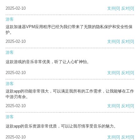
2025-02-10
支持
[0]
反对
[0]
游客
这款加速器VPM应用程序已经为我们带来了无限的隐私保护和安全性保
护。
2025-02-10
支持
[0]
反对
[0]
游客
这款游戏的音乐非常优美，听了让人心旷神怡。
2025-02-10
支持
[0]
反对
[0]
游客
这款app的功能非常强大，可以满足我所有的工作需求，让我能够在工作
中游刃有余。
2025-02-10
支持
[0]
反对
[0]
游客
这款app的音乐资源非常优质，可以让我尽情享受音乐的魅力。
2025-02-10
支持
[0]
反对
[0]