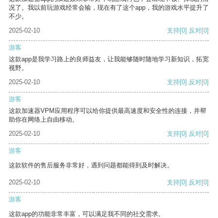
况了。我以前玩游戏经常会输，现在有了这个app，我的游戏水平提升了
不少。
2025-02-10
支持
[0]
反对
[0]
游客
这款app是我学习路上的良师益友，让我能够随时随地学习新知识，拓宽
视野。
2025-02-10
支持
[0]
反对
[0]
游客
这款加速器VPM应用程序可以给你提供最高速度和安全性的连接，并帮
助你在网络上自由移动。
2025-02-10
支持
[0]
反对
[0]
游客
这款软件的售后服务非常好，遇到问题都能得到及时解决。
2025-02-10
支持
[0]
反对
[0]
游客
这款app的功能非常丰富，可以满足我不同的社交需求。