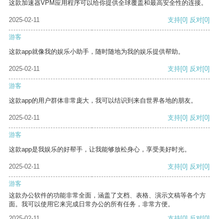
这款加速器VPM应用程序可以给你提供全球覆盖和最高安全性的连接。
2025-02-11
支持
[0]
反对
[0]
游客
这款app就像我的娱乐小助手，随时随地为我的娱乐提供帮助。
2025-02-11
支持
[0]
反对
[0]
游客
这款app的用户群体非常庞大，我可以结识到来自世界各地的朋友。
2025-02-11
支持
[0]
反对
[0]
游客
这款app是我娱乐的好帮手，让我能够放松身心，享受美好时光。
2025-02-11
支持
[0]
反对
[0]
游客
这款办公软件的功能非常全面，涵盖了文档、表格、演示文稿等各个方
面。我可以使用它来完成日常办公的所有任务，非常方便。
2025-02-11
支持
[0]
反对
[0]