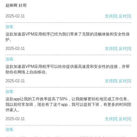
超棒啊 好用
2025-02-11
支持
[0]
反对
[0]
游客
这款加速器VPM应用程序已经为我们带来了无限的流畅体验和安全性保
护。
2025-02-11
支持
[0]
反对
[0]
游客
这款加速器VPM应用程序可以给你提供最高速度和安全性的连接，并帮
助你在网络上自由移动。
2025-02-11
支持
[0]
反对
[0]
游客
这款app让我的工作效率提高了50%，让我能够更轻松地完成工作任务。
我以前经常加班，现在有了这个app，我可以提前下班，有更多的时间陪
伴家人。
2025-02-11
支持
[0]
反对
[0]
游客