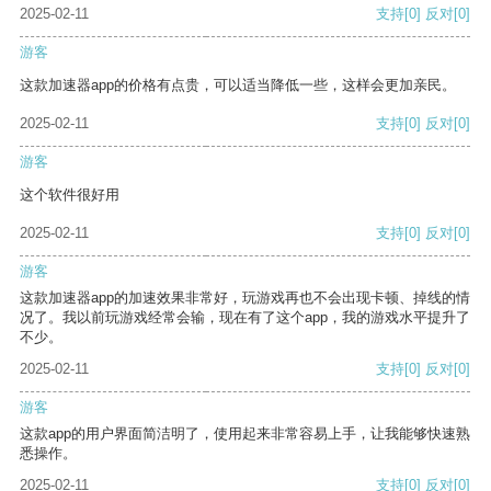
2025-02-11
支持
[0]
反对
[0]
游客
这款加速器app的价格有点贵，可以适当降低一些，这样会更加亲民。
2025-02-11
支持
[0]
反对
[0]
游客
这个软件很好用
2025-02-11
支持
[0]
反对
[0]
游客
这款加速器app的加速效果非常好，玩游戏再也不会出现卡顿、掉线的情
况了。我以前玩游戏经常会输，现在有了这个app，我的游戏水平提升了
不少。
2025-02-11
支持
[0]
反对
[0]
游客
这款app的用户界面简洁明了，使用起来非常容易上手，让我能够快速熟
悉操作。
2025-02-11
支持
[0]
反对
[0]