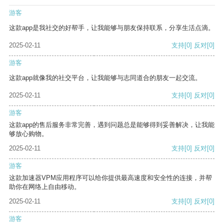
游客
这款app是我社交的好帮手，让我能够与朋友保持联系，分享生活点滴。
2025-02-11
支持
[0]
反对
[0]
游客
这款app就像我的社交平台，让我能够与志同道合的朋友一起交流。
2025-02-11
支持
[0]
反对
[0]
游客
这款app的售后服务非常完善，遇到问题总是能够得到妥善解决，让我能
够放心购物。
2025-02-11
支持
[0]
反对
[0]
游客
这款加速器VPM应用程序可以给你提供最高速度和安全性的连接，并帮
助你在网络上自由移动。
2025-02-11
支持
[0]
反对
[0]
游客