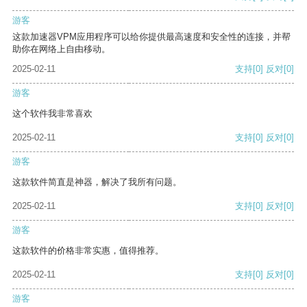
游客
这款加速器VPM应用程序可以给你提供最高速度和安全性的连接，并帮
助你在网络上自由移动。
2025-02-11
支持
[0]
反对
[0]
游客
这个软件我非常喜欢
2025-02-11
支持
[0]
反对
[0]
游客
这款软件简直是神器，解决了我所有问题。
2025-02-11
支持
[0]
反对
[0]
游客
这款软件的价格非常实惠，值得推荐。
2025-02-11
支持
[0]
反对
[0]
游客