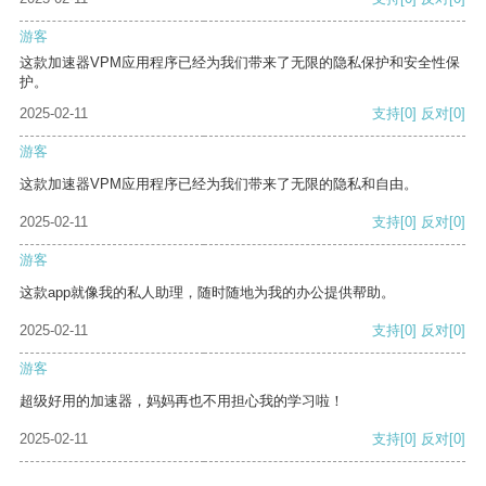
游客
这款加速器VPM应用程序已经为我们带来了无限的隐私保护和安全性保
护。
2025-02-11
支持
[0]
反对
[0]
游客
这款加速器VPM应用程序已经为我们带来了无限的隐私和自由。
2025-02-11
支持
[0]
反对
[0]
游客
这款app就像我的私人助理，随时随地为我的办公提供帮助。
2025-02-11
支持
[0]
反对
[0]
游客
超级好用的加速器，妈妈再也不用担心我的学习啦！
2025-02-11
支持
[0]
反对
[0]