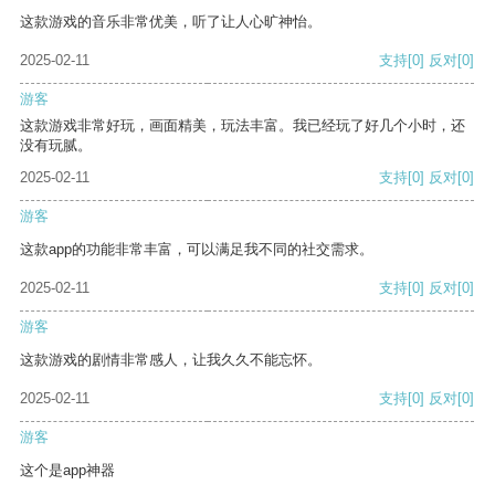
这款游戏的音乐非常优美，听了让人心旷神怡。
2025-02-11
支持
[0]
反对
[0]
游客
这款游戏非常好玩，画面精美，玩法丰富。我已经玩了好几个小时，还
没有玩腻。
2025-02-11
支持
[0]
反对
[0]
游客
这款app的功能非常丰富，可以满足我不同的社交需求。
2025-02-11
支持
[0]
反对
[0]
游客
这款游戏的剧情非常感人，让我久久不能忘怀。
2025-02-11
支持
[0]
反对
[0]
游客
这个是app神器