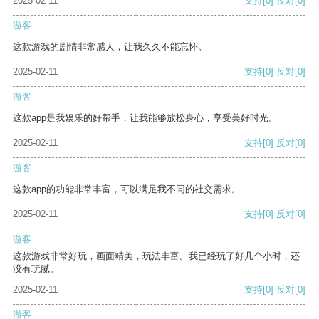
2025-02-11
支持
[0]
反对
[0]
游客
这款游戏的剧情非常感人，让我久久不能忘怀。
2025-02-11
支持
[0]
反对
[0]
游客
这款app是我娱乐的好帮手，让我能够放松身心，享受美好时光。
2025-02-11
支持
[0]
反对
[0]
游客
这款app的功能非常丰富，可以满足我不同的社交需求。
2025-02-11
支持
[0]
反对
[0]
游客
这款游戏非常好玩，画面精美，玩法丰富。我已经玩了好几个小时，还
没有玩腻。
2025-02-11
支持
[0]
反对
[0]
游客