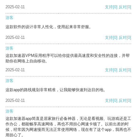
2025-02-11
支持
[0]
反对
[0]
游客
这款软件的设计非常人性化，使用起来非常舒服。
2025-02-11
支持
[0]
反对
[0]
游客
这款加速器VPM应用程序可以给你提供最高速度和安全性的连接，并帮
助你在网络上自由移动。
2025-02-11
支持
[0]
反对
[0]
游客
这款app的路线规划非常精准，让我能够快速到达目的地。
2025-02-11
支持
[0]
反对
[0]
游客
这款加速器app简直是居家旅行必备神器，无论是看视频、玩游戏还是工
作办公，都能畅享高速网络，再也不用担心网速卡顿了。以前出差的时
候，经常因为网速慢而无法正常使用网络，现在有了这个app，我再也不
用担心了。