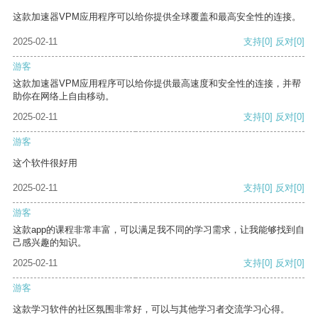
这款加速器VPM应用程序可以给你提供全球覆盖和最高安全性的连接。
2025-02-11
支持
[0]
反对
[0]
游客
这款加速器VPM应用程序可以给你提供最高速度和安全性的连接，并帮
助你在网络上自由移动。
2025-02-11
支持
[0]
反对
[0]
游客
这个软件很好用
2025-02-11
支持
[0]
反对
[0]
游客
这款app的课程非常丰富，可以满足我不同的学习需求，让我能够找到自
己感兴趣的知识。
2025-02-11
支持
[0]
反对
[0]
游客
这款学习软件的社区氛围非常好，可以与其他学习者交流学习心得。