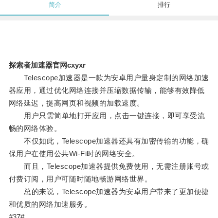
简介
排行
探索者加速器官网cxyxr
Telescope加速器是一款为安卓用户量身定制的网络加速
器应用，通过优化网络连接并压缩数据传输，能够有效降低
网络延迟，提高网页和视频的加载速度。
用户只需简单地打开应用，点击一键连接，即可享受流
畅的网络体验。
不仅如此，Telescope加速器还具有加密传输的功能，确
保用户在使用公共Wi-Fi时的网络安全。
而且，Telescope加速器提供免费使用，无需注册账号或
付费订阅，用户可随时随地畅游网络世界。
总的来说，Telescope加速器为安卓用户带来了更加便捷
和优质的网络加速服务。
#37#