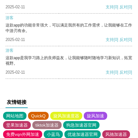
2025-02-11
支持
[0]
反对
[0]
游客
这款app的功能非常强大，可以满足我所有的工作需求，让我能够在工作
中游刃有余。
2025-02-11
支持
[0]
反对
[0]
游客
这款app是我学习路上的良师益友，让我能够随时随地学习新知识，拓宽
视野。
2025-02-11
支持
[0]
反对
[0]
友情链接
网站地图
QuickQ
旋风加速度器
旋风加速
坚果加速器
tiktok加速器
狗急加速器官网
免费vqn外网加速
小蓝鸟
优途加速器官网
风驰加速器