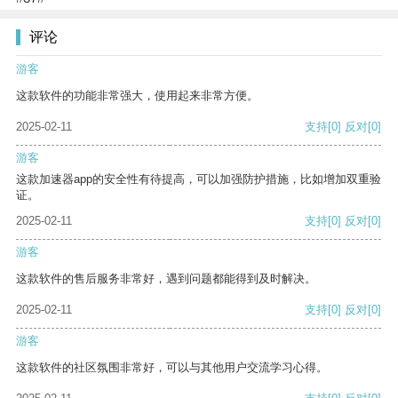
评论
游客
这款软件的功能非常强大，使用起来非常方便。
2025-02-11
支持
[0]
反对
[0]
游客
这款加速器app的安全性有待提高，可以加强防护措施，比如增加双重验
证。
2025-02-11
支持
[0]
反对
[0]
游客
这款软件的售后服务非常好，遇到问题都能得到及时解决。
2025-02-11
支持
[0]
反对
[0]
游客
这款软件的社区氛围非常好，可以与其他用户交流学习心得。