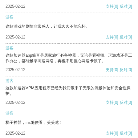
2025-02-12
支持
[0]
反对
[0]
游客
这款游戏的剧情非常感人，让我久久不能忘怀。
2025-02-12
支持
[0]
反对
[0]
游客
这款加速器app简直是居家旅行必备神器，无论是看视频、玩游戏还是工
作办公，都能畅享高速网络，再也不用担心网速卡顿了。
2025-02-12
支持
[0]
反对
[0]
游客
这款加速器VPM应用程序已经为我们带来了无限的流畅体验和安全性保
护。
2025-02-12
支持
[0]
反对
[0]
游客
梯子神器，ins随便看，美美哒！
2025-02-12
支持
[0]
反对
[0]