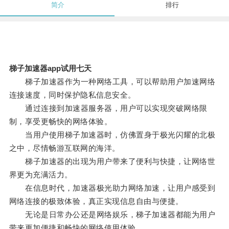
简介
排行
梯子加速器app试用七天
梯子加速器作为一种网络工具，可以帮助用户加速网络
连接速度，同时保护隐私信息安全。
通过连接到加速器服务器，用户可以实现突破网络限
制，享受更畅快的网络体验。
当用户使用梯子加速器时，仿佛置身于极光闪耀的北极
之中，尽情畅游互联网的海洋。
梯子加速器的出现为用户带来了便利与快捷，让网络世
界更为充满活力。
在信息时代，加速器极光助力网络加速，让用户感受到
网络连接的极致体验，真正实现信息自由与便捷。
无论是日常办公还是网络娱乐，梯子加速器都能为用户
带来更加便捷和畅快的网络使用体验。