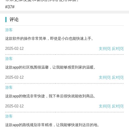
#37#
评论
游客
这款软件的操作非常简单，即使是小白也能快速上手。
2025-02-12
支持
[0]
反对
[0]
游客
这款app的社区氛围很温馨，让我能够感受到家的温暖。
2025-02-12
支持
[0]
反对
[0]
游客
这款app的物流非常快捷，我下单后很快就能收到商品。
2025-02-12
支持
[0]
反对
[0]
游客
这款app的路线规划非常精准，让我能够快速到达目的地。