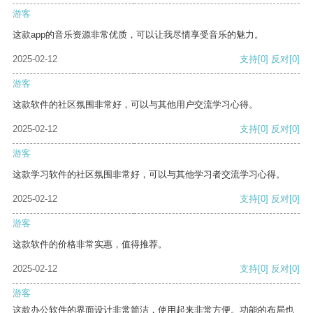
游客
这款app的音乐资源非常优质，可以让我尽情享受音乐的魅力。
2025-02-12
支持
[0]
反对
[0]
游客
这款软件的社区氛围非常好，可以与其他用户交流学习心得。
2025-02-12
支持
[0]
反对
[0]
游客
这款学习软件的社区氛围非常好，可以与其他学习者交流学习心得。
2025-02-12
支持
[0]
反对
[0]
游客
这款软件的价格非常实惠，值得推荐。
2025-02-12
支持
[0]
反对
[0]
游客
这款办公软件的界面设计非常简洁，使用起来非常方便。功能的布局也