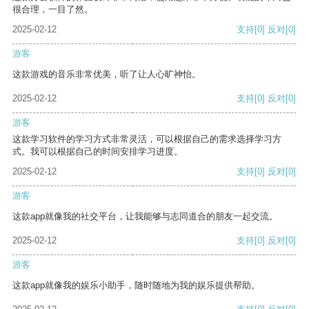
很合理，一目了然。
2025-02-12
支持
[0]
反对
[0]
游客
这款游戏的音乐非常优美，听了让人心旷神怡。
2025-02-12
支持
[0]
反对
[0]
游客
这款学习软件的学习方式非常灵活，可以根据自己的需求选择学习方
式。我可以根据自己的时间安排学习进度。
2025-02-12
支持
[0]
反对
[0]
游客
这款app就像我的社交平台，让我能够与志同道合的朋友一起交流。
2025-02-12
支持
[0]
反对
[0]
游客
这款app就像我的娱乐小助手，随时随地为我的娱乐提供帮助。