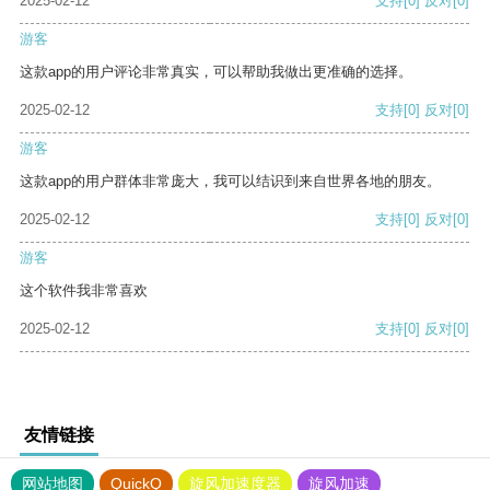
2025-02-12
支持
[0]
反对
[0]
游客
这款app的用户评论非常真实，可以帮助我做出更准确的选择。
2025-02-12
支持
[0]
反对
[0]
游客
这款app的用户群体非常庞大，我可以结识到来自世界各地的朋友。
2025-02-12
支持
[0]
反对
[0]
游客
这个软件我非常喜欢
2025-02-12
支持
[0]
反对
[0]
友情链接
网站地图
QuickQ
旋风加速度器
旋风加速