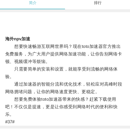
简介
排行
海外npv加速
想要快速畅游互联网世界吗？现在toto加速器官方推出
免费服务，为广大用户提供网络加速功能，让你告别网络卡
顿、视频缓冲等烦恼。
只需要简单的安装和设置，就能享受到流畅的网络体
验。
通过加速器的智能分流和优化技术，轻松应对高峰时段
网络拥堵问题，让你的网络速度更快、更稳定。
想要免费体验toto加速器带来的快感？赶紧下载使用
吧！不仅仅是提速，更是让你感受到网络时代的便利和快
乐。
#37#