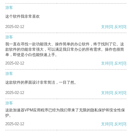
游客
这个软件我非常喜欢
2025-02-12
支持
[0]
反对
[0]
游客
我一直在寻找一款功能强大、操作简单的办公软件，终于找到了它。这
款软件的功能非常强大，可以满足我日常办公的所有需求。操作也很简
单，即使是小白也能快速上手。
2025-02-12
支持
[0]
反对
[0]
游客
这款软件的界面设计非常简洁，一目了然。
2025-02-12
支持
[0]
反对
[0]
游客
这款加速器VPM应用程序已经为我们带来了无限的隐私保护和安全性保
护。
2025-02-12
支持
[0]
反对
[0]