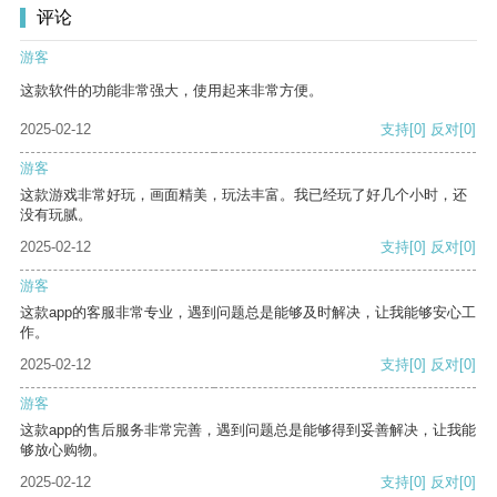
评论
游客
这款软件的功能非常强大，使用起来非常方便。
2025-02-12
支持
[0]
反对
[0]
游客
这款游戏非常好玩，画面精美，玩法丰富。我已经玩了好几个小时，还
没有玩腻。
2025-02-12
支持
[0]
反对
[0]
游客
这款app的客服非常专业，遇到问题总是能够及时解决，让我能够安心工
作。
2025-02-12
支持
[0]
反对
[0]
游客
这款app的售后服务非常完善，遇到问题总是能够得到妥善解决，让我能
够放心购物。
2025-02-12
支持
[0]
反对
[0]