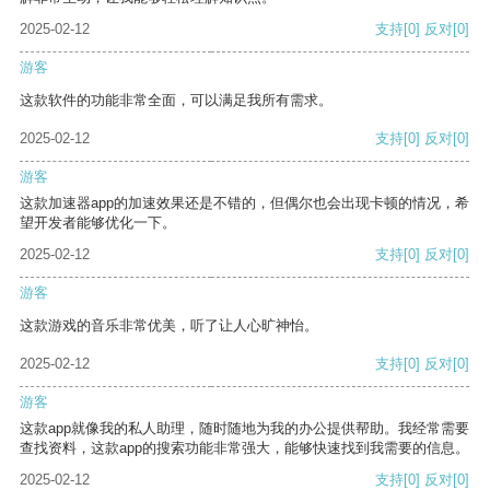
2025-02-12
支持
[0]
反对
[0]
游客
这款软件的功能非常全面，可以满足我所有需求。
2025-02-12
支持
[0]
反对
[0]
游客
这款加速器app的加速效果还是不错的，但偶尔也会出现卡顿的情况，希
望开发者能够优化一下。
2025-02-12
支持
[0]
反对
[0]
游客
这款游戏的音乐非常优美，听了让人心旷神怡。
2025-02-12
支持
[0]
反对
[0]
游客
这款app就像我的私人助理，随时随地为我的办公提供帮助。我经常需要
查找资料，这款app的搜索功能非常强大，能够快速找到我需要的信息。
2025-02-12
支持
[0]
反对
[0]