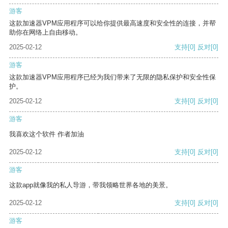
游客
这款加速器VPM应用程序可以给你提供最高速度和安全性的连接，并帮
助你在网络上自由移动。
2025-02-12
支持
[0]
反对
[0]
游客
这款加速器VPM应用程序已经为我们带来了无限的隐私保护和安全性保
护。
2025-02-12
支持
[0]
反对
[0]
游客
我喜欢这个软件 作者加油
2025-02-12
支持
[0]
反对
[0]
游客
这款app就像我的私人导游，带我领略世界各地的美景。
2025-02-12
支持
[0]
反对
[0]
游客