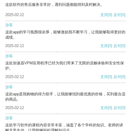
这款软件的售后服务非常好，遇到问题都能得到及时解决。
2025-02-12
支持
[0]
反对
[0]
游客
这款app的学习氛围很浓厚，能够激励我不断学习，让我能够取得更好的
成绩。
2025-02-12
支持
[0]
反对
[0]
游客
这款加速器VPM应用程序已经为我们带来了无限的流畅体验和安全性保
护。
2025-02-12
支持
[0]
反对
[0]
游客
这款app是我购物的得力助手，让我能够找到最优惠的价格，买到最合适
的商品。
2025-02-12
支持
[0]
反对
[0]
游客
这款学习软件的课程内容非常丰富，涵盖了各个学科的知识。老师的讲
解非常生动，让我能够轻松理解知识点。