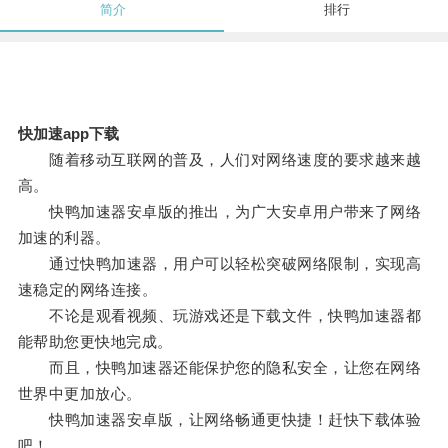
简介
排行
快加速app下载
随着移动互联网的普及，人们对网络速度的要求越来越
高。
快鸭加速器安卓版的推出，为广大安卓用户带来了网络
加速的利器。
通过快鸭加速器，用户可以轻松突破网络限制，实现高
速稳定的网络连接。
不论是观看视频、玩游戏还是下载文件，快鸭加速器都
能帮助您更快地完成。
而且，快鸭加速器还能保护您的隐私安全，让您在网络
世界中更加放心。
快鸭加速器安卓版，让网络畅通更快捷！赶快下载体验
吧！。