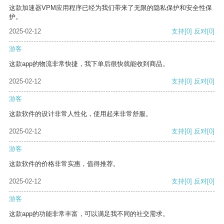
这款加速器VPM应用程序已经为我们带来了无限的隐私保护和安全性保
护。
2025-02-12
支持
[0]
反对
[0]
游客
这款app的物流非常快捷，我下单后很快就能收到商品。
2025-02-12
支持
[0]
反对
[0]
游客
这款软件的设计非常人性化，使用起来非常舒服。
2025-02-12
支持
[0]
反对
[0]
游客
这款软件的价格非常实惠，值得推荐。
2025-02-12
支持
[0]
反对
[0]
游客
这款app的功能非常丰富，可以满足我不同的社交需求。