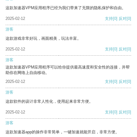
这款加速器VPM应用程序已经为我们带来了无限的隐私保护和自由。
2025-02-12
支持
[0]
反对
[0]
游客
这款游戏非常好玩，画面精美，玩法丰富。
2025-02-12
支持
[0]
反对
[0]
游客
这款加速器VPM应用程序可以给你提供最高速度和安全性的连接，并帮
助你在网络上自由移动。
2025-02-12
支持
[0]
反对
[0]
游客
这款软件的设计非常人性化，使用起来非常方便。
2025-02-12
支持
[0]
反对
[0]
游客
这款加速器app的操作非常简单，一键加速就能开启，非常方便。