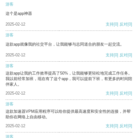
游客
这个是app神器
2025-02-12
支持
[0]
反对
[0]
游客
这款app就像我的社交平台，让我能够与志同道合的朋友一起交流。
2025-02-12
支持
[0]
反对
[0]
游客
这款app让我的工作效率提高了50%，让我能够更轻松地完成工作任务。
我以前经常加班，现在有了这个app，我可以提前下班，有更多的时间陪
伴家人。
2025-02-12
支持
[0]
反对
[0]
游客
这款加速器VPM应用程序可以给你提供最高速度和安全性的连接，并帮
助你在网络上自由移动。
2025-02-12
支持
[0]
反对
[0]
游客