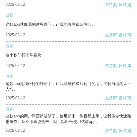
2025-02-12
支持
[0]
反对
[0]
游客
这款app就像我的财务顾问，让我能够省钱又省心。
2025-02-12
支持
[0]
反对
[0]
游客
这个软件我非常喜欢
2025-02-12
支持
[0]
反对
[0]
游客
这款app是我旅行的好帮手，让我能够轻松找到目的地，了解当地的风土
人情。
2025-02-12
支持
[0]
反对
[0]
游客
这款app的用户界面简洁明了，使用起来非常容易上手，让我能够快速熟
悉操作。我不用看说明书，就可以轻松使用这款app。
2025-02-12
支持
[0]
反对
[0]