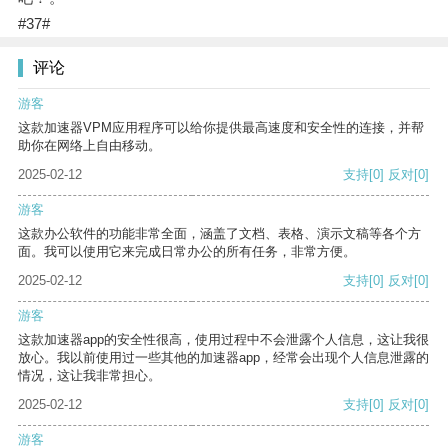
#37#
评论
游客
这款加速器VPM应用程序可以给你提供最高速度和安全性的连接，并帮
助你在网络上自由移动。
2025-02-12
支持
[0]
反对
[0]
游客
这款办公软件的功能非常全面，涵盖了文档、表格、演示文稿等各个方
面。我可以使用它来完成日常办公的所有任务，非常方便。
2025-02-12
支持
[0]
反对
[0]
游客
这款加速器app的安全性很高，使用过程中不会泄露个人信息，这让我很
放心。我以前使用过一些其他的加速器app，经常会出现个人信息泄露的
情况，这让我非常担心。
2025-02-12
支持
[0]
反对
[0]
游客