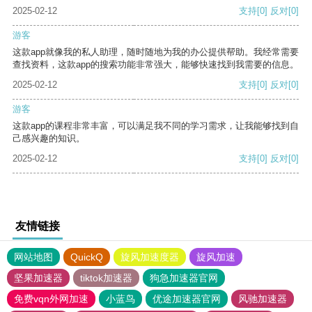
2025-02-12
支持
[0]
反对
[0]
游客
这款app就像我的私人助理，随时随地为我的办公提供帮助。我经常需要
查找资料，这款app的搜索功能非常强大，能够快速找到我需要的信息。
2025-02-12
支持
[0]
反对
[0]
游客
这款app的课程非常丰富，可以满足我不同的学习需求，让我能够找到自
己感兴趣的知识。
2025-02-12
支持
[0]
反对
[0]
友情链接
网站地图
QuickQ
旋风加速度器
旋风加速
坚果加速器
tiktok加速器
狗急加速器官网
免费vqn外网加速
小蓝鸟
优途加速器官网
风驰加速器