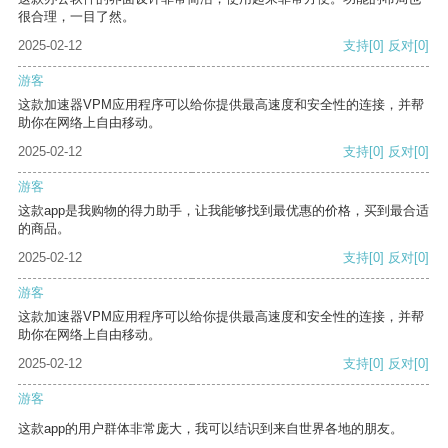
很合理，一目了然。
2025-02-12
支持
[0]
反对
[0]
游客
这款加速器VPM应用程序可以给你提供最高速度和安全性的连接，并帮
助你在网络上自由移动。
2025-02-12
支持
[0]
反对
[0]
游客
这款app是我购物的得力助手，让我能够找到最优惠的价格，买到最合适
的商品。
2025-02-12
支持
[0]
反对
[0]
游客
这款加速器VPM应用程序可以给你提供最高速度和安全性的连接，并帮
助你在网络上自由移动。
2025-02-12
支持
[0]
反对
[0]
游客
这款app的用户群体非常庞大，我可以结识到来自世界各地的朋友。