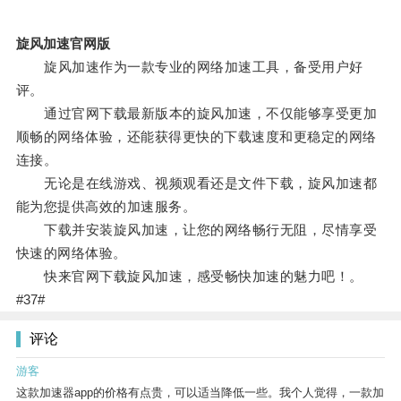
旋风加速官网版
旋风加速作为一款专业的网络加速工具，备受用户好
评。
通过官网下载最新版本的旋风加速，不仅能够享受更加
顺畅的网络体验，还能获得更快的下载速度和更稳定的网络
连接。
无论是在线游戏、视频观看还是文件下载，旋风加速都
能为您提供高效的加速服务。
下载并安装旋风加速，让您的网络畅行无阻，尽情享受
快速的网络体验。
快来官网下载旋风加速，感受畅快加速的魅力吧！。
#37#
评论
游客
这款加速器app的价格有点贵，可以适当降低一些。我个人觉得，一款加