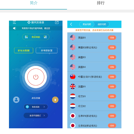
简介
排行