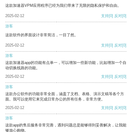
这款加速器VPM应用程序已经为我们带来了无限的隐私保护和自由。
2025-02-12
支持
[0]
反对
[0]
游客
这款软件的界面设计非常简洁，一目了然。
2025-02-12
支持
[0]
反对
[0]
游客
这款加速器app的功能有点单一，可以增加一些新功能，比如增加一个自
动切换线路的功能。
2025-02-12
支持
[0]
反对
[0]
游客
这款办公软件的功能非常全面，涵盖了文档、表格、演示文稿等各个方
面。我可以使用它来完成日常办公的所有任务，非常方便。
2025-02-12
支持
[0]
反对
[0]
游客
这款app的售后服务非常完善，遇到问题总是能够得到妥善解决，让我能
够放心购物。