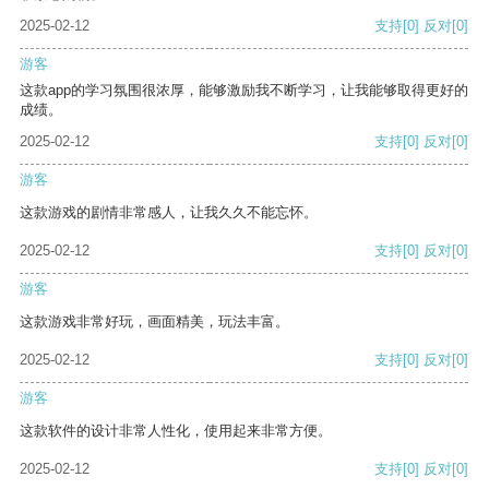
2025-02-12
支持
[0]
反对
[0]
游客
这款app的学习氛围很浓厚，能够激励我不断学习，让我能够取得更好的
成绩。
2025-02-12
支持
[0]
反对
[0]
游客
这款游戏的剧情非常感人，让我久久不能忘怀。
2025-02-12
支持
[0]
反对
[0]
游客
这款游戏非常好玩，画面精美，玩法丰富。
2025-02-12
支持
[0]
反对
[0]
游客
这款软件的设计非常人性化，使用起来非常方便。
2025-02-12
支持
[0]
反对
[0]