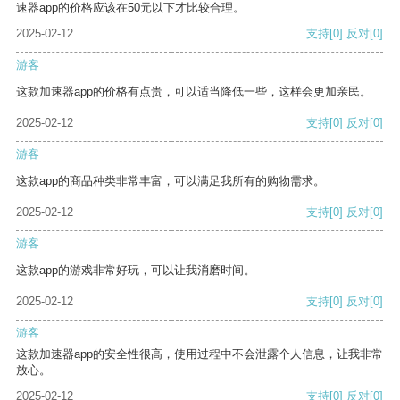
速器app的价格应该在50元以下才比较合理。
2025-02-12
支持
[0]
反对
[0]
游客
这款加速器app的价格有点贵，可以适当降低一些，这样会更加亲民。
2025-02-12
支持
[0]
反对
[0]
游客
这款app的商品种类非常丰富，可以满足我所有的购物需求。
2025-02-12
支持
[0]
反对
[0]
游客
这款app的游戏非常好玩，可以让我消磨时间。
2025-02-12
支持
[0]
反对
[0]
游客
这款加速器app的安全性很高，使用过程中不会泄露个人信息，让我非常
放心。
2025-02-12
支持
[0]
反对
[0]