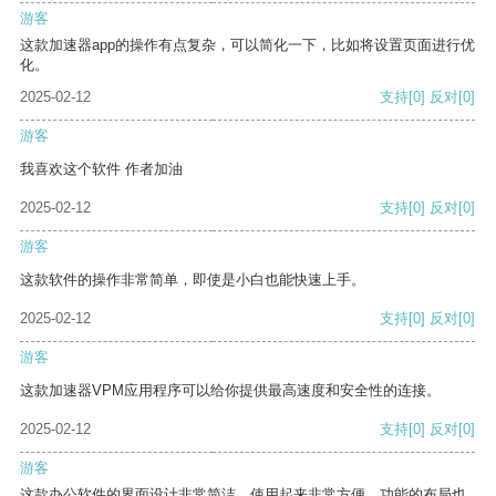
游客
这款加速器app的操作有点复杂，可以简化一下，比如将设置页面进行优
化。
2025-02-12
支持
[0]
反对
[0]
游客
我喜欢这个软件 作者加油
2025-02-12
支持
[0]
反对
[0]
游客
这款软件的操作非常简单，即使是小白也能快速上手。
2025-02-12
支持
[0]
反对
[0]
游客
这款加速器VPM应用程序可以给你提供最高速度和安全性的连接。
2025-02-12
支持
[0]
反对
[0]
游客
这款办公软件的界面设计非常简洁，使用起来非常方便。功能的布局也