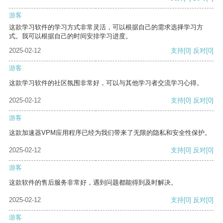
游客
这款学习软件的学习方式非常灵活，可以根据自己的需求选择学习方
式。我可以根据自己的时间安排学习进度。
2025-02-12
支持
[0]
反对
[0]
游客
这款学习软件的社区氛围非常好，可以与其他学习者交流学习心得。
2025-02-12
支持
[0]
反对
[0]
游客
这款加速器VPM应用程序已经为我们带来了无限的隐私和安全性保护。
2025-02-12
支持
[0]
反对
[0]
游客
这款软件的售后服务非常好，遇到问题都能得到及时解决。
2025-02-12
支持
[0]
反对
[0]
游客