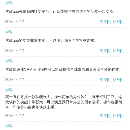
游客
这款app就像我的社交平台，让我能够与志同道合的朋友一起交流。
2025-02-12
支持
[0]
反对
[0]
游客
这款app的功能非常丰富，可以满足我不同的社交需求。
2025-02-12
支持
[0]
反对
[0]
游客
这款加速器VPM应用程序可以给你提供全球覆盖和最高安全性的连接。
2025-02-12
支持
[0]
反对
[0]
游客
我一直在寻找一款功能强大、操作简单的办公软件，终于找到了它。这
款软件的功能非常强大，可以满足我日常办公的所有需求。操作也很简
单，即使是小白也能快速上手。
2025-02-12
支持
[0]
反对
[0]
游客