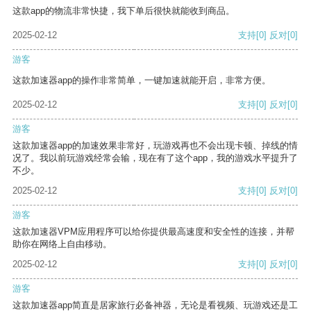
这款app的物流非常快捷，我下单后很快就能收到商品。
2025-02-12
支持
[0]
反对
[0]
游客
这款加速器app的操作非常简单，一键加速就能开启，非常方便。
2025-02-12
支持
[0]
反对
[0]
游客
这款加速器app的加速效果非常好，玩游戏再也不会出现卡顿、掉线的情
况了。我以前玩游戏经常会输，现在有了这个app，我的游戏水平提升了
不少。
2025-02-12
支持
[0]
反对
[0]
游客
这款加速器VPM应用程序可以给你提供最高速度和安全性的连接，并帮
助你在网络上自由移动。
2025-02-12
支持
[0]
反对
[0]
游客
这款加速器app简直是居家旅行必备神器，无论是看视频、玩游戏还是工