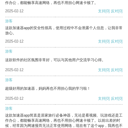
作办公，都能畅享高速网络，再也不用担心网速卡顿了。
2025-02-12
支持
[0]
反对
[0]
游客
这款加速器app的安全性很高，使用过程中不会泄露个人信息，让我非常
放心。
2025-02-12
支持
[0]
反对
[0]
游客
这款软件的社区氛围非常好，可以与其他用户交流学习心得。
2025-02-12
支持
[0]
反对
[0]
游客
超级好用的加速器，妈妈再也不用担心我的学习啦！
2025-02-12
支持
[0]
反对
[0]
游客
这款加速器app简直是居家旅行必备神器，无论是看视频、玩游戏还是工
作办公，都能畅享高速网络，再也不用担心网速卡顿了。以前出差的时
候，经常因为网速慢而无法正常使用网络，现在有了这个app，我再也不