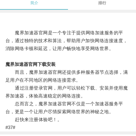
简介
排行
魔界加速器官网是一个专注于提供网络加速服务的平
台，通过独特的技术和算法，帮助用户加快网络连接速度，
消除网络卡顿和延迟，让用户畅快地享受网络世界。
魔界加速器官网下载安装
而且，魔界加速器官网还提供多种服务器节点选择，满
足用户在不同地区的网络连接需求。
通过注册登录官网，用户可以轻松下载、安装并使用魔
界加速器，体验高速稳定的网络连接。
总而言之，魔界加速器官网不仅是一个加速器服务平
台，更是一个让用户尽情探索网络世界的神秘之地。
赶快来注册体验吧！。
#37#