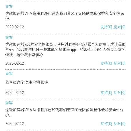
游客
这款加速器VPM应用程序已经为我们带来了无限的隐私保护和安全性保
护。
2025-02-12
支持
[0]
反对
[0]
游客
这款加速器app的安全性很高，使用过程中不会泄露个人信息，这让我很
放心。我以前使用过一些其他的加速器app，经常会出现个人信息泄露的
情况，这让我非常担心。
2025-02-12
支持
[0]
反对
[0]
游客
我喜欢这个软件 作者加油
2025-02-12
支持
[0]
反对
[0]
游客
这款加速器VPM应用程序已经为我们带来了无限的流畅体验和安全性保
护。
2025-02-12
支持
[0]
反对
[0]