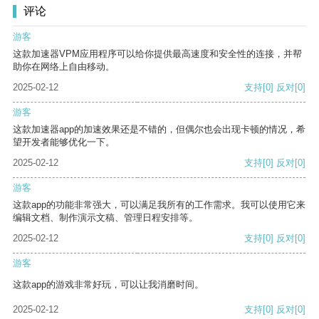
评论
游客
这款加速器VPM应用程序可以给你提供最高速度和安全性的连接，并帮
助你在网络上自由移动。
2025-02-12
支持
[0]
反对
[0]
游客
这款加速器app的加速效果还是不错的，但偶尔也会出现卡顿的情况，希
望开发者能够优化一下。
2025-02-12
支持
[0]
反对
[0]
游客
这款app的功能非常强大，可以满足我所有的工作需求。我可以使用它来
编辑文档、制作演示文稿、管理日程安排等。
2025-02-12
支持
[0]
反对
[0]
游客
这款app的游戏非常好玩，可以让我消磨时间。
2025-02-12
支持
[0]
反对
[0]