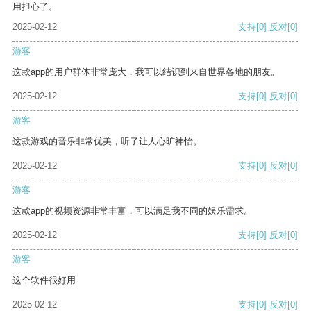
用担心了。
2025-02-12
支持
[0]
反对
[0]
游客
这款app的用户群体非常庞大，我可以结识到来自世界各地的朋友。
2025-02-12
支持
[0]
反对
[0]
游客
这款游戏的音乐非常优美，听了让人心旷神怡。
2025-02-12
支持
[0]
反对
[0]
游客
这款app的视频资源非常丰富，可以满足我不同的娱乐需求。
2025-02-12
支持
[0]
反对
[0]
游客
这个软件很好用
2025-02-12
支持
[0]
反对
[0]