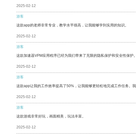
2025-02-12
游客
这款app的老师非常专业，教学水平很高，让我能够学到实用的知识。
2025-02-12
游客
这款加速器VPM应用程序已经为我们带来了无限的隐私保护和安全性保护
2025-02-12
游客
这款app让我的工作效率提高了50%，让我能够更轻松地完成工作任务。
2025-02-12
游客
这款游戏非常好玩，画面精美，玩法丰富。
2025-02-12