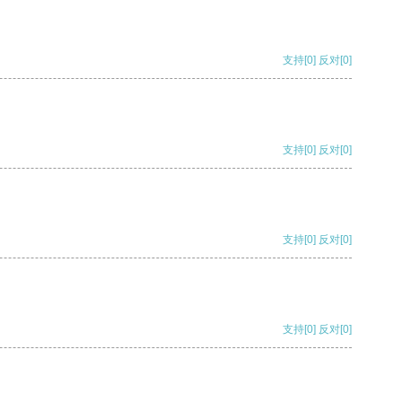
支持
[0]
反对
[0]
支持
[0]
反对
[0]
支持
[0]
反对
[0]
支持
[0]
反对
[0]