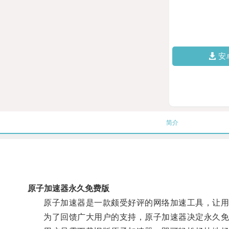
安
简介
原子加速器永久免费版
原子加速器是一款颇受好评的网络加速工具，让用
为了回馈广大用户的支持，原子加速器决定永久免