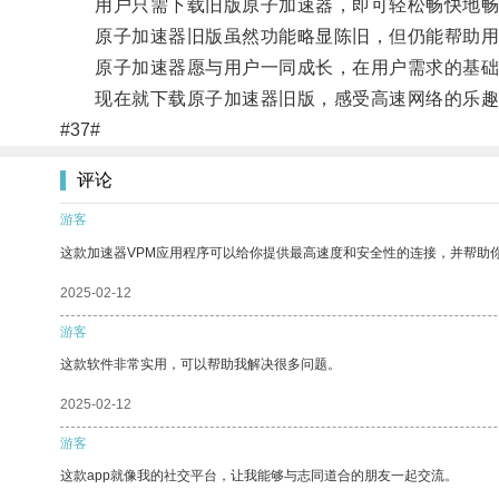
用户只需下载旧版原子加速器，即可轻松畅快地畅
原子加速器旧版虽然功能略显陈旧，但仍能帮助用
原子加速器愿与用户一同成长，在用户需求的基础
现在就下载原子加速器旧版，感受高速网络的乐趣
#37#
评论
游客
这款加速器VPM应用程序可以给你提供最高速度和安全性的连接，并帮助
2025-02-12
游客
这款软件非常实用，可以帮助我解决很多问题。
2025-02-12
游客
这款app就像我的社交平台，让我能够与志同道合的朋友一起交流。