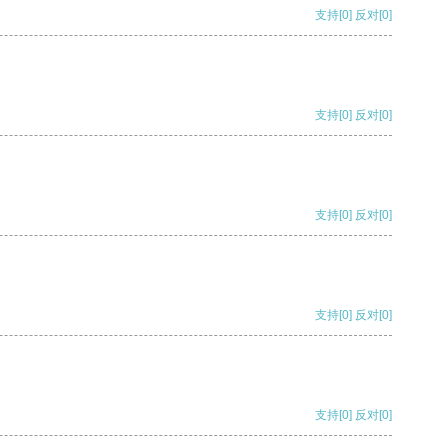
支持
[0]
反对
[0]
支持
[0]
反对
[0]
支持
[0]
反对
[0]
支持
[0]
反对
[0]
支持
[0]
反对
[0]