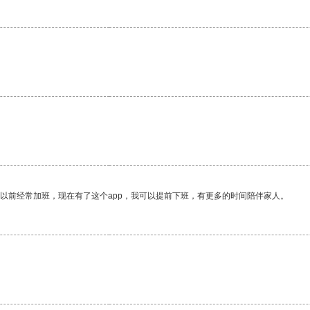
。
我以前经常加班，现在有了这个app，我可以提前下班，有更多的时间陪伴家人。