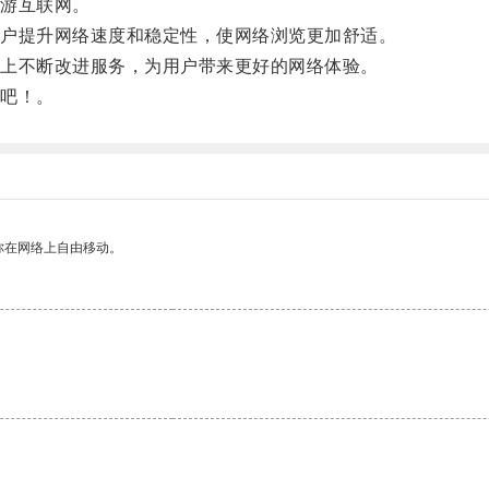
游互联网。
户提升网络速度和稳定性，使网络浏览更加舒适。
上不断改进服务，为用户带来更好的网络体验。
吧！。
你在网络上自由移动。