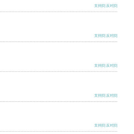
支持
[0]
反对
[0]
支持
[0]
反对
[0]
支持
[0]
反对
[0]
支持
[0]
反对
[0]
支持
[0]
反对
[0]