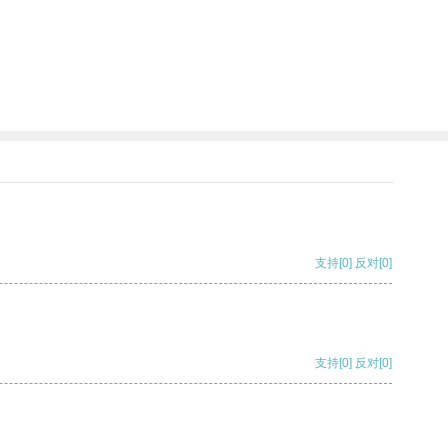
支持
[0]
反对
[0]
支持
[0]
反对
[0]