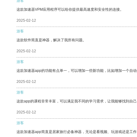
游客
这款加速器VPM应用程序可以给你提供最高速度和安全性的连接。
2025-02-12
游客
这款软件简直是神器，解决了我所有问题。
2025-02-12
游客
这款加速器app的功能有点单一，可以增加一些新功能，比如增加一个自
2025-02-12
游客
这款app的课程非常丰富，可以满足我不同的学习需求，让我能够找到自
2025-02-12
游客
这款加速器app简直是居家旅行必备神器，无论是看视频、玩游戏还是工