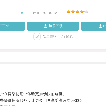
工具
|
时间：2025-02-12
|
卓下载
苹果下载
安卓市场，安全绿色
户在网络使用中体验更加畅快的速度。
费提供旧版服务，让更多用户享受高速网络体验。