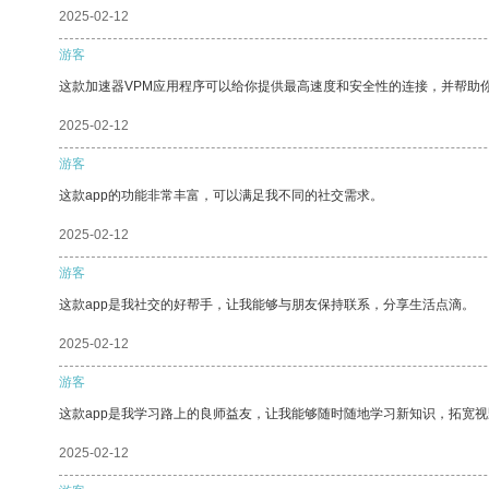
2025-02-12
游客
这款加速器VPM应用程序可以给你提供最高速度和安全性的连接，并帮助
2025-02-12
游客
这款app的功能非常丰富，可以满足我不同的社交需求。
2025-02-12
游客
这款app是我社交的好帮手，让我能够与朋友保持联系，分享生活点滴。
2025-02-12
游客
这款app是我学习路上的良师益友，让我能够随时随地学习新知识，拓宽视
2025-02-12