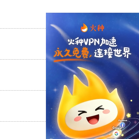
支持
[0]
反对
[0]
支持
[0]
反对
[0]
支持
[0]
反对
[0]
支持
[0]
反对
[0]