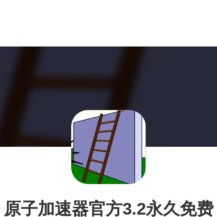
原子加速器官方3.2永久免费