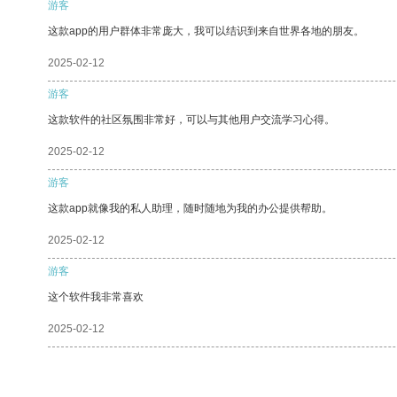
游客
这款app的用户群体非常庞大，我可以结识到来自世界各地的朋友。
2025-02-12
游客
这款软件的社区氛围非常好，可以与其他用户交流学习心得。
2025-02-12
游客
这款app就像我的私人助理，随时随地为我的办公提供帮助。
2025-02-12
游客
这个软件我非常喜欢
2025-02-12