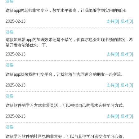
游客
这款app的老师非常专业，教学水平很高，让我能够学到实用的知识。
2025-02-13
支持
[0]
反对
[0]
游客
这款加速器app的加速效果还是不错的，但偶尔也会出现卡顿的情况，希
望开发者能够优化一下。
2025-02-13
支持
[0]
反对
[0]
游客
这款app就像我的社交平台，让我能够与志同道合的朋友一起交流。
2025-02-13
支持
[0]
反对
[0]
游客
这款软件的学习方式非常灵活，可以根据自己的需求选择学习方式。
2025-02-13
支持
[0]
反对
[0]
游客
这款学习软件的社区氛围非常好，可以与其他学习者交流学习心得。