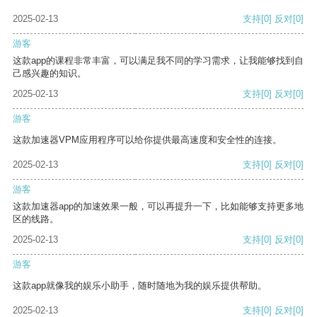
2025-02-13
支持
[0]
反对
[0]
游客
这款app的课程非常丰富，可以满足我不同的学习需求，让我能够找到自
己感兴趣的知识。
2025-02-13
支持
[0]
反对
[0]
游客
这款加速器VPM应用程序可以给你提供最高速度和安全性的连接。
2025-02-13
支持
[0]
反对
[0]
游客
这款加速器app的加速效果一般，可以再提升一下，比如能够支持更多地
区的线路。
2025-02-13
支持
[0]
反对
[0]
游客
这款app就像我的娱乐小助手，随时随地为我的娱乐提供帮助。
2025-02-13
支持
[0]
反对
[0]