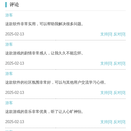
评论
游客
这款软件非常实用，可以帮助我解决很多问题。
2025-02-13
支持
[0]
反对
[0]
游客
这款游戏的剧情非常感人，让我久久不能忘怀。
2025-02-13
支持
[0]
反对
[0]
游客
这款软件的社区氛围非常好，可以与其他用户交流学习心得。
2025-02-13
支持
[0]
反对
[0]
游客
这款游戏的音乐非常优美，听了让人心旷神怡。
2025-02-13
支持
[0]
反对
[0]