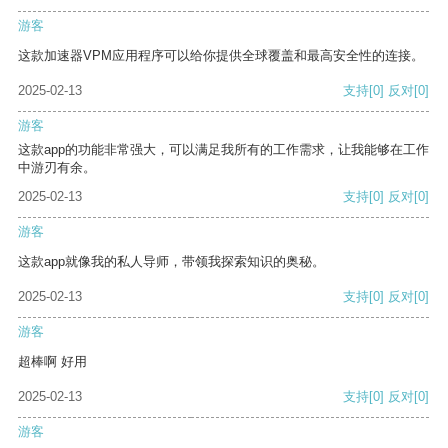
游客
这款加速器VPM应用程序可以给你提供全球覆盖和最高安全性的连接。
2025-02-13
支持
[0]
反对
[0]
游客
这款app的功能非常强大，可以满足我所有的工作需求，让我能够在工作
中游刃有余。
2025-02-13
支持
[0]
反对
[0]
游客
这款app就像我的私人导师，带领我探索知识的奥秘。
2025-02-13
支持
[0]
反对
[0]
游客
超棒啊 好用
2025-02-13
支持
[0]
反对
[0]
游客