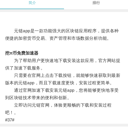
简介
排行
元链app是一款功能强大的区块链应用程序，提供各种
便捷的加密货币交易、资产管理和市场数据分析功能。
挖π币免费加速器
为了帮助用户更快速地下载安装这款应用，官方网站提
供了加速下载服务。
只需要在官网上点击下载按钮，就能够快速获取到最新
版本的元链app，而且下载速度更快，安装过程更简单。
通过官网加速下载安装元链app，您将能够更快地享受
到区块链技术带来的便利和创新。
立即访问元链官网，体验更顺畅的下载和安装过程
吧！。
#37#