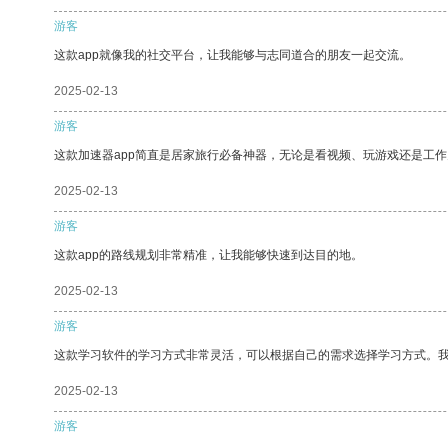
游客
这款app就像我的社交平台，让我能够与志同道合的朋友一起交流。
2025-02-13
游客
这款加速器app简直是居家旅行必备神器，无论是看视频、玩游戏还是工
2025-02-13
游客
这款app的路线规划非常精准，让我能够快速到达目的地。
2025-02-13
游客
这款学习软件的学习方式非常灵活，可以根据自己的需求选择学习方式。
2025-02-13
游客