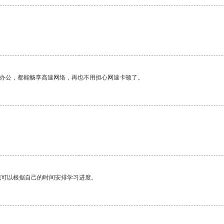
作办公，都能畅享高速网络，再也不用担心网速卡顿了。
我可以根据自己的时间安排学习进度。