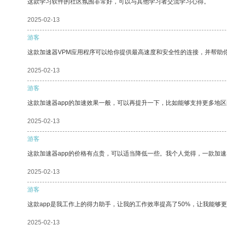
这款学习软件的社区氛围非常好，可以与其他学习者交流学习心得。
2025-02-13
游客
这款加速器VPM应用程序可以给你提供最高速度和安全性的连接，并帮助
2025-02-13
游客
这款加速器app的加速效果一般，可以再提升一下，比如能够支持更多地
2025-02-13
游客
这款加速器app的价格有点贵，可以适当降低一些。我个人觉得，一款加速
2025-02-13
游客
这款app是我工作上的得力助手，让我的工作效率提高了50%，让我能够
2025-02-13