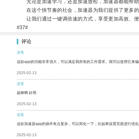
无论是加速学习，还是加速放松，加速器都能帮助
在这个快节奏的社会，加速器为我们提供了更多的
让我们通过一键调倍速的方式，享受更加高效、便
#37#
评论
游客
这款app的功能非常强大，可以满足我所有的工作需求。我可以使用它来
2025-02-13
游客
超棒啊 好用
2025-02-13
游客
这款加速器app的操作有点复杂，可以简化一下，比如将设置页面进行优化
2025-02-13