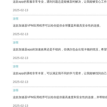
这款app的客服非常专业，遇到问题总是能够及时解决，让我能够安心工作
2025-02-13
游客
这款加速器VPM应用程序可以给你提供全球覆盖和最高安全性的连接。
2025-02-13
游客
这款加速器app的加速效果还是不错的，但偶尔也会出现卡顿的情况，希
2025-02-13
游客
这款app的课程非常丰富，可以满足我不同的学习需求，让我能够找到自
2025-02-13
游客
这款加速器VPM应用程序可以给你提供最高速度和安全性的连接，并帮助
2025-02-13