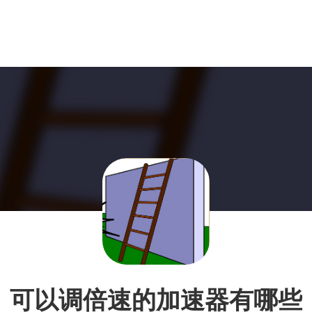
可以调倍速的加速器有哪些