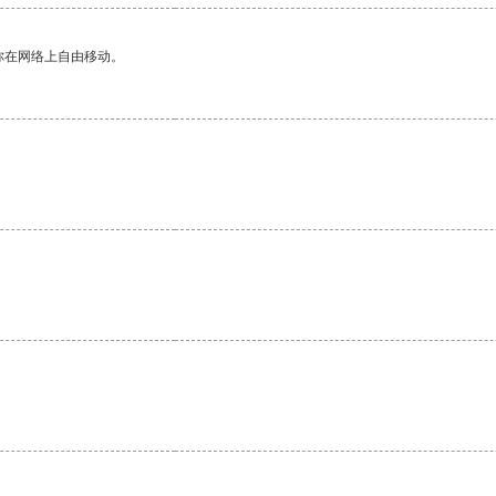
你在网络上自由移动。