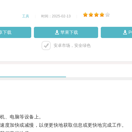
工具
|
时间：2025-02-13
|
卓下载
苹果下载
安卓市场，安全绿色
机、电脑等设备上。
速度加快或减慢，以便更快地获取信息或更快地完成工作。