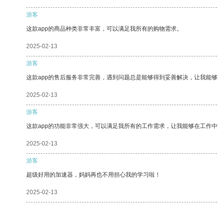
游客
这款app的商品种类非常丰富，可以满足我所有的购物需求。
2025-02-13
游客
这款app的售后服务非常完善，遇到问题总是能够得到妥善解决，让我能
2025-02-13
游客
这款app的功能非常强大，可以满足我所有的工作需求，让我能够在工作
2025-02-13
游客
超级好用的加速器，妈妈再也不用担心我的学习啦！
2025-02-13