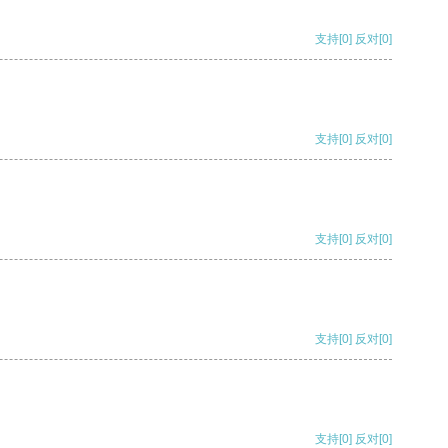
支持
[0]
反对
[0]
支持
[0]
反对
[0]
支持
[0]
反对
[0]
支持
[0]
反对
[0]
支持
[0]
反对
[0]