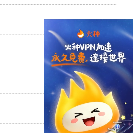
支持
[0]
反对
[0]
支持
[0]
反对
[0]
支持
[0]
反对
[0]
支持
[0]
反对
[0]