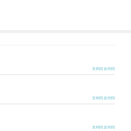
支持
[0]
反对
[0]
支持
[0]
反对
[0]
支持
[0]
反对
[0]