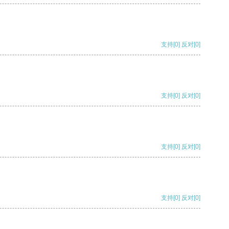
支持
[0]
反对
[0]
支持
[0]
反对
[0]
支持
[0]
反对
[0]
支持
[0]
反对
[0]