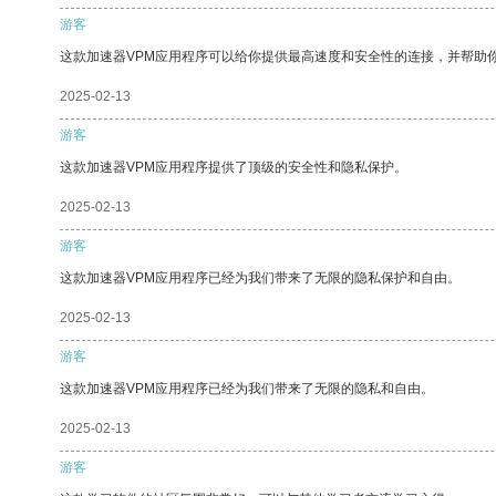
游客
这款加速器VPM应用程序可以给你提供最高速度和安全性的连接，并帮助
2025-02-13
游客
这款加速器VPM应用程序提供了顶级的安全性和隐私保护。
2025-02-13
游客
这款加速器VPM应用程序已经为我们带来了无限的隐私保护和自由。
2025-02-13
游客
这款加速器VPM应用程序已经为我们带来了无限的隐私和自由。
2025-02-13
游客