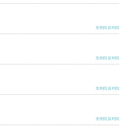
支持
[0]
反对
[0]
支持
[0]
反对
[0]
支持
[0]
反对
[0]
支持
[0]
反对
[0]