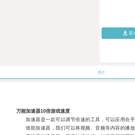
安
简介
万能加速器10倍游戏速度
加速器是一款可以调节倍速的工具，可以应用在手
借助加速器，我们可以将视频、音频等内容的播放