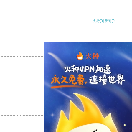
支持
[0]
反对
[0]
支持
[0]
反对
[0]
支持
[0]
反对
[0]
支持
[0]
反对
[0]