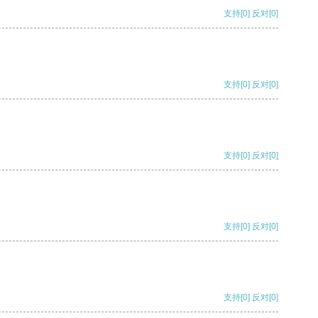
支持
[0]
反对
[0]
支持
[0]
反对
[0]
支持
[0]
反对
[0]
支持
[0]
反对
[0]
支持
[0]
反对
[0]