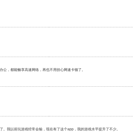
作办公，都能畅享高速网络，再也不用担心网速卡顿了。
了。我以前玩游戏经常会输，现在有了这个app，我的游戏水平提升了不少。