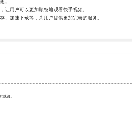
题。
，让用户可以更加顺畅地观看快手视频。
存、加速下载等，为用户提供更加完善的服务。
区的线路。