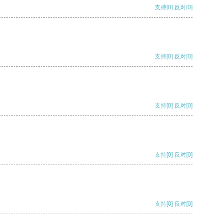
支持
[0]
反对
[0]
支持
[0]
反对
[0]
支持
[0]
反对
[0]
支持
[0]
反对
[0]
支持
[0]
反对
[0]