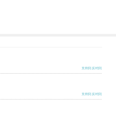
支持
[0]
反对
[0]
支持
[0]
反对
[0]