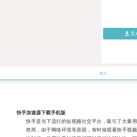
安
简介
快手加速器下载手机版
快手是当下流行的短视频社交平台，吸引了大量用
然而，由于网络环境等原因，有时候观看快手视频