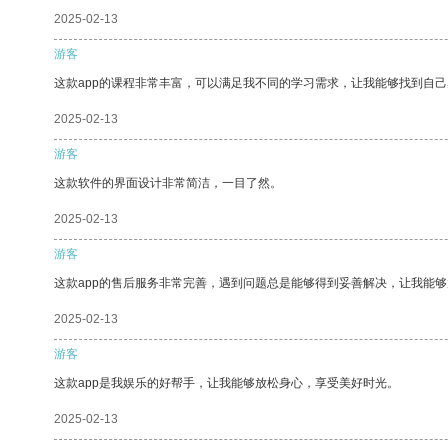
2025-02-13
游客
这款app的课程非常丰富，可以满足我不同的学习需求，让我能够找到自
2025-02-13
游客
这款软件的界面设计非常简洁，一目了然。
2025-02-13
游客
这款app的售后服务非常完善，遇到问题总是能够得到妥善解决，让我能
2025-02-13
游客
这款app是我娱乐的好帮手，让我能够放松身心，享受美好时光。
2025-02-13