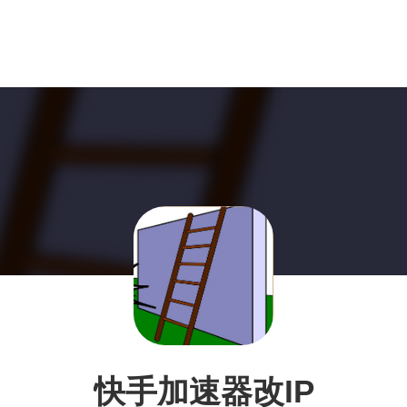
快手加速器改IP