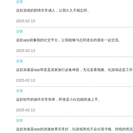
游客
这款游戏的剧情非常感人，让我久久不能忘怀。
2025-02-13
游客
这款app就像我的社交平台，让我能够与志同道合的朋友一起交流。
2025-02-13
游客
这款加速器app简直是居家旅行必备神器，无论是看视频、玩游戏还是工
2025-02-13
游客
这款软件的操作非常简单，即使是小白也能快速上手。
2025-02-13
游客
这款加速器app的加速效果非常好，玩游戏再也不会出现卡顿、掉线的情况