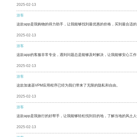
2025-02-13
游客
这款app是我购物的得力助手，让我能够找到最优惠的价格，买到最合适
2025-02-13
游客
这款app的客服非常专业，遇到问题总是能够及时解决，让我能够安心工作
2025-02-13
游客
这款加速器VPM应用程序已经为我们带来了无限的隐私和自由。
2025-02-13
游客
这款app是我旅行的好帮手，让我能够轻松找到目的地，了解当地的风土人
2025-02-13