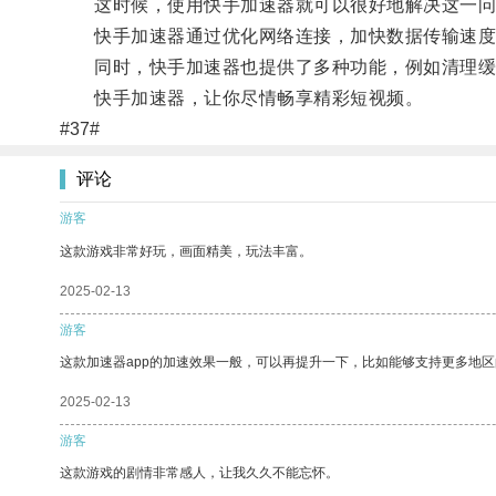
这时候，使用快手加速器就可以很好地解决这一问
快手加速器通过优化网络连接，加快数据传输速度
同时，快手加速器也提供了多种功能，例如清理缓
快手加速器，让你尽情畅享精彩短视频。
#37#
评论
游客
这款游戏非常好玩，画面精美，玩法丰富。
2025-02-13
游客
这款加速器app的加速效果一般，可以再提升一下，比如能够支持更多地
2025-02-13
游客
这款游戏的剧情非常感人，让我久久不能忘怀。