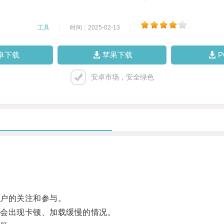
工具
|
时间：2025-02-13
|
卓下载
苹果下载
安卓市场，安全绿色
户的关注和参与。
会出现卡顿、加载缓慢的情况。