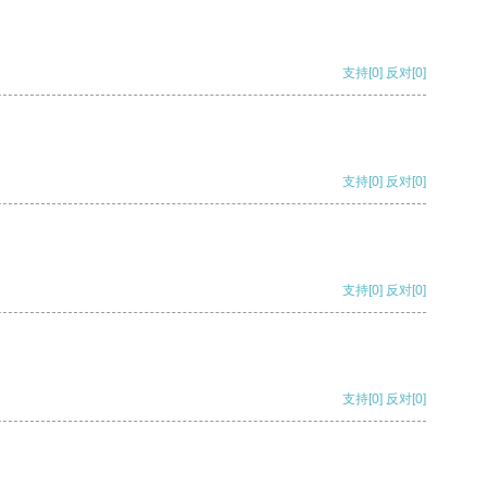
支持
[0]
反对
[0]
支持
[0]
反对
[0]
支持
[0]
反对
[0]
支持
[0]
反对
[0]