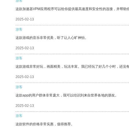
游客
这款加速器VPM应用程序可以给你提供最高速度和安全性的连接，并帮助
2025-02-13
游客
这款游戏的音乐非常优美，听了让人心旷神怡。
2025-02-13
游客
这款游戏非常好玩，画面精美，玩法丰富。我已经玩了好几个小时，还没
2025-02-13
游客
这款app的用户群体非常庞大，我可以结识到来自世界各地的朋友。
2025-02-13
游客
这款软件的价格非常实惠，值得推荐。