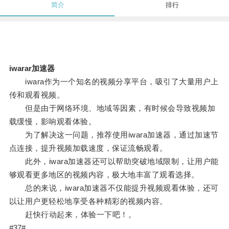
简介
排行
iwarar加速器
iwara作为一个知名的视频分享平台，吸引了大量用户上
传和观看视频。
但是由于网络环境、地域等因素，有时候会导致视频加
载缓慢，影响观看体验。
为了解决这一问题，推荐使用iwara加速器，通过加速节
点连接，提升视频加载速度，保证流畅观看。
此外，iwara加速器还可以帮助突破地域限制，让用户能
够观看更多地区的视频内容，极大地丰富了观看选择。
总的来说，iwara加速器不仅能提升视频观看体验，还可
以让用户更轻松地享受各种精彩的视频内容。
赶快行动起来，体验一下吧！。
#37#