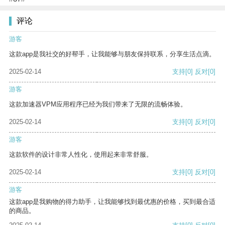
评论
游客
这款app是我社交的好帮手，让我能够与朋友保持联系，分享生活点滴。
2025-02-14
支持
[0]
反对
[0]
游客
这款加速器VPM应用程序已经为我们带来了无限的流畅体验。
2025-02-14
支持
[0]
反对
[0]
游客
这款软件的设计非常人性化，使用起来非常舒服。
2025-02-14
支持
[0]
反对
[0]
游客
这款app是我购物的得力助手，让我能够找到最优惠的价格，买到最合适
的商品。