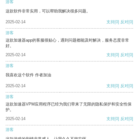
游客
这款软件非常实用，可以帮助我解决很多问题。
2025-02-14
支持
[0]
反对
[0]
游客
这款加速器app的客服很贴心，遇到问题都能及时解决，服务态度非常
好。
2025-02-14
支持
[0]
反对
[0]
游客
我喜欢这个软件 作者加油
2025-02-14
支持
[0]
反对
[0]
游客
这款加速器VPM应用程序已经为我们带来了无限的隐私保护和安全性保
护。
2025-02-14
支持
[0]
反对
[0]
游客
这款游戏的剧情非常感人，让我久久不能忘怀。