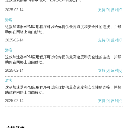
2025-02-14
支持
[0]
反对
[0]
游客
这款加速器VPM应用程序可以给你提供最高速度和安全性的连接，并帮
助你在网络上自由移动。
2025-02-14
支持
[0]
反对
[0]
游客
这款加速器VPM应用程序可以给你提供最高速度和安全性的连接，并帮
助你在网络上自由移动。
2025-02-14
支持
[0]
反对
[0]
游客
这款加速器VPM应用程序可以给你提供最高速度和安全性的连接，并帮
助你在网络上自由移动。
2025-02-14
支持
[0]
反对
[0]