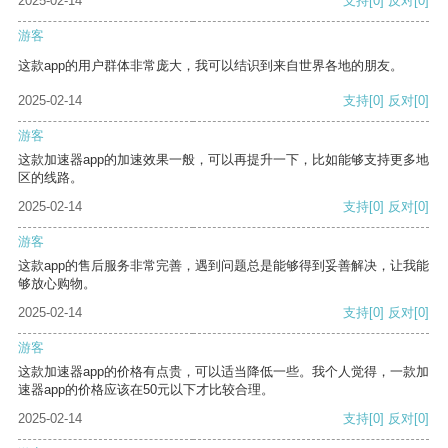
2025-02-14
支持
[0]
反对
[0]
游客
这款app的用户群体非常庞大，我可以结识到来自世界各地的朋友。
2025-02-14
支持
[0]
反对
[0]
游客
这款加速器app的加速效果一般，可以再提升一下，比如能够支持更多地
区的线路。
2025-02-14
支持
[0]
反对
[0]
游客
这款app的售后服务非常完善，遇到问题总是能够得到妥善解决，让我能
够放心购物。
2025-02-14
支持
[0]
反对
[0]
游客
这款加速器app的价格有点贵，可以适当降低一些。我个人觉得，一款加
速器app的价格应该在50元以下才比较合理。
2025-02-14
支持
[0]
反对
[0]