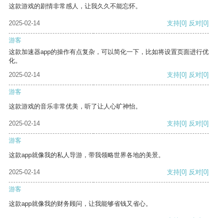
这款游戏的剧情非常感人，让我久久不能忘怀。
2025-02-14
支持
[0]
反对
[0]
游客
这款加速器app的操作有点复杂，可以简化一下，比如将设置页面进行优
化。
2025-02-14
支持
[0]
反对
[0]
游客
这款游戏的音乐非常优美，听了让人心旷神怡。
2025-02-14
支持
[0]
反对
[0]
游客
这款app就像我的私人导游，带我领略世界各地的美景。
2025-02-14
支持
[0]
反对
[0]
游客
这款app就像我的财务顾问，让我能够省钱又省心。