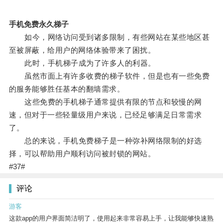
手机免费永久梯子
如今，网络访问受到诸多限制，有些网站在某些地区甚
至被屏蔽，给用户的网络体验带来了困扰。
此时，手机梯子成为了许多人的利器。
虽然市面上有许多收费的梯子软件，但是也有一些免费
的服务能够胜任基本的翻墙需求。
这些免费的手机梯子通常提供有限的节点和较慢的网
速，但对于一些轻量级用户来说，已经足够满足日常需求
了。
总的来说，手机免费梯子是一种弥补网络限制的好选
择，可以帮助用户顺利访问被封锁的网站。
#37#
评论
游客
这款app的用户界面简洁明了，使用起来非常容易上手，让我能够快速熟