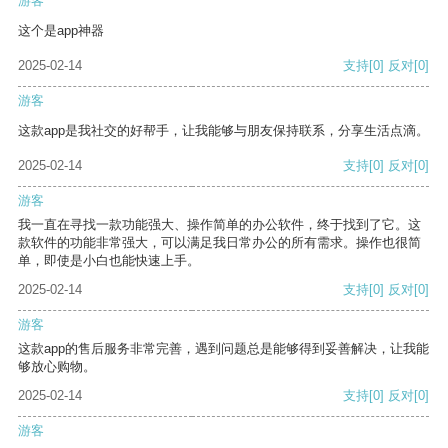
游客
这个是app神器
2025-02-14
支持
[0]
反对
[0]
游客
这款app是我社交的好帮手，让我能够与朋友保持联系，分享生活点滴。
2025-02-14
支持
[0]
反对
[0]
游客
我一直在寻找一款功能强大、操作简单的办公软件，终于找到了它。这
款软件的功能非常强大，可以满足我日常办公的所有需求。操作也很简
单，即使是小白也能快速上手。
2025-02-14
支持
[0]
反对
[0]
游客
这款app的售后服务非常完善，遇到问题总是能够得到妥善解决，让我能
够放心购物。
2025-02-14
支持
[0]
反对
[0]
游客