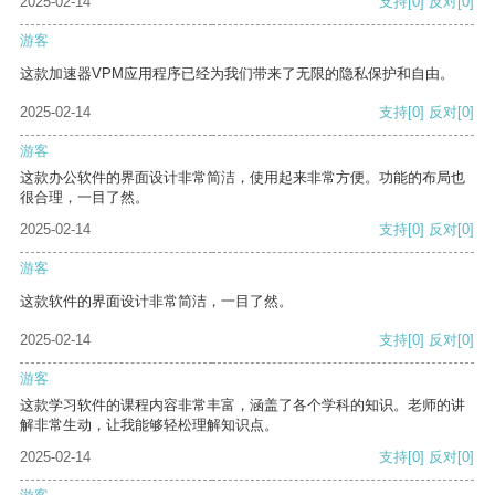
2025-02-14
支持
[0]
反对
[0]
游客
这款加速器VPM应用程序已经为我们带来了无限的隐私保护和自由。
2025-02-14
支持
[0]
反对
[0]
游客
这款办公软件的界面设计非常简洁，使用起来非常方便。功能的布局也
很合理，一目了然。
2025-02-14
支持
[0]
反对
[0]
游客
这款软件的界面设计非常简洁，一目了然。
2025-02-14
支持
[0]
反对
[0]
游客
这款学习软件的课程内容非常丰富，涵盖了各个学科的知识。老师的讲
解非常生动，让我能够轻松理解知识点。
2025-02-14
支持
[0]
反对
[0]