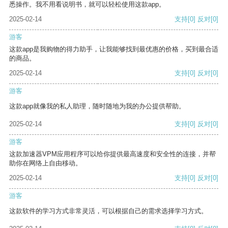
悉操作。我不用看说明书，就可以轻松使用这款app。
2025-02-14
支持
[0]
反对
[0]
游客
这款app是我购物的得力助手，让我能够找到最优惠的价格，买到最合适
的商品。
2025-02-14
支持
[0]
反对
[0]
游客
这款app就像我的私人助理，随时随地为我的办公提供帮助。
2025-02-14
支持
[0]
反对
[0]
游客
这款加速器VPM应用程序可以给你提供最高速度和安全性的连接，并帮
助你在网络上自由移动。
2025-02-14
支持
[0]
反对
[0]
游客
这款软件的学习方式非常灵活，可以根据自己的需求选择学习方式。