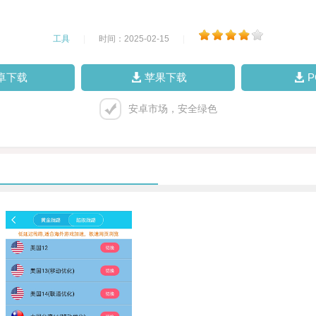
工具
|
时间：2025-02-15
|
卓下载
苹果下载
安卓市场，安全绿色