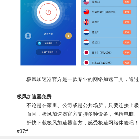
极风加速器官方是一款专业的网络加速工具，通过优
极风加速器免费
不论是在家里、公司或是公共场所，只要连接上极风
而且，极风加速器官方支持多种设备，包括电脑、
赶快下载极风加速器官方，感受极速网络体验吧！
#37#