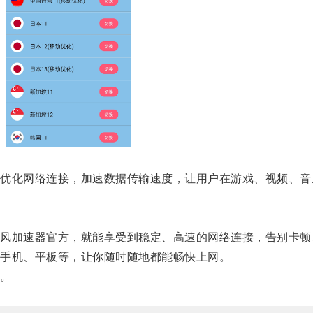
化网络连接，加速数据传输速度，让用户在游戏、视频、音
加速器官方，就能享受到稳定、高速的网络连接，告别卡顿
手机、平板等，让你随时随地都能畅快上网。
。