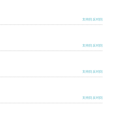
支持
[0]
反对
[0]
支持
[0]
反对
[0]
支持
[0]
反对
[0]
支持
[0]
反对
[0]