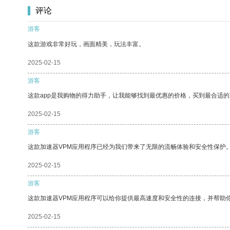
评论
游客
这款游戏非常好玩，画面精美，玩法丰富。
2025-02-15
游客
这款app是我购物的得力助手，让我能够找到最优惠的价格，买到最合适
2025-02-15
游客
这款加速器VPM应用程序已经为我们带来了无限的流畅体验和安全性保护
2025-02-15
游客
这款加速器VPM应用程序可以给你提供最高速度和安全性的连接，并帮助
2025-02-15