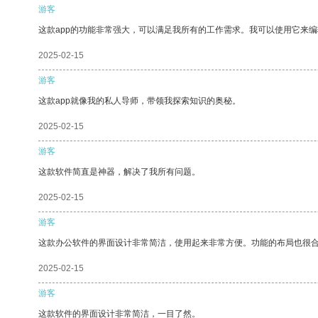
游客
这款app的功能非常强大，可以满足我所有的工作需求。我可以使用它来
2025-02-15
游客
这款app就像我的私人导师，带领我探索知识的奥秘。
2025-02-15
游客
这款软件简直是神器，解决了我所有问题。
2025-02-15
游客
这款办公软件的界面设计非常简洁，使用起来非常方便。功能的布局也很
2025-02-15
游客
这款软件的界面设计非常简洁，一目了然。