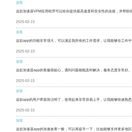
游客
这款加速器VPM应用程序可以给你提供最高速度和安全性的连接，并帮助
2025-02-15
游客
这款app的功能非常强大，可以满足我所有的工作需求，让我能够在工作
2025-02-15
游客
这款加速器app的客服很贴心，遇到问题都能及时解决，服务态度非常好。
2025-02-15
游客
这款app的用户界面简洁明了，使用起来非常容易上手，让我能够快速熟
2025-02-15
游客
这款加速器app的加速效果一般，可以再提升一下，比如能够支持更多地