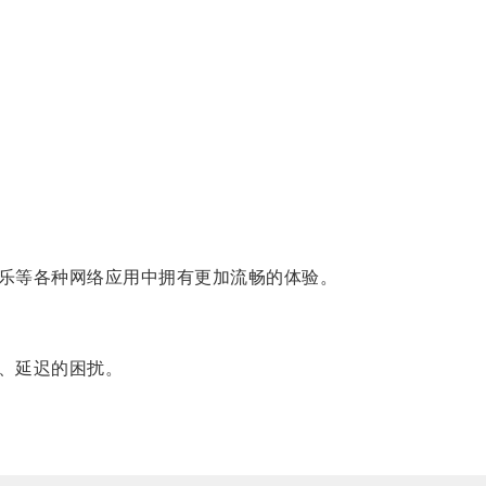
乐等各种网络应用中拥有更加流畅的体验。
、延迟的困扰。