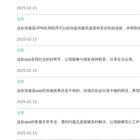
2025-02-15
游客
这款加速器VPM应用程序可以给你提供最高速度和安全性的连接，并帮助
2025-02-15
游客
这款app是我社交的好帮手，让我能够与朋友保持联系，分享生活点滴。
2025-02-15
游客
这款加速器app的加速效果还是不错的，但偶尔也会出现卡顿的情况，希
2025-02-15
游客
这款app的客服非常专业，遇到问题总是能够及时解决，让我能够安心工作
2025-02-15