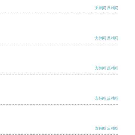
支持
[0]
反对
[0]
支持
[0]
反对
[0]
支持
[0]
反对
[0]
支持
[0]
反对
[0]
支持
[0]
反对
[0]