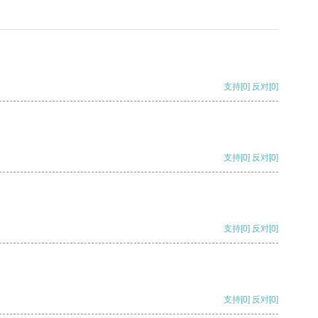
支持
[0]
反对
[0]
支持
[0]
反对
[0]
支持
[0]
反对
[0]
支持
[0]
反对
[0]