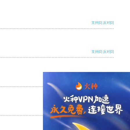
支持
[0]
反对
[0]
支持
[0]
反对
[0]
支持
[0]
反对
[0]
支持
[0]
反对
[0]