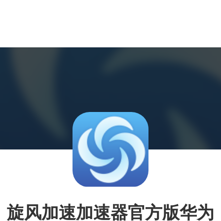
旋风加速加速器官方版华为