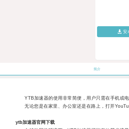
安
简介
YTB加速器的使用非常简便，用户只需在手机或电
无论您是在家里、办公室还是在路上，打开YouTu
ytb加速器官网下载