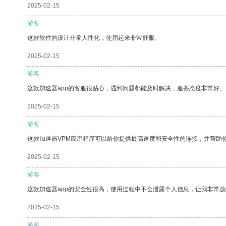
2025-02-15
游客
这款软件的设计非常人性化，使用起来非常舒服。
2025-02-15
游客
这款加速器app的客服很贴心，遇到问题都能及时解决，服务态度非常好。
2025-02-15
游客
这款加速器VPM应用程序可以给你提供最高速度和安全性的连接，并帮助
2025-02-15
游客
这款加速器app的安全性很高，使用过程中不会泄露个人信息，让我非常放
2025-02-15
游客