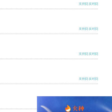
支持
[0]
反对
[0]
支持
[0]
反对
[0]
支持
[0]
反对
[0]
支持
[0]
反对
[0]
支持
[0]
反对
[0]