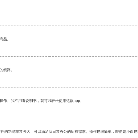
的商品。
区的线路。
操作。我不用看说明书，就可以轻松使用这款app。
软件的功能非常强大，可以满足我日常办公的所有需求。操作也很简单，即使是小白也