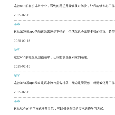
这款app的客服非常专业，遇到问题总是能够及时解决，让我能够安心工作
2025-02-15
游客
这款加速器app的加速效果还是不错的，但偶尔也会出现卡顿的情况，希
2025-02-15
游客
这款app的社区氛围很温馨，让我能够感受到家的温暖。
2025-02-15
游客
这款加速器app简直是居家旅行必备神器，无论是看视频、玩游戏还是工
2025-02-15
游客
这款软件的学习方式非常灵活，可以根据自己的需求选择学习方式。