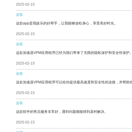
2025-02-15
游客
这款app是我娱乐的好帮手，让我能够放松身心，享受美好时光。
2025-02-15
游客
这款加速器VPM应用程序已经为我们带来了无限的隐私保护和安全性保护
2025-02-15
游客
这款加速器VPM应用程序可以给你提供最高速度和安全性的连接，并帮助
2025-02-15
游客
这款软件的售后服务非常好，遇到问题都能得到及时解决。
2025-02-15