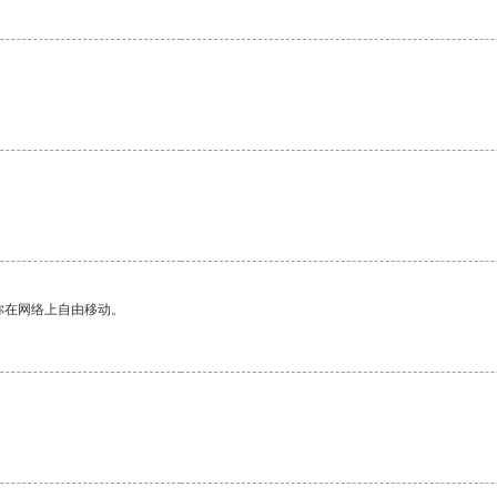
。
你在网络上自由移动。