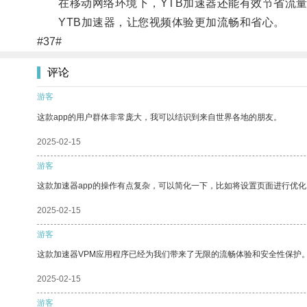
在移动网络环境下，YTB加速器还能有效节省流量
YTB加速器，让您视频体验更加流畅和省心。
#37#
评论
游客
这款app的用户群体非常庞大，我可以结识到来自世界各地的朋友。
2025-02-15
游客
这款加速器app的操作有点复杂，可以简化一下，比如将设置页面进行优化
2025-02-15
游客
这款加速器VPM应用程序已经为我们带来了无限的流畅体验和安全性保护
2025-02-15
游客