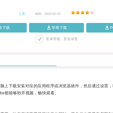
工具
|
时间：2025-02-15
|
卓下载
苹果下载
安卓市场，安全绿色
脑上下载安装对应的应用程序或浏览器插件，然后通过设置，
be都能够秒开视频，畅快观看。