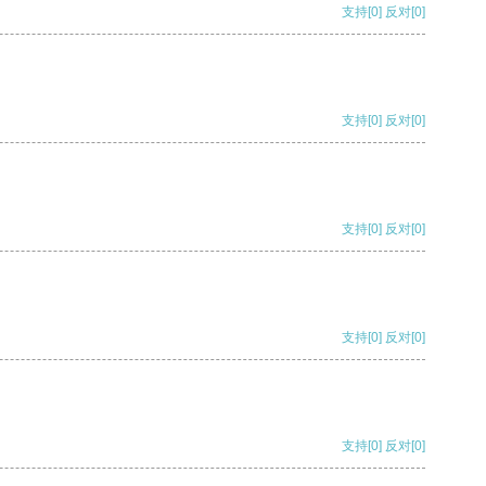
支持
[0]
反对
[0]
支持
[0]
反对
[0]
支持
[0]
反对
[0]
支持
[0]
反对
[0]
支持
[0]
反对
[0]