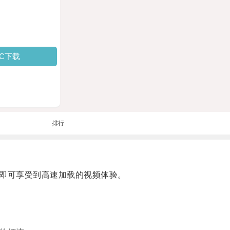
PC下载
排行
即可享受到高速加载的视频体验。