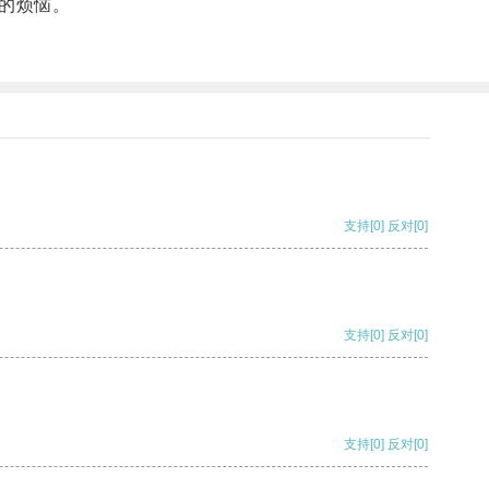
的烦恼。
支持
[0]
反对
[0]
支持
[0]
反对
[0]
支持
[0]
反对
[0]