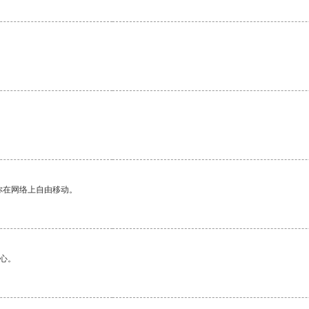
你在网络上自由移动。
心。