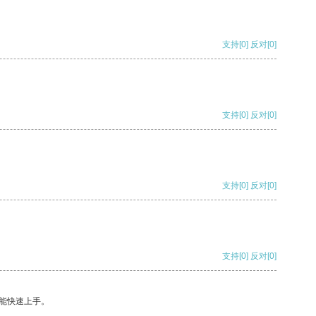
支持
[0]
反对
[0]
支持
[0]
反对
[0]
支持
[0]
反对
[0]
支持
[0]
反对
[0]
能快速上手。