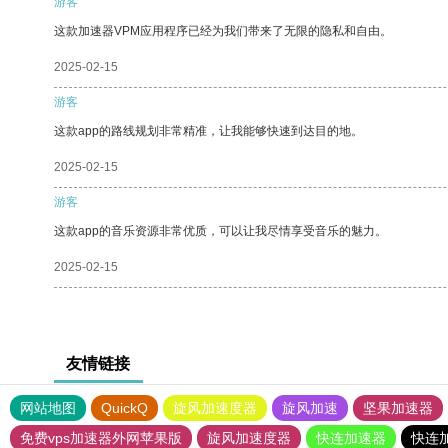
游客
这款加速器VPM应用程序已经为我们带来了无限的隐私和自由。
2025-02-15
游客
这款app的路线规划非常精准，让我能够快速到达目的地。
2025-02-15
游客
这款app的音乐资源非常优质，可以让我尽情享受音乐的魅力。
2025-02-15
友情链接
网站地图
QuickQ
旋风加速度器
旋风加速
坚果加速器
免费vps加速器外网苹果版
旋风加速度器
快连加速器
快连