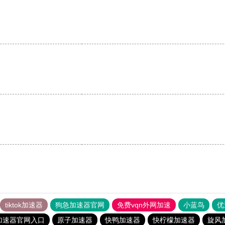
tiktok加速器
狗急加速器官网
免费vqn外网加速
小蓝鸟
优
加速器官网入口
原子加速器
快鸭加速器
快柠檬加速器
旋风