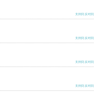
支持
[0]
反对
[0]
支持
[0]
反对
[0]
支持
[0]
反对
[0]
支持
[0]
反对
[0]