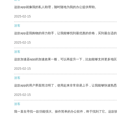
这款app就像我的私人助理，随时随地为我的办公提供帮助。
2025-02-15
游客
这款app是我购物的得力助手，让我能够找到最优惠的价格，买到最合适
2025-02-15
游客
这款加速器app的加速效果一般，可以再提升一下，比如能够支持更多地
2025-02-15
游客
这款app的用户界面简洁明了，使用起来非常容易上手，让我能够快速熟悉
2025-02-15
游客
我一直在寻找一款功能强大、操作简单的办公软件，终于找到了它。这款