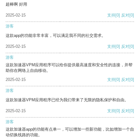
超棒啊 好用
2025-02-15
支持
[0]
反对
[0]
游客
这款app的功能非常丰富，可以满足我不同的社交需求。
2025-02-15
支持
[0]
反对
[0]
游客
这款加速器VPM应用程序可以给你提供最高速度和安全性的连接，并帮
助你在网络上自由移动。
2025-02-15
支持
[0]
反对
[0]
游客
这款加速器VPM应用程序已经为我们带来了无限的隐私保护和自由。
2025-02-15
支持
[0]
反对
[0]
游客
这款加速器app的功能有点单一，可以增加一些新功能，比如增加一个自
动切换线路的功能。