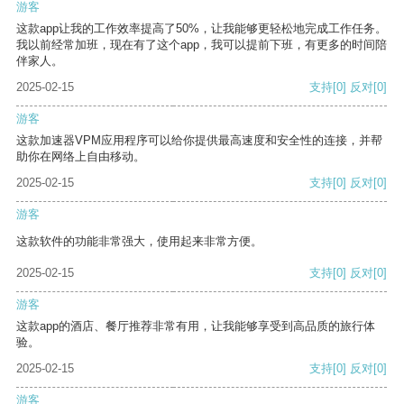
游客
这款app让我的工作效率提高了50%，让我能够更轻松地完成工作任务。
我以前经常加班，现在有了这个app，我可以提前下班，有更多的时间陪
伴家人。
2025-02-15
支持
[0]
反对
[0]
游客
这款加速器VPM应用程序可以给你提供最高速度和安全性的连接，并帮
助你在网络上自由移动。
2025-02-15
支持
[0]
反对
[0]
游客
这款软件的功能非常强大，使用起来非常方便。
2025-02-15
支持
[0]
反对
[0]
游客
这款app的酒店、餐厅推荐非常有用，让我能够享受到高品质的旅行体
验。
2025-02-15
支持
[0]
反对
[0]
游客