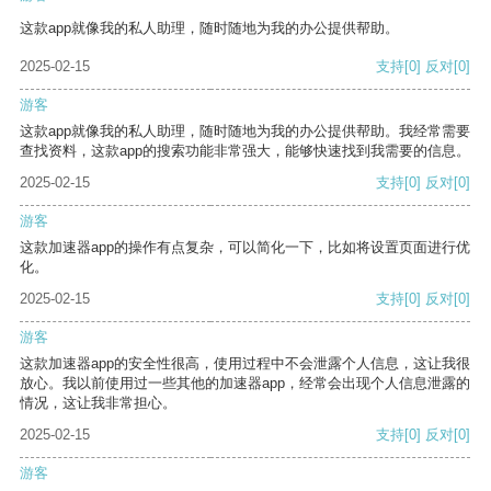
这款app就像我的私人助理，随时随地为我的办公提供帮助。
2025-02-15
支持
[0]
反对
[0]
游客
这款app就像我的私人助理，随时随地为我的办公提供帮助。我经常需要
查找资料，这款app的搜索功能非常强大，能够快速找到我需要的信息。
2025-02-15
支持
[0]
反对
[0]
游客
这款加速器app的操作有点复杂，可以简化一下，比如将设置页面进行优
化。
2025-02-15
支持
[0]
反对
[0]
游客
这款加速器app的安全性很高，使用过程中不会泄露个人信息，这让我很
放心。我以前使用过一些其他的加速器app，经常会出现个人信息泄露的
情况，这让我非常担心。
2025-02-15
支持
[0]
反对
[0]
游客