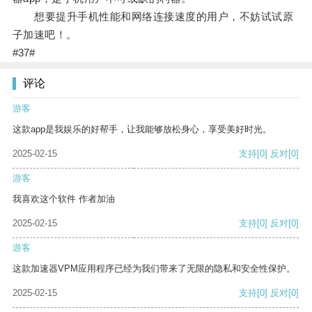
想要提升手机性能和网络连接速度的用户，不妨试试原
子加速吧！。
#37#
评论
游客
这款app是我娱乐的好帮手，让我能够放松身心，享受美好时光。
2025-02-15
支持
[0]
反对
[0]
游客
我喜欢这个软件 作者加油
2025-02-15
支持
[0]
反对
[0]
游客
这款加速器VPM应用程序已经为我们带来了无限的隐私和安全性保护。
2025-02-15
支持
[0]
反对
[0]