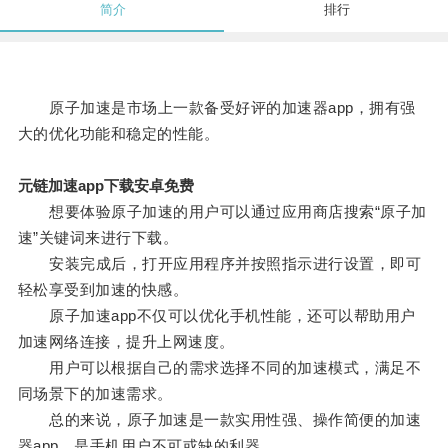
简介
排行
原子加速是市场上一款备受好评的加速器app，拥有强
大的优化功能和稳定的性能。
元链加速app下载安卓免费
想要体验原子加速的用户可以通过应用商店搜索“原子加
速”关键词来进行下载。
安装完成后，打开应用程序并按照指示进行设置，即可
轻松享受到加速的快感。
原子加速app不仅可以优化手机性能，还可以帮助用户
加速网络连接，提升上网速度。
用户可以根据自己的需求选择不同的加速模式，满足不
同场景下的加速需求。
总的来说，原子加速是一款实用性强、操作简便的加速
器app，是手机用户不可或缺的利器。