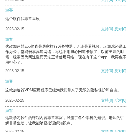
游客
这个软件我非常喜欢
2025-02-15
支持
[0]
反对
[0]
游客
这款加速器app简直是居家旅行必备神器，无论是看视频、玩游戏还是工
作办公，都能畅享高速网络，再也不用担心网速卡顿了。以前出差的时
候，经常因为网速慢而无法正常使用网络，现在有了这个app，我再也不
用担心了。
2025-02-15
支持
[0]
反对
[0]
游客
这款加速器VPM应用程序已经为我们带来了无限的隐私保护和自由。
2025-02-15
支持
[0]
反对
[0]
游客
这款学习软件的课程内容非常丰富，涵盖了各个学科的知识。老师的讲
解非常生动，让我能够轻松理解知识点。
2025-02-15
支持
[0]
反对
[0]