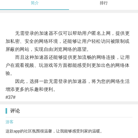
简介
排行
无需登录的加速器不仅可以帮助用户匿名上网，提供更
加私密、安全的网络环境，还能够让用户轻松访问被限制或
屏蔽的网站，实现自由浏览网络的愿望。
而且这种加速器还能够提供更加流畅的网络连接，让用
户在观看视频、玩游戏等方面都能感受到更加出色的网络体
验。
因此，选择一款无需登录的加速器，将为您的网络生活
增添更多的乐趣和便利。
#37#
评论
游客
这款app的社区氛围很温馨，让我能够感受到家的温暖。