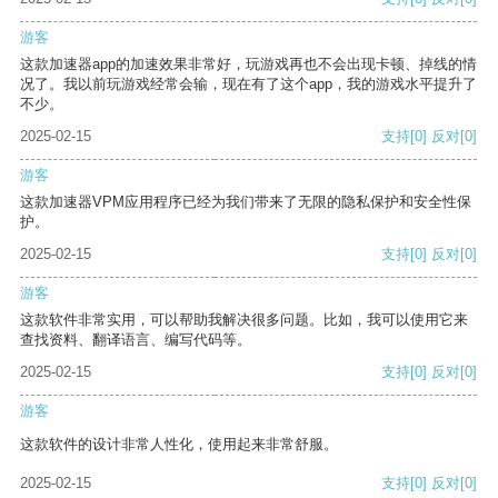
游客
这款加速器app的加速效果非常好，玩游戏再也不会出现卡顿、掉线的情
况了。我以前玩游戏经常会输，现在有了这个app，我的游戏水平提升了
不少。
2025-02-15
支持
[0]
反对
[0]
游客
这款加速器VPM应用程序已经为我们带来了无限的隐私保护和安全性保
护。
2025-02-15
支持
[0]
反对
[0]
游客
这款软件非常实用，可以帮助我解决很多问题。比如，我可以使用它来
查找资料、翻译语言、编写代码等。
2025-02-15
支持
[0]
反对
[0]
游客
这款软件的设计非常人性化，使用起来非常舒服。
2025-02-15
支持
[0]
反对
[0]