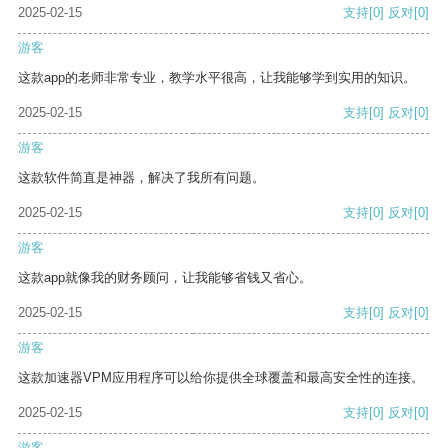
2025-02-15
支持
[0]
反对
[0]
游客
这款app的老师非常专业，教学水平很高，让我能够学到实用的知识。
2025-02-15
支持
[0]
反对
[0]
游客
这款软件简直是神器，解决了我所有问题。
2025-02-15
支持
[0]
反对
[0]
游客
这款app就像我的财务顾问，让我能够省钱又省心。
2025-02-15
支持
[0]
反对
[0]
游客
这款加速器VPM应用程序可以给你提供全球覆盖和最高安全性的连接。
2025-02-15
支持
[0]
反对
[0]
游客