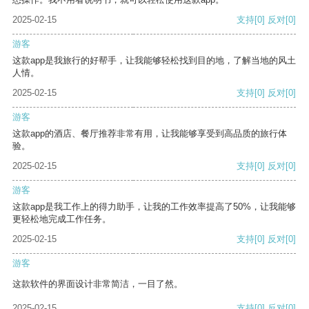
2025-02-15
支持
[0]
反对
[0]
游客
这款app是我旅行的好帮手，让我能够轻松找到目的地，了解当地的风土
人情。
2025-02-15
支持
[0]
反对
[0]
游客
这款app的酒店、餐厅推荐非常有用，让我能够享受到高品质的旅行体
验。
2025-02-15
支持
[0]
反对
[0]
游客
这款app是我工作上的得力助手，让我的工作效率提高了50%，让我能够
更轻松地完成工作任务。
2025-02-15
支持
[0]
反对
[0]
游客
这款软件的界面设计非常简洁，一目了然。
2025-02-15
支持
[0]
反对
[0]