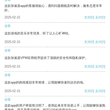
这款加速器app的客服很贴心，遇到问题都能及时解决，服务态度非常
好。
2025-02-15
支持
[0]
反对
[0]
游客
这款游戏的音乐非常优美，听了让人心旷神怡。
2025-02-15
支持
[0]
反对
[0]
游客
这款加速器VPM应用程序提供了顶级的安全性和隐私保护。
2025-02-15
支持
[0]
反对
[0]
游客
这款app的路线规划非常精准，让我能够快速到达目的地。
2025-02-15
支持
[0]
反对
[0]
游客
这款app的用户界面简洁明了，使用起来非常容易上手，让我能够快速熟
悉操作。我不用看说明书，就可以轻松使用这款app。