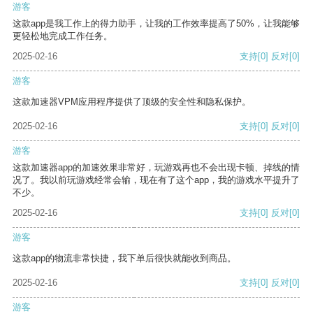
游客
这款app是我工作上的得力助手，让我的工作效率提高了50%，让我能够
更轻松地完成工作任务。
2025-02-16
支持
[0]
反对
[0]
游客
这款加速器VPM应用程序提供了顶级的安全性和隐私保护。
2025-02-16
支持
[0]
反对
[0]
游客
这款加速器app的加速效果非常好，玩游戏再也不会出现卡顿、掉线的情
况了。我以前玩游戏经常会输，现在有了这个app，我的游戏水平提升了
不少。
2025-02-16
支持
[0]
反对
[0]
游客
这款app的物流非常快捷，我下单后很快就能收到商品。
2025-02-16
支持
[0]
反对
[0]
游客