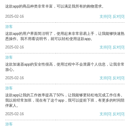
这款app的商品种类非常丰富，可以满足我所有的购物需求。
2025-02-16
支持
[0]
反对
[0]
游客
这款app的用户界面简洁明了，使用起来非常容易上手，让我能够快速熟
悉操作。我不用看说明书，就可以轻松使用这款app。
2025-02-16
支持
[0]
反对
[0]
游客
这款加速器app的安全性很高，使用过程中不会泄露个人信息，让我非常
放心。
2025-02-16
支持
[0]
反对
[0]
游客
这款app让我的工作效率提高了50%，让我能够更轻松地完成工作任务。
我以前经常加班，现在有了这个app，我可以提前下班，有更多的时间陪
伴家人。
2025-02-16
支持
[0]
反对
[0]
游客