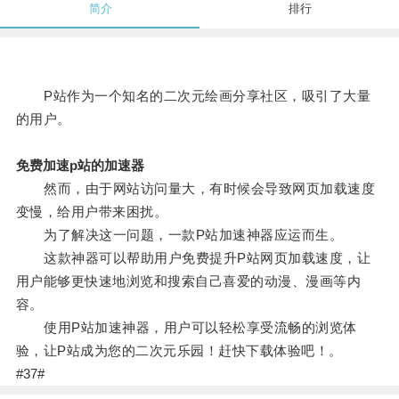
简介
排行
P站作为一个知名的二次元绘画分享社区，吸引了大量
的用户。
免费加速p站的加速器
然而，由于网站访问量大，有时候会导致网页加载速度
变慢，给用户带来困扰。
为了解决这一问题，一款P站加速神器应运而生。
这款神器可以帮助用户免费提升P站网页加载速度，让
用户能够更快速地浏览和搜索自己喜爱的动漫、漫画等内
容。
使用P站加速神器，用户可以轻松享受流畅的浏览体
验，让P站成为您的二次元乐园！赶快下载体验吧！。
#37#