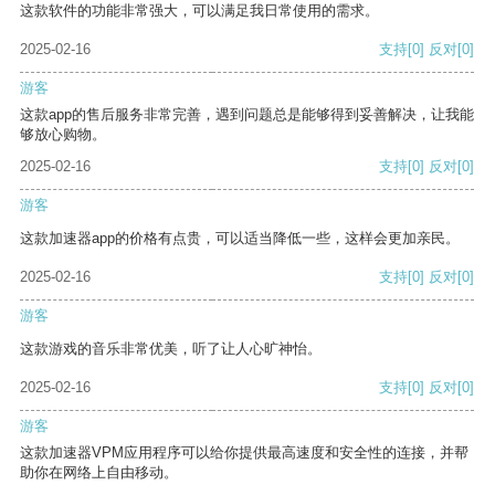
这款软件的功能非常强大，可以满足我日常使用的需求。
2025-02-16
支持
[0]
反对
[0]
游客
这款app的售后服务非常完善，遇到问题总是能够得到妥善解决，让我能
够放心购物。
2025-02-16
支持
[0]
反对
[0]
游客
这款加速器app的价格有点贵，可以适当降低一些，这样会更加亲民。
2025-02-16
支持
[0]
反对
[0]
游客
这款游戏的音乐非常优美，听了让人心旷神怡。
2025-02-16
支持
[0]
反对
[0]
游客
这款加速器VPM应用程序可以给你提供最高速度和安全性的连接，并帮
助你在网络上自由移动。