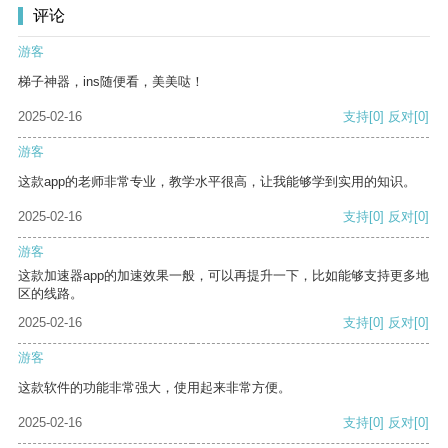
评论
游客
梯子神器，ins随便看，美美哒！
2025-02-16
支持
[0]
反对
[0]
游客
这款app的老师非常专业，教学水平很高，让我能够学到实用的知识。
2025-02-16
支持
[0]
反对
[0]
游客
这款加速器app的加速效果一般，可以再提升一下，比如能够支持更多地
区的线路。
2025-02-16
支持
[0]
反对
[0]
游客
这款软件的功能非常强大，使用起来非常方便。
2025-02-16
支持
[0]
反对
[0]