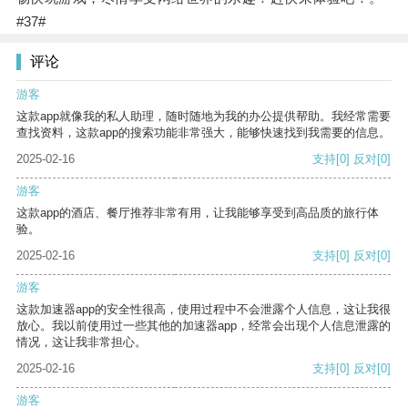
#37#
评论
游客
这款app就像我的私人助理，随时随地为我的办公提供帮助。我经常需要
查找资料，这款app的搜索功能非常强大，能够快速找到我需要的信息。
2025-02-16
支持
[0]
反对
[0]
游客
这款app的酒店、餐厅推荐非常有用，让我能够享受到高品质的旅行体
验。
2025-02-16
支持
[0]
反对
[0]
游客
这款加速器app的安全性很高，使用过程中不会泄露个人信息，这让我很
放心。我以前使用过一些其他的加速器app，经常会出现个人信息泄露的
情况，这让我非常担心。
2025-02-16
支持
[0]
反对
[0]
游客