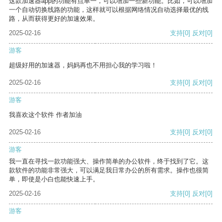
这款加速器app的功能有点单一，可以增加一些新功能。比如，可以增加
一个自动切换线路的功能，这样就可以根据网络情况自动选择最优的线
路，从而获得更好的加速效果。
2025-02-16
支持
[0]
反对
[0]
游客
超级好用的加速器，妈妈再也不用担心我的学习啦！
2025-02-16
支持
[0]
反对
[0]
游客
我喜欢这个软件 作者加油
2025-02-16
支持
[0]
反对
[0]
游客
我一直在寻找一款功能强大、操作简单的办公软件，终于找到了它。这
款软件的功能非常强大，可以满足我日常办公的所有需求。操作也很简
单，即使是小白也能快速上手。
2025-02-16
支持
[0]
反对
[0]
游客