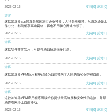
2025-02-16
支持
[0]
反对
[0]
游客
这款加速器app简直是居家旅行必备神器，无论是看视频、玩游戏还是工
作办公，都能畅享高速网络，再也不用担心网速卡顿了。
2025-02-16
支持
[0]
反对
[0]
游客
这款软件非常实用，可以帮助我解决很多问题。
2025-02-16
支持
[0]
反对
[0]
游客
这款加速器VPM应用程序已经为我们带来了无限的隐私保护和自由。
2025-02-16
支持
[0]
反对
[0]
游客
这款加速器VPM应用程序可以给你提供最高速度和安全性的连接，并帮
助你在网络上自由移动。
2025-02-16
支持
[0]
反对
[0]