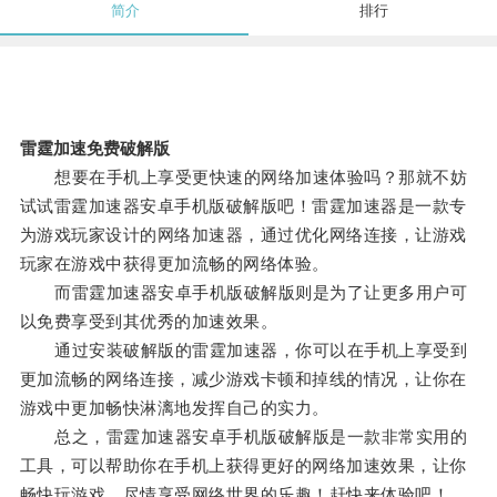
简介
排行
雷霆加速免费破解版
想要在手机上享受更快速的网络加速体验吗？那就不妨
试试雷霆加速器安卓手机版破解版吧！雷霆加速器是一款专
为游戏玩家设计的网络加速器，通过优化网络连接，让游戏
玩家在游戏中获得更加流畅的网络体验。
而雷霆加速器安卓手机版破解版则是为了让更多用户可
以免费享受到其优秀的加速效果。
通过安装破解版的雷霆加速器，你可以在手机上享受到
更加流畅的网络连接，减少游戏卡顿和掉线的情况，让你在
游戏中更加畅快淋漓地发挥自己的实力。
总之，雷霆加速器安卓手机版破解版是一款非常实用的
工具，可以帮助你在手机上获得更好的网络加速效果，让你
畅快玩游戏，尽情享受网络世界的乐趣！赶快来体验吧！。