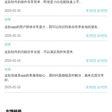
这款软件的操作非常简单，即使是小白也能快速上手。
2025-02-16
支持
[0]
反对
[0]
游客
这款app的用户群体非常庞大，我可以结识到来自世界各地的朋友。
2025-02-16
支持
[0]
反对
[0]
游客
这款软件的功能非常全面，可以满足我所有需求。
2025-02-16
支持
[0]
反对
[0]
游客
这款加速器app的客服很贴心，遇到问题都能及时解决，服务态度非常
好。
2025-02-16
支持
[0]
反对
[0]
友情链接