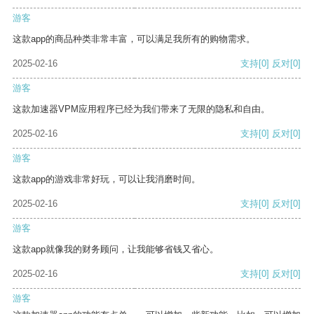
游客
这款app的商品种类非常丰富，可以满足我所有的购物需求。
2025-02-16
支持
[0]
反对
[0]
游客
这款加速器VPM应用程序已经为我们带来了无限的隐私和自由。
2025-02-16
支持
[0]
反对
[0]
游客
这款app的游戏非常好玩，可以让我消磨时间。
2025-02-16
支持
[0]
反对
[0]
游客
这款app就像我的财务顾问，让我能够省钱又省心。
2025-02-16
支持
[0]
反对
[0]
游客