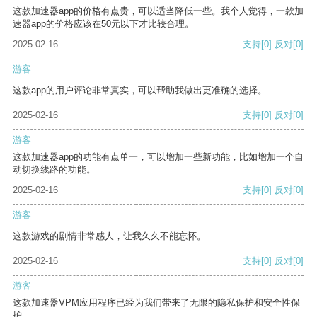
这款加速器app的价格有点贵，可以适当降低一些。我个人觉得，一款加
速器app的价格应该在50元以下才比较合理。
2025-02-16
支持
[0]
反对
[0]
游客
这款app的用户评论非常真实，可以帮助我做出更准确的选择。
2025-02-16
支持
[0]
反对
[0]
游客
这款加速器app的功能有点单一，可以增加一些新功能，比如增加一个自
动切换线路的功能。
2025-02-16
支持
[0]
反对
[0]
游客
这款游戏的剧情非常感人，让我久久不能忘怀。
2025-02-16
支持
[0]
反对
[0]
游客
这款加速器VPM应用程序已经为我们带来了无限的隐私保护和安全性保
护。