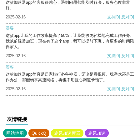
这款加速器app的客服很贴心，遇到问题都能及时解决，服务态度非常
好。
2025-02-16
支持
[0]
反对
[0]
游客
这款app让我的工作效率提高了50%，让我能够更轻松地完成工作任务。
我以前经常加班，现在有了这个app，我可以提前下班，有更多的时间陪
伴家人。
2025-02-16
支持
[0]
反对
[0]
游客
这款加速器app简直是居家旅行必备神器，无论是看视频、玩游戏还是工
作办公，都能畅享高速网络，再也不用担心网速卡顿了。
2025-02-16
支持
[0]
反对
[0]
友情链接
网站地图
QuickQ
旋风加速度器
旋风加速