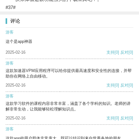
#37#
评论
游客
这个是app神器
2025-02-16
支持
[0]
反对
[0]
游客
这款加速器VPM应用程序可以给你提供最高速度和安全性的连接，并帮
助你在网络上自由移动。
2025-02-16
支持
[0]
反对
[0]
游客
这款学习软件的课程内容非常丰富，涵盖了各个学科的知识。老师的讲
解非常生动，让我能够轻松理解知识点。
2025-02-16
支持
[0]
反对
[0]
游客
这款app的用户群体非常庞大，我可以结识到来自世界各地的朋友。