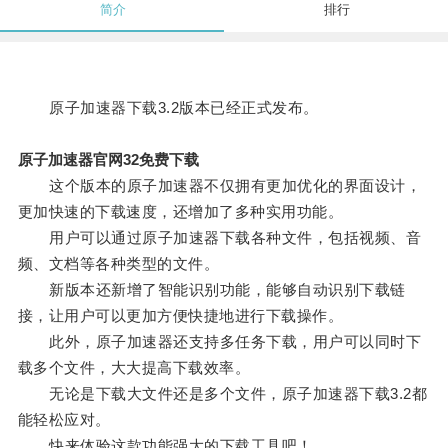
简介
排行
原子加速器下载3.2版本已经正式发布。
原子加速器官网32免费下载
这个版本的原子加速器不仅拥有更加优化的界面设计，
更加快速的下载速度，还增加了多种实用功能。
用户可以通过原子加速器下载各种文件，包括视频、音
频、文档等各种类型的文件。
新版本还新增了智能识别功能，能够自动识别下载链
接，让用户可以更加方便快捷地进行下载操作。
此外，原子加速器还支持多任务下载，用户可以同时下
载多个文件，大大提高下载效率。
无论是下载大文件还是多个文件，原子加速器下载3.2都
能轻松应对。
快来体验这款功能强大的下载工具吧！。