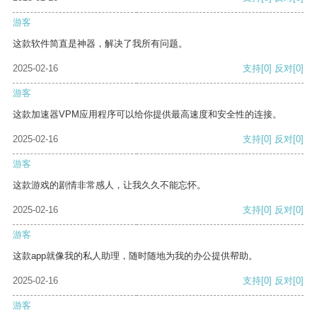
游客
这款软件简直是神器，解决了我所有问题。
2025-02-16
支持
[0]
反对
[0]
游客
这款加速器VPM应用程序可以给你提供最高速度和安全性的连接。
2025-02-16
支持
[0]
反对
[0]
游客
这款游戏的剧情非常感人，让我久久不能忘怀。
2025-02-16
支持
[0]
反对
[0]
游客
这款app就像我的私人助理，随时随地为我的办公提供帮助。
2025-02-16
支持
[0]
反对
[0]
游客