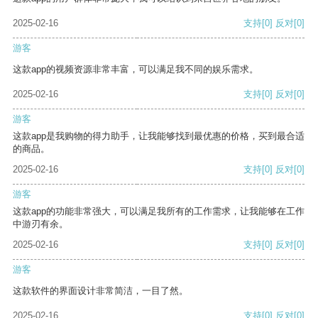
2025-02-16
支持
[0]
反对
[0]
游客
这款app的视频资源非常丰富，可以满足我不同的娱乐需求。
2025-02-16
支持
[0]
反对
[0]
游客
这款app是我购物的得力助手，让我能够找到最优惠的价格，买到最合适
的商品。
2025-02-16
支持
[0]
反对
[0]
游客
这款app的功能非常强大，可以满足我所有的工作需求，让我能够在工作
中游刃有余。
2025-02-16
支持
[0]
反对
[0]
游客
这款软件的界面设计非常简洁，一目了然。
2025-02-16
支持
[0]
反对
[0]