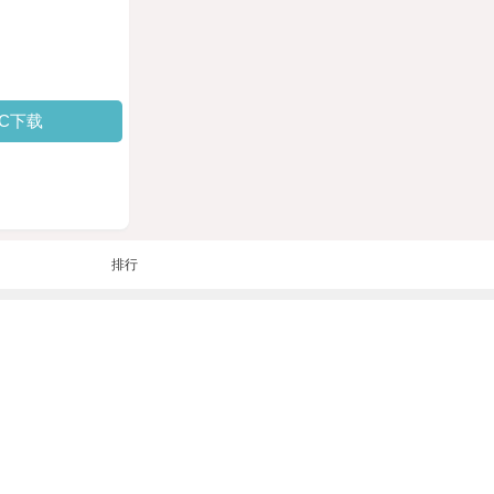
PC下载
排行