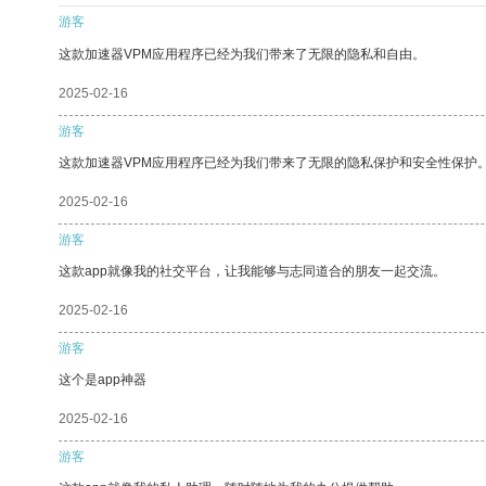
游客
这款加速器VPM应用程序已经为我们带来了无限的隐私和自由。
2025-02-16
游客
这款加速器VPM应用程序已经为我们带来了无限的隐私保护和安全性保护
2025-02-16
游客
这款app就像我的社交平台，让我能够与志同道合的朋友一起交流。
2025-02-16
游客
这个是app神器
2025-02-16
游客