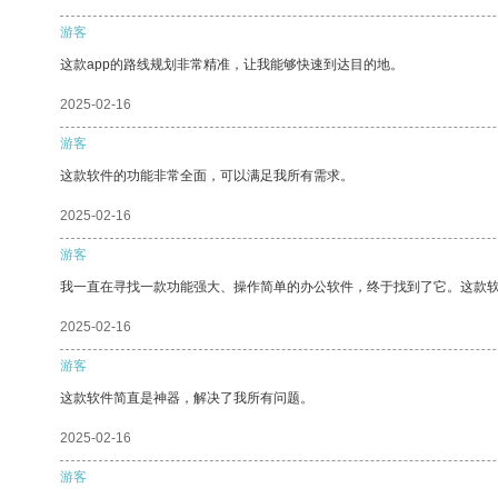
游客
这款app的路线规划非常精准，让我能够快速到达目的地。
2025-02-16
游客
这款软件的功能非常全面，可以满足我所有需求。
2025-02-16
游客
我一直在寻找一款功能强大、操作简单的办公软件，终于找到了它。这款
2025-02-16
游客
这款软件简直是神器，解决了我所有问题。
2025-02-16
游客