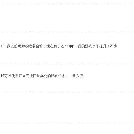
了。我以前玩游戏经常会输，现在有了这个app，我的游戏水平提升了不少。
。我可以使用它来完成日常办公的所有任务，非常方便。