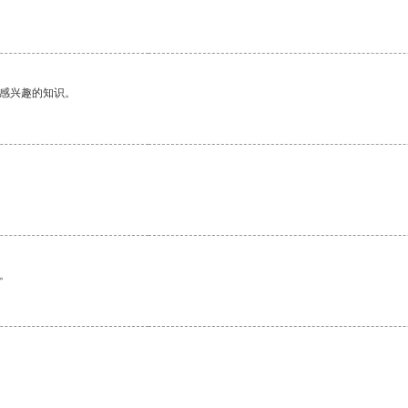
己感兴趣的知识。
。