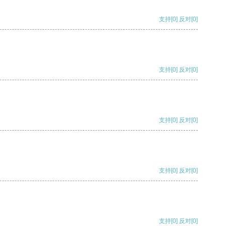
支持
[0]
反对
[0]
支持
[0]
反对
[0]
支持
[0]
反对
[0]
支持
[0]
反对
[0]
支持
[0]
反对
[0]