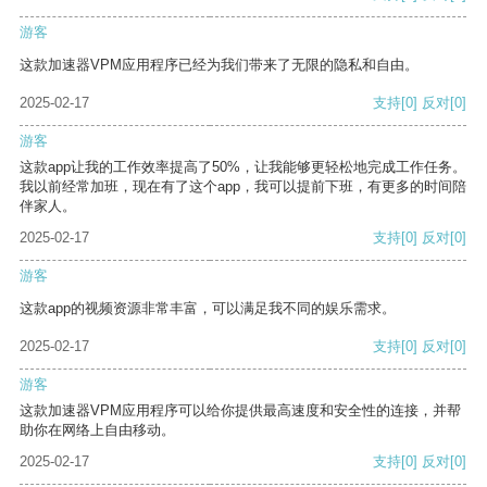
游客
这款加速器VPM应用程序已经为我们带来了无限的隐私和自由。
2025-02-17
支持
[0]
反对
[0]
游客
这款app让我的工作效率提高了50%，让我能够更轻松地完成工作任务。
我以前经常加班，现在有了这个app，我可以提前下班，有更多的时间陪
伴家人。
2025-02-17
支持
[0]
反对
[0]
游客
这款app的视频资源非常丰富，可以满足我不同的娱乐需求。
2025-02-17
支持
[0]
反对
[0]
游客
这款加速器VPM应用程序可以给你提供最高速度和安全性的连接，并帮
助你在网络上自由移动。
2025-02-17
支持
[0]
反对
[0]