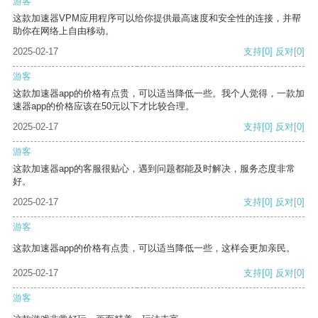
游客
这款加速器VPM应用程序可以给你提供最高速度和安全性的连接，并帮
助你在网络上自由移动。
2025-02-17
支持
[0]
反对
[0]
游客
这款加速器app的价格有点贵，可以适当降低一些。我个人觉得，一款加
速器app的价格应该在50元以下才比较合理。
2025-02-17
支持
[0]
反对
[0]
游客
这款加速器app的客服很贴心，遇到问题都能及时解决，服务态度非常
好。
2025-02-17
支持
[0]
反对
[0]
游客
这款加速器app的价格有点贵，可以适当降低一些，这样会更加亲民。
2025-02-17
支持
[0]
反对
[0]
游客