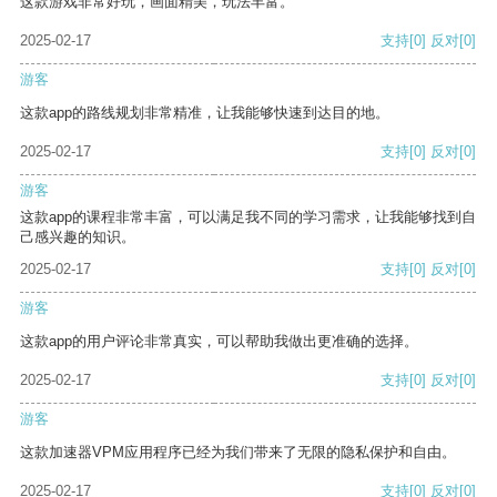
这款游戏非常好玩，画面精美，玩法丰富。
2025-02-17
支持
[0]
反对
[0]
游客
这款app的路线规划非常精准，让我能够快速到达目的地。
2025-02-17
支持
[0]
反对
[0]
游客
这款app的课程非常丰富，可以满足我不同的学习需求，让我能够找到自
己感兴趣的知识。
2025-02-17
支持
[0]
反对
[0]
游客
这款app的用户评论非常真实，可以帮助我做出更准确的选择。
2025-02-17
支持
[0]
反对
[0]
游客
这款加速器VPM应用程序已经为我们带来了无限的隐私保护和自由。
2025-02-17
支持
[0]
反对
[0]