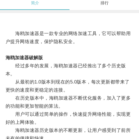
简介
排行
海鸥加速器是一款专业的网络加速工具，它可以帮助用
户提升网络速度，保护隐私安全。
海鸥加速器破解版
经过多年的发展，海鸥加速器已经推出了多个历史版
本。
从最初的1.0版本到现在的5.0版本，每次更新都带来了
更快的速度和更稳定的连接。
在历史版本中，海鸥加速器不断优化服务，加入了更多
的功能和更加智能的算法。
用户可以通过简单的操作，快速提升网络性能，实现更
好的上网体验。
海鸥加速器历史版本的不断更新，让用户感受到了前所
未有的便捷和快速。