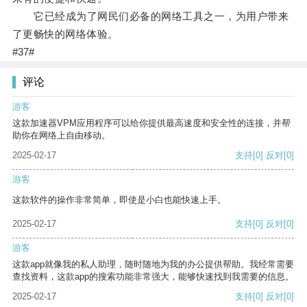
它已经成为了网民们必备的网络工具之一，为用户带来
了更畅快的网络体验。
#37#
评论
游客
这款加速器VPM应用程序可以给你提供最高速度和安全性的连接，并帮
助你在网络上自由移动。
2025-02-17
支持
[0]
反对
[0]
游客
这款软件的操作非常简单，即使是小白也能快速上手。
2025-02-17
支持
[0]
反对
[0]
游客
这款app就像我的私人助理，随时随地为我的办公提供帮助。我经常需要
查找资料，这款app的搜索功能非常强大，能够快速找到我需要的信息。
2025-02-17
支持
[0]
反对
[0]