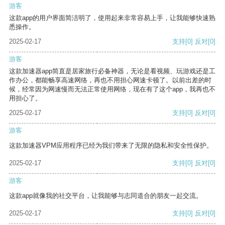
游客
这款app的用户界面简洁明了，使用起来非常容易上手，让我能够快速熟
悉操作。
2025-02-17
支持
[0]
反对
[0]
游客
这款加速器app简直是居家旅行必备神器，无论是看视频、玩游戏还是工
作办公，都能畅享高速网络，再也不用担心网速卡顿了。以前出差的时
候，经常因为网速慢而无法正常使用网络，现在有了这个app，我再也不
用担心了。
2025-02-17
支持
[0]
反对
[0]
游客
这款加速器VPM应用程序已经为我们带来了无限的隐私和安全性保护。
2025-02-17
支持
[0]
反对
[0]
游客
这款app就像我的社交平台，让我能够与志同道合的朋友一起交流。
2025-02-17
支持
[0]
反对
[0]