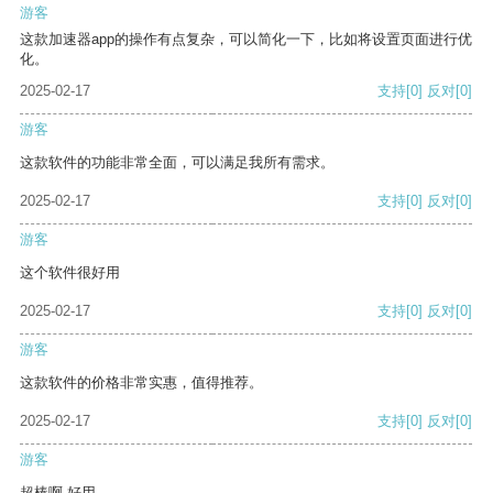
游客
这款加速器app的操作有点复杂，可以简化一下，比如将设置页面进行优
化。
2025-02-17
支持
[0]
反对
[0]
游客
这款软件的功能非常全面，可以满足我所有需求。
2025-02-17
支持
[0]
反对
[0]
游客
这个软件很好用
2025-02-17
支持
[0]
反对
[0]
游客
这款软件的价格非常实惠，值得推荐。
2025-02-17
支持
[0]
反对
[0]
游客
超棒啊 好用