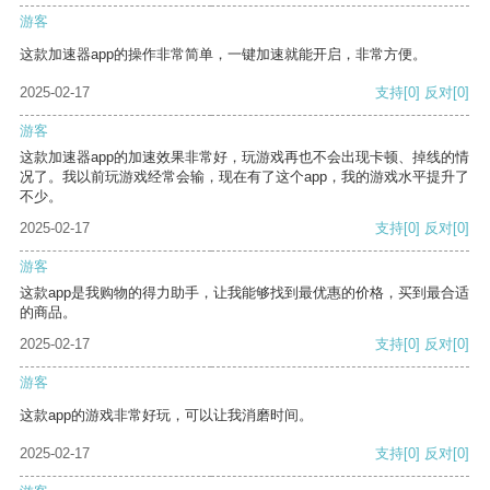
游客
这款加速器app的操作非常简单，一键加速就能开启，非常方便。
2025-02-17
支持
[0]
反对
[0]
游客
这款加速器app的加速效果非常好，玩游戏再也不会出现卡顿、掉线的情
况了。我以前玩游戏经常会输，现在有了这个app，我的游戏水平提升了
不少。
2025-02-17
支持
[0]
反对
[0]
游客
这款app是我购物的得力助手，让我能够找到最优惠的价格，买到最合适
的商品。
2025-02-17
支持
[0]
反对
[0]
游客
这款app的游戏非常好玩，可以让我消磨时间。
2025-02-17
支持
[0]
反对
[0]