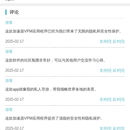
评论
游客
这款加速器VPM应用程序已经为我们带来了无限的隐私和安全性保护。
2025-02-17
支持
[0]
反对
[0]
游客
这款软件的社区氛围非常好，可以与其他用户交流学习心得。
2025-02-17
支持
[0]
反对
[0]
游客
这款app就像我的私人导游，带我领略世界各地的美景。
2025-02-17
支持
[0]
反对
[0]
游客
这款加速器VPM应用程序提供了顶级的安全性和隐私保护。
2025-02-17
支持
[0]
反对
[0]