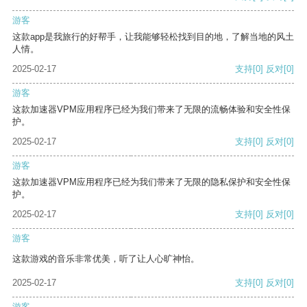
游客
这款app是我旅行的好帮手，让我能够轻松找到目的地，了解当地的风土
人情。
2025-02-17
支持
[0]
反对
[0]
游客
这款加速器VPM应用程序已经为我们带来了无限的流畅体验和安全性保
护。
2025-02-17
支持
[0]
反对
[0]
游客
这款加速器VPM应用程序已经为我们带来了无限的隐私保护和安全性保
护。
2025-02-17
支持
[0]
反对
[0]
游客
这款游戏的音乐非常优美，听了让人心旷神怡。
2025-02-17
支持
[0]
反对
[0]
游客