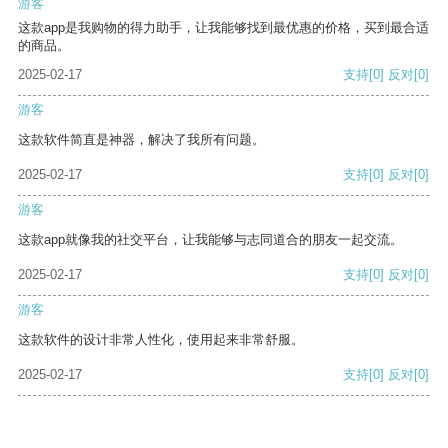
游客
这款app是我购物的得力助手，让我能够找到最优惠的价格，买到最合适
的商品。
2025-02-17
支持
[0]
反对
[0]
游客
这款软件简直是神器，解决了我所有问题。
2025-02-17
支持
[0]
反对
[0]
游客
这款app就像我的社交平台，让我能够与志同道合的朋友一起交流。
2025-02-17
支持
[0]
反对
[0]
游客
这款软件的设计非常人性化，使用起来非常舒服。
2025-02-17
支持
[0]
反对
[0]