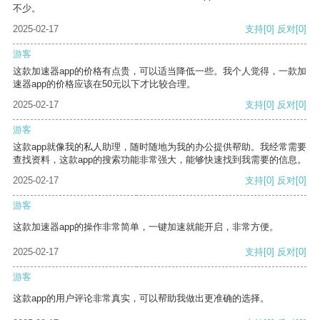
不少。
2025-02-17
支持
[0]
反对
[0]
游客
这款加速器app的价格有点贵，可以适当降低一些。我个人觉得，一款加
速器app的价格应该在50元以下才比较合理。
2025-02-17
支持
[0]
反对
[0]
游客
这款app就像我的私人助理，随时随地为我的办公提供帮助。我经常需要
查找资料，这款app的搜索功能非常强大，能够快速找到我需要的信息。
2025-02-17
支持
[0]
反对
[0]
游客
这款加速器app的操作非常简单，一键加速就能开启，非常方便。
2025-02-17
支持
[0]
反对
[0]
游客
这款app的用户评论非常真实，可以帮助我做出更准确的选择。