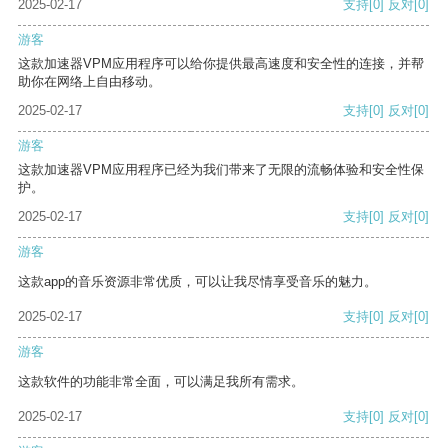
2025-02-17
支持
[0]
反对
[0]
游客
这款加速器VPM应用程序可以给你提供最高速度和安全性的连接，并帮
助你在网络上自由移动。
2025-02-17
支持
[0]
反对
[0]
游客
这款加速器VPM应用程序已经为我们带来了无限的流畅体验和安全性保
护。
2025-02-17
支持
[0]
反对
[0]
游客
这款app的音乐资源非常优质，可以让我尽情享受音乐的魅力。
2025-02-17
支持
[0]
反对
[0]
游客
这款软件的功能非常全面，可以满足我所有需求。
2025-02-17
支持
[0]
反对
[0]