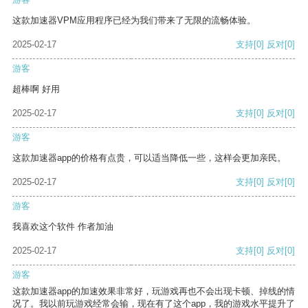
这款加速器VPM应用程序已经为我们带来了无限的流畅体验。
2025-02-17
支持
[0]
反对
[0]
游客
超棒啊 好用
2025-02-17
支持
[0]
反对
[0]
游客
这款加速器app的价格有点贵，可以适当降低一些，这样会更加亲民。
2025-02-17
支持
[0]
反对
[0]
游客
我喜欢这个软件 作者加油
2025-02-17
支持
[0]
反对
[0]
游客
这款加速器app的加速效果非常好，玩游戏再也不会出现卡顿、掉线的情
况了。我以前玩游戏经常会输，现在有了这个app，我的游戏水平提升了