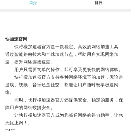
简介
排行
快加速官网
快柠檬加速器官方是一款稳定、高效的网络加速工具，
通过智能路由技术和全球加速节点，帮助用户实现网络加
速，提升网络连接速度。
用户只需要简单的操作，即可享受更畅快的网络体验。
快柠檬加速器官方支持各种网络环境下的加速，无论是
游戏、视频、音乐还是社交，都能让用户随时畅享极速网
络。
同时，快柠檬加速器官方还提供安全、稳定的服务，保
障用户的网络数据安全。
让快柠檬加速器官方成为您畅通网络的得力助手，让您
无忧上网！。
#37#