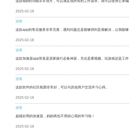
这款app的功能非常强大，可以满足我所有的工作需求。我可以使用它来
2025-02-18
游客
这款app的售后服务非常完善，遇到问题总是能够得到妥善解决，让我能
2025-02-18
游客
这款加速器app简直是居家旅行必备神器，无论是看视频、玩游戏还是工
2025-02-18
游客
这款软件的社区氛围非常好，可以与其他用户交流学习心得。
2025-02-18
游客
超级好用的加速器，妈妈再也不用担心我的学习啦！
2025-02-18