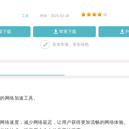
工具
|
时间：2025-02-18
|
卓下载
苹果下载
安卓市场，安全绿色
的网络加速工具。
网络速度，减少网络延迟，让用户获得更加流畅的网络体验。