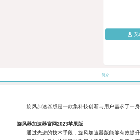
安
简介
旋风加速器版是一款集科技创新与用户需求于一身
旋风器加速器官网2023苹果版
通过先进的技术手段，旋风加速器版能够有效提升