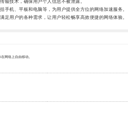
传输技术，确保用户个人信息不被泄露。
括手机、平板和电脑等，为用户提供全方位的网络加速服务。
满足用户的各种需求，让用户轻松畅享高效便捷的网络体验。
你在网络上自由移动。