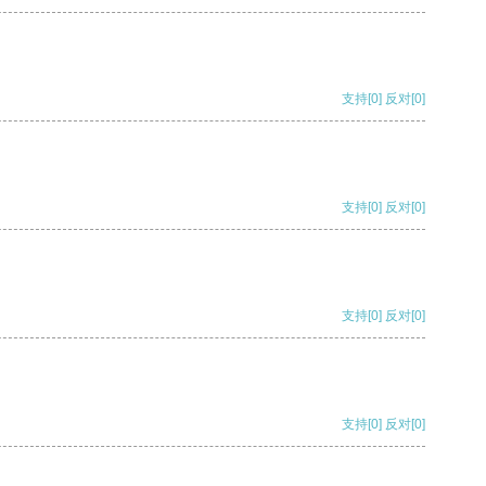
支持
[0]
反对
[0]
支持
[0]
反对
[0]
支持
[0]
反对
[0]
支持
[0]
反对
[0]