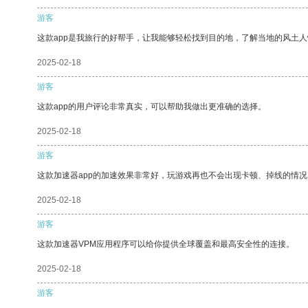
游客
这款app是我旅行的好帮手，让我能够轻松找到目的地，了解当地的风土人
2025-02-18
游客
这款app的用户评论非常真实，可以帮助我做出更准确的选择。
2025-02-18
游客
这款加速器app的加速效果非常好，玩游戏再也不会出现卡顿、掉线的情况
2025-02-18
游客
这款加速器VPM应用程序可以给你提供全球覆盖和最高安全性的连接。
2025-02-18
游客