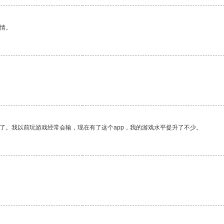
情。
了。我以前玩游戏经常会输，现在有了这个app，我的游戏水平提升了不少。