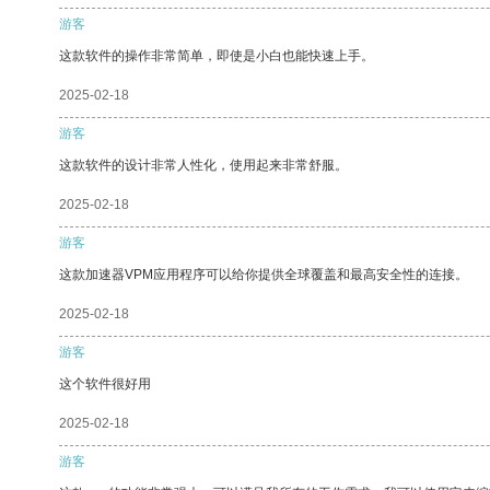
游客
这款软件的操作非常简单，即使是小白也能快速上手。
2025-02-18
游客
这款软件的设计非常人性化，使用起来非常舒服。
2025-02-18
游客
这款加速器VPM应用程序可以给你提供全球覆盖和最高安全性的连接。
2025-02-18
游客
这个软件很好用
2025-02-18
游客