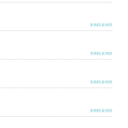
支持
[0]
反对
[0]
支持
[0]
反对
[0]
支持
[0]
反对
[0]
支持
[0]
反对
[0]