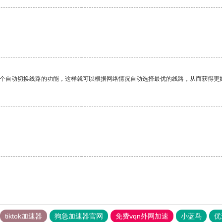
一个自动切换线路的功能，这样就可以根据网络情况自动选择最优的线路，从而获得更
tiktok加速器
狗急加速器官网
免费vqn外网加速
小蓝鸟
优