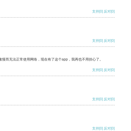
支持
[0]
反对
[0]
支持
[0]
反对
[0]
速慢而无法正常使用网络，现在有了这个app，我再也不用担心了。
支持
[0]
反对
[0]
支持
[0]
反对
[0]
支持
[0]
反对
[0]