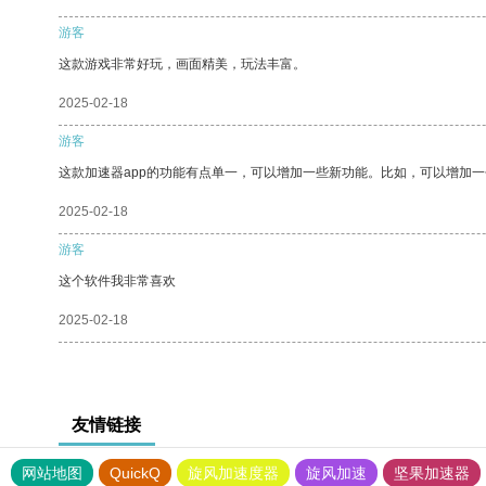
游客
这款游戏非常好玩，画面精美，玩法丰富。
2025-02-18
游客
这款加速器app的功能有点单一，可以增加一些新功能。比如，可以增加
2025-02-18
游客
这个软件我非常喜欢
2025-02-18
友情链接
网站地图
QuickQ
旋风加速度器
旋风加速
坚果加速器