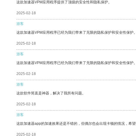
这款加速器VPM应用程序提供了顶级的安全性和隐私保护。
2025-02-18
游客
这款加速器VPM应用程序已经为我们带来了无限的隐私保护和安全性保护
2025-02-18
游客
这款加速器VPM应用程序已经为我们带来了无限的隐私保护和安全性保护
2025-02-18
游客
这款软件简直是神器，解决了我所有问题。
2025-02-18
游客
这款加速器app的加速效果还是不错的，但偶尔也会出现卡顿的情况，希
2025-02-18