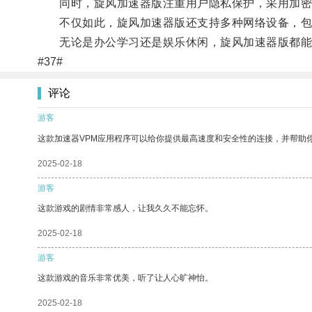
同时，旋风加速器版注重用户隐私保护，采用加密
不仅如此，旋风加速器版还支持多种网络设备，包
无论是办公学习还是娱乐休闲，旋风加速器版都能
#37#
评论
游客
这款加速器VPM应用程序可以给你提供最高速度和安全性的连接，并帮助
2025-02-18
游客
这款游戏的剧情非常感人，让我久久不能忘怀。
2025-02-18
游客
这款游戏的音乐非常优美，听了让人心旷神怡。
2025-02-18