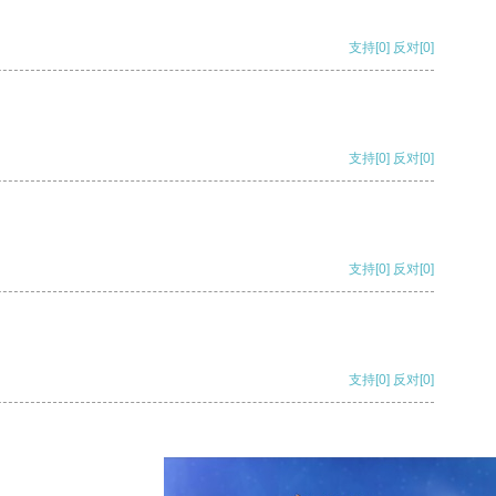
支持
[0]
反对
[0]
支持
[0]
反对
[0]
支持
[0]
反对
[0]
支持
[0]
反对
[0]
支持
[0]
反对
[0]