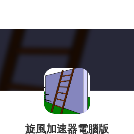
旋風加速器電腦版