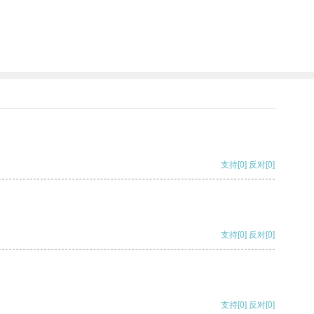
支持
[0]
反对
[0]
支持
[0]
反对
[0]
支持
[0]
反对
[0]