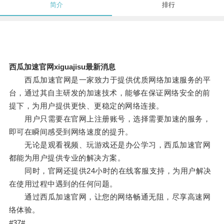
简介
排行
西瓜加速官网xiguajisu最新消息
西瓜加速官网是一家致力于提供优质网络加速服务的平
台，通过其自主研发的加速技术，能够在保证网络安全的前
提下，为用户提供更快、更稳定的网络连接。
用户只需要在官网上注册账号，选择需要加速的服务，
即可在瞬间感受到网络速度的提升。
无论是观看视频、玩游戏还是办公学习，西瓜加速官网
都能为用户提供专业的解决方案。
同时，官网还提供24小时的在线客服支持，为用户解决
在使用过程中遇到的任何问题。
通过西瓜加速官网，让您的网络畅通无阻，尽享高速网
络体验。
#37#