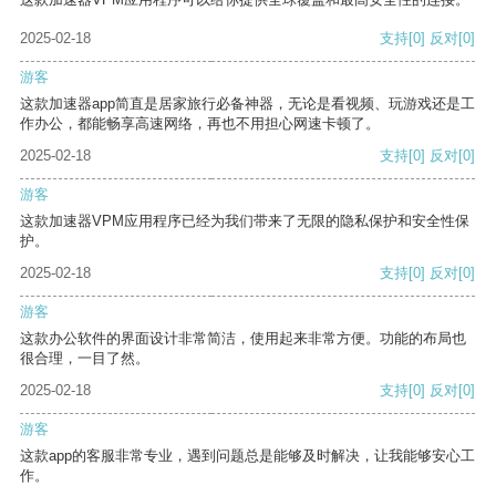
2025-02-18
支持
[0]
反对
[0]
游客
这款加速器app简直是居家旅行必备神器，无论是看视频、玩游戏还是工
作办公，都能畅享高速网络，再也不用担心网速卡顿了。
2025-02-18
支持
[0]
反对
[0]
游客
这款加速器VPM应用程序已经为我们带来了无限的隐私保护和安全性保
护。
2025-02-18
支持
[0]
反对
[0]
游客
这款办公软件的界面设计非常简洁，使用起来非常方便。功能的布局也
很合理，一目了然。
2025-02-18
支持
[0]
反对
[0]
游客
这款app的客服非常专业，遇到问题总是能够及时解决，让我能够安心工
作。