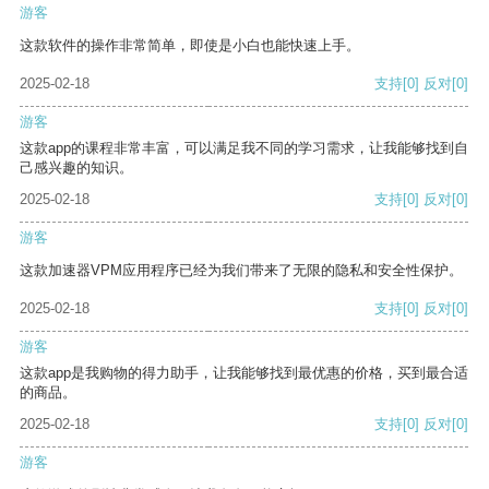
游客
这款软件的操作非常简单，即使是小白也能快速上手。
2025-02-18
支持
[0]
反对
[0]
游客
这款app的课程非常丰富，可以满足我不同的学习需求，让我能够找到自
己感兴趣的知识。
2025-02-18
支持
[0]
反对
[0]
游客
这款加速器VPM应用程序已经为我们带来了无限的隐私和安全性保护。
2025-02-18
支持
[0]
反对
[0]
游客
这款app是我购物的得力助手，让我能够找到最优惠的价格，买到最合适
的商品。
2025-02-18
支持
[0]
反对
[0]
游客