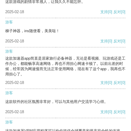
这款游戏的剧情非常感人，让我久久不能忘怀。
2025-02-18
支持
[0]
反对
[0]
游客
梯子神器，ins随便看，美美哒！
2025-02-18
支持
[0]
反对
[0]
游客
这款加速器app简直是居家旅行必备神器，无论是看视频、玩游戏还是工
作办公，都能畅享高速网络，再也不用担心网速卡顿了。以前出差的时
候，经常因为网速慢而无法正常使用网络，现在有了这个app，我再也不
用担心了。
2025-02-18
支持
[0]
反对
[0]
游客
这款软件的社区氛围非常好，可以与其他用户交流学习心得。
2025-02-18
支持
[0]
反对
[0]
游客
这款加速器VPM应用程序可以给你提供全球覆盖和最高安全性的连接。