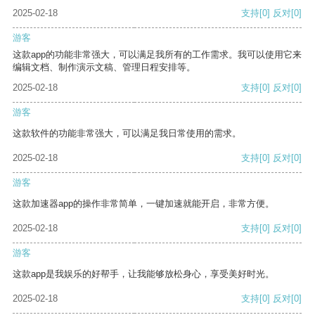
2025-02-18
支持
[0]
反对
[0]
游客
这款app的功能非常强大，可以满足我所有的工作需求。我可以使用它来
编辑文档、制作演示文稿、管理日程安排等。
2025-02-18
支持
[0]
反对
[0]
游客
这款软件的功能非常强大，可以满足我日常使用的需求。
2025-02-18
支持
[0]
反对
[0]
游客
这款加速器app的操作非常简单，一键加速就能开启，非常方便。
2025-02-18
支持
[0]
反对
[0]
游客
这款app是我娱乐的好帮手，让我能够放松身心，享受美好时光。
2025-02-18
支持
[0]
反对
[0]