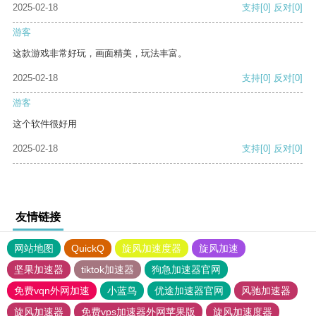
2025-02-18
支持
[0]
反对
[0]
游客
这款游戏非常好玩，画面精美，玩法丰富。
2025-02-18
支持
[0]
反对
[0]
游客
这个软件很好用
2025-02-18
支持
[0]
反对
[0]
友情链接
网站地图
QuickQ
旋风加速度器
旋风加速
坚果加速器
tiktok加速器
狗急加速器官网
免费vqn外网加速
小蓝鸟
优途加速器官网
风驰加速器
旋风加速器
免费vps加速器外网苹果版
旋风加速度器