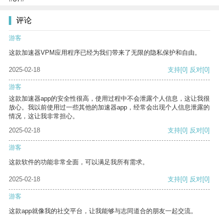
评论
游客
这款加速器VPM应用程序已经为我们带来了无限的隐私保护和自由。
2025-02-18
支持
[0]
反对
[0]
游客
这款加速器app的安全性很高，使用过程中不会泄露个人信息，这让我很
放心。我以前使用过一些其他的加速器app，经常会出现个人信息泄露的
情况，这让我非常担心。
2025-02-18
支持
[0]
反对
[0]
游客
这款软件的功能非常全面，可以满足我所有需求。
2025-02-18
支持
[0]
反对
[0]
游客
这款app就像我的社交平台，让我能够与志同道合的朋友一起交流。