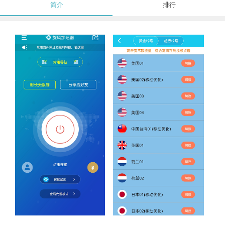
简介
排行