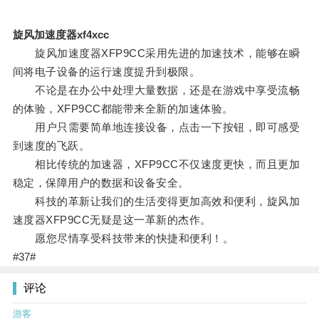
旋风加速度器xf4xcc
旋风加速度器XFP9CC采用先进的加速技术，能够在瞬
间将电子设备的运行速度提升到极限。
不论是在办公中处理大量数据，还是在游戏中享受流畅
的体验，XFP9CC都能带来全新的加速体验。
用户只需要简单地连接设备，点击一下按钮，即可感受
到速度的飞跃。
相比传统的加速器，XFP9CC不仅速度更快，而且更加
稳定，保障用户的数据和设备安全。
科技的革新让我们的生活变得更加高效和便利，旋风加
速度器XFP9CC无疑是这一革新的杰作。
愿您尽情享受科技带来的快捷和便利！。
#37#
评论
游客