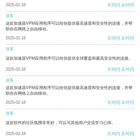
2025-02-18
支持
[0]
反对
[0]
游客
这款加速器VPM应用程序可以给你提供最高速度和安全性的连接，并帮
助你在网络上自由移动。
2025-02-18
支持
[0]
反对
[0]
游客
这款加速器VPM应用程序可以给你提供全球覆盖和最高安全性的连接。
2025-02-18
支持
[0]
反对
[0]
游客
这款加速器VPM应用程序可以给你提供最高速度和安全性的连接，并帮
助你在网络上自由移动。
2025-02-18
支持
[0]
反对
[0]
游客
这款软件的社区氛围非常好，可以与其他用户交流学习心得。
2025-02-18
支持
[0]
反对
[0]