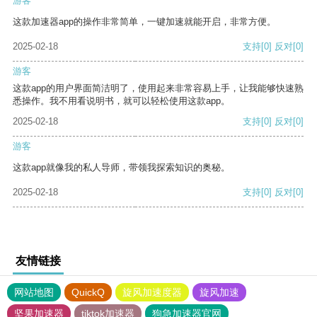
游客
这款加速器app的操作非常简单，一键加速就能开启，非常方便。
2025-02-18
支持
[0]
反对
[0]
游客
这款app的用户界面简洁明了，使用起来非常容易上手，让我能够快速熟
悉操作。我不用看说明书，就可以轻松使用这款app。
2025-02-18
支持
[0]
反对
[0]
游客
这款app就像我的私人导师，带领我探索知识的奥秘。
2025-02-18
支持
[0]
反对
[0]
友情链接
网站地图
QuickQ
旋风加速度器
旋风加速
坚果加速器
tiktok加速器
狗急加速器官网