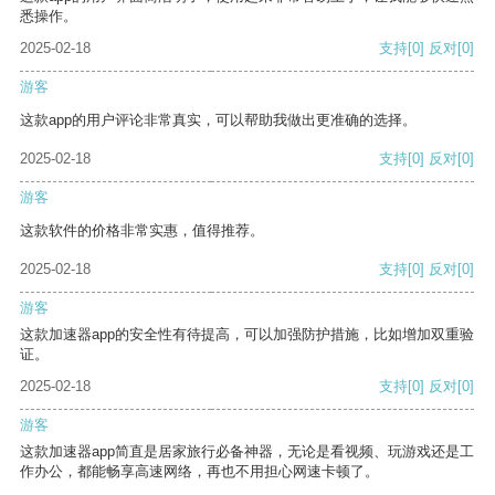
悉操作。
2025-02-18
支持
[0]
反对
[0]
游客
这款app的用户评论非常真实，可以帮助我做出更准确的选择。
2025-02-18
支持
[0]
反对
[0]
游客
这款软件的价格非常实惠，值得推荐。
2025-02-18
支持
[0]
反对
[0]
游客
这款加速器app的安全性有待提高，可以加强防护措施，比如增加双重验
证。
2025-02-18
支持
[0]
反对
[0]
游客
这款加速器app简直是居家旅行必备神器，无论是看视频、玩游戏还是工
作办公，都能畅享高速网络，再也不用担心网速卡顿了。