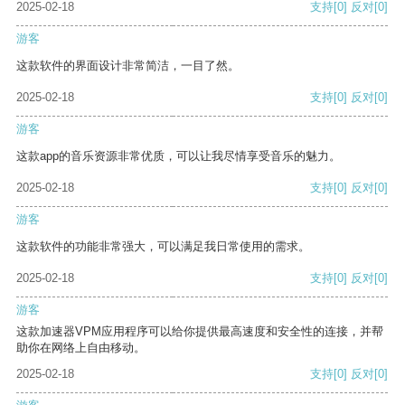
2025-02-18
支持
[0]
反对
[0]
游客
这款软件的界面设计非常简洁，一目了然。
2025-02-18
支持
[0]
反对
[0]
游客
这款app的音乐资源非常优质，可以让我尽情享受音乐的魅力。
2025-02-18
支持
[0]
反对
[0]
游客
这款软件的功能非常强大，可以满足我日常使用的需求。
2025-02-18
支持
[0]
反对
[0]
游客
这款加速器VPM应用程序可以给你提供最高速度和安全性的连接，并帮
助你在网络上自由移动。
2025-02-18
支持
[0]
反对
[0]