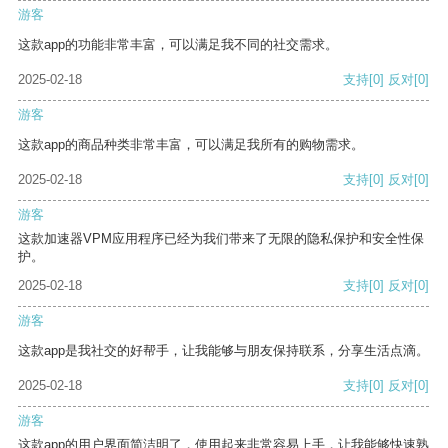
游客
这款app的功能非常丰富，可以满足我不同的社交需求。
2025-02-18
支持
[0]
反对
[0]
游客
这款app的商品种类非常丰富，可以满足我所有的购物需求。
2025-02-18
支持
[0]
反对
[0]
游客
这款加速器VPM应用程序已经为我们带来了无限的隐私保护和安全性保
护。
2025-02-18
支持
[0]
反对
[0]
游客
这款app是我社交的好帮手，让我能够与朋友保持联系，分享生活点滴。
2025-02-18
支持
[0]
反对
[0]
游客
这款app的用户界面简洁明了，使用起来非常容易上手，让我能够快速熟