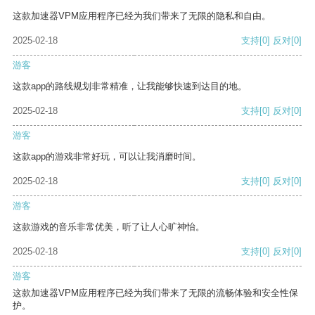
这款加速器VPM应用程序已经为我们带来了无限的隐私和自由。
2025-02-18
支持
[0]
反对
[0]
游客
这款app的路线规划非常精准，让我能够快速到达目的地。
2025-02-18
支持
[0]
反对
[0]
游客
这款app的游戏非常好玩，可以让我消磨时间。
2025-02-18
支持
[0]
反对
[0]
游客
这款游戏的音乐非常优美，听了让人心旷神怡。
2025-02-18
支持
[0]
反对
[0]
游客
这款加速器VPM应用程序已经为我们带来了无限的流畅体验和安全性保
护。