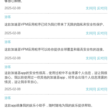
够放心购物。
2025-02-08
支持
[0]
反对
[0]
游客
这款加速器VPM应用程序已经为我们带来了无限的隐私和安全性保护。
2025-02-08
支持
[0]
反对
[0]
游客
这款加速器VPM应用程序可以给你提供全球覆盖和最高安全性的连接。
2025-02-08
支持
[0]
反对
[0]
游客
这款加速器app的安全性很高，使用过程中不会泄露个人信息，这让我很
放心。我以前使用过一些其他的加速器app，经常会出现个人信息泄露的
情况，这让我非常担心。
2025-02-08
支持
[0]
反对
[0]
游客
这款app就像我的娱乐小助手，随时随地为我的娱乐提供帮助。