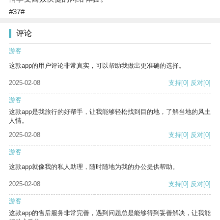
#37#
评论
游客
这款app的用户评论非常真实，可以帮助我做出更准确的选择。
2025-02-08
支持
[0]
反对
[0]
游客
这款app是我旅行的好帮手，让我能够轻松找到目的地，了解当地的风土
人情。
2025-02-08
支持
[0]
反对
[0]
游客
这款app就像我的私人助理，随时随地为我的办公提供帮助。
2025-02-08
支持
[0]
反对
[0]
游客
这款app的售后服务非常完善，遇到问题总是能够得到妥善解决，让我能