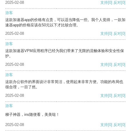
2025-02-08
支持
[0]
反对
[0]
游客
这款加速器app的价格有点贵，可以适当降低一些。我个人觉得，一款加
速器app的价格应该在50元以下才比较合理。
2025-02-08
支持
[0]
反对
[0]
游客
这款加速器VPM应用程序已经为我们带来了无限的流畅体验和安全性保
护。
2025-02-08
支持
[0]
反对
[0]
游客
这款办公软件的界面设计非常简洁，使用起来非常方便。功能的布局也
很合理，一目了然。
2025-02-08
支持
[0]
反对
[0]
游客
梯子神器，ins随便看，美美哒！
2025-02-08
支持
[0]
反对
[0]