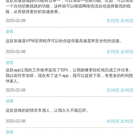
这款加速器app的功能有点单一，可以增加一些新功能。比如，可以增加
一个自动切换线路的功能，这样就可以根据网络情况自动选择最优的线
路，从而获得更好的加速效果。
2025-02-08
支持
[0]
反对
[0]
游客
这款加速器VPM应用程序可以给你提供最高速度和安全性的连接。
2025-02-08
支持
[0]
反对
[0]
游客
这款app让我的工作效率提高了50%，让我能够更轻松地完成工作任务。
我以前经常加班，现在有了这个app，我可以提前下班，有更多的时间陪
伴家人。
2025-02-08
支持
[0]
反对
[0]
游客
这款游戏的剧情非常感人，让我久久不能忘怀。
2025-02-08
支持
[0]
反对
[0]
游客