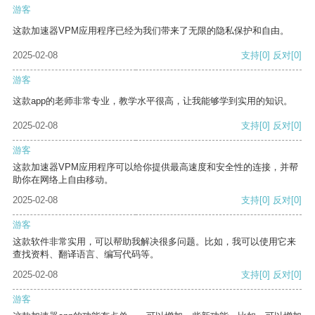
游客
这款加速器VPM应用程序已经为我们带来了无限的隐私保护和自由。
2025-02-08
支持
[0]
反对
[0]
游客
这款app的老师非常专业，教学水平很高，让我能够学到实用的知识。
2025-02-08
支持
[0]
反对
[0]
游客
这款加速器VPM应用程序可以给你提供最高速度和安全性的连接，并帮
助你在网络上自由移动。
2025-02-08
支持
[0]
反对
[0]
游客
这款软件非常实用，可以帮助我解决很多问题。比如，我可以使用它来
查找资料、翻译语言、编写代码等。
2025-02-08
支持
[0]
反对
[0]
游客