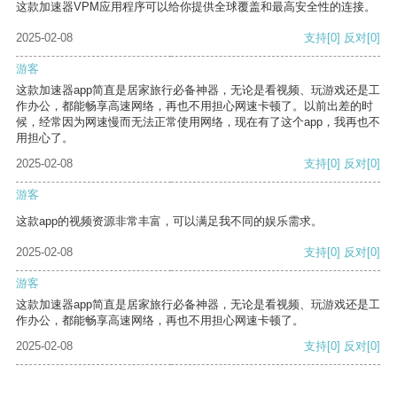
这款加速器VPM应用程序可以给你提供全球覆盖和最高安全性的连接。
2025-02-08
支持
[0]
反对
[0]
游客
这款加速器app简直是居家旅行必备神器，无论是看视频、玩游戏还是工
作办公，都能畅享高速网络，再也不用担心网速卡顿了。以前出差的时
候，经常因为网速慢而无法正常使用网络，现在有了这个app，我再也不
用担心了。
2025-02-08
支持
[0]
反对
[0]
游客
这款app的视频资源非常丰富，可以满足我不同的娱乐需求。
2025-02-08
支持
[0]
反对
[0]
游客
这款加速器app简直是居家旅行必备神器，无论是看视频、玩游戏还是工
作办公，都能畅享高速网络，再也不用担心网速卡顿了。
2025-02-08
支持
[0]
反对
[0]