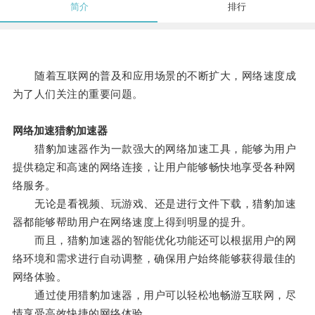
简介
排行
随着互联网的普及和应用场景的不断扩大，网络速度成
为了人们关注的重要问题。
网络加速猎豹加速器
猎豹加速器作为一款强大的网络加速工具，能够为用户
提供稳定和高速的网络连接，让用户能够畅快地享受各种网
络服务。
无论是看视频、玩游戏、还是进行文件下载，猎豹加速
器都能够帮助用户在网络速度上得到明显的提升。
而且，猎豹加速器的智能优化功能还可以根据用户的网
络环境和需求进行自动调整，确保用户始终能够获得最佳的
网络体验。
通过使用猎豹加速器，用户可以轻松地畅游互联网，尽
情享受高效快捷的网络体验。